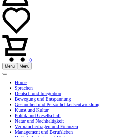
0
Menü
Menü
Home
Sprachen
Deutsch und Integration
Bewegung und Entspannung
Gesundheit und Persönlichkeitsentwicklung
Kunst und Kultur
Politik und Gesellschaft
Natur und Nachhaltigkeit
Verbraucherfragen und Finanzen
Management und Berufsleben