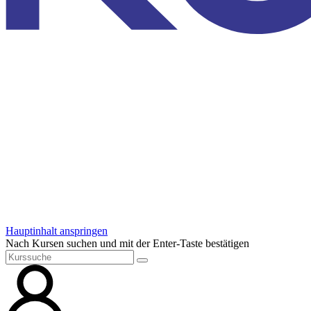
Hauptinhalt anspringen
Nach Kursen suchen und mit der Enter-Taste bestätigen