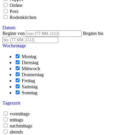
Online
Porz
Rodenkirchen
Datum
Beginn von
Beginn bis
Wochentage
Montag
Dienstag
Mittwoch
Donnerstag
Freitag
Samstag
Sonntag
Tageszeit
vormittags
mittags
nachmittags
abends