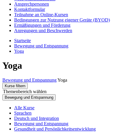
Ansprechpersonen
Kontaktformular
Teilnahme an Online-Kursen
Bedingungen zur Nutzung eigener Geräte (BYOD)
Ermäßigungen und Förderung
Anregungen und Beschwerden
Startseite
Bewegung und Entspannung
Yoga
Yoga
Bewegung und Entspannung
Yoga
Kurse filtern
Themenbereich wählen
Bewegung und Entspannung
Alle Kurse
Sprachen
Deutsch und Integration
Bewegung und Entspannung
Gesundheit und Persönlichkeitsentwicklung