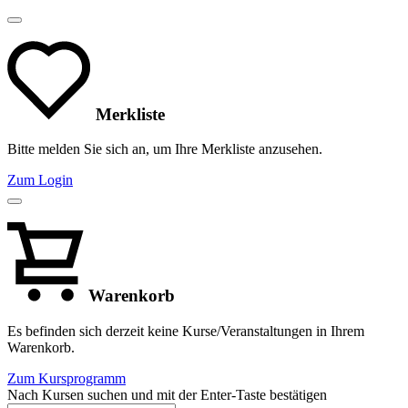
Merkliste
Bitte melden Sie sich an, um Ihre Merkliste anzusehen.
Zum Login
Warenkorb
Es befinden sich derzeit keine Kurse/Veranstaltungen in Ihrem
Warenkorb.
Zum Kursprogramm
Nach Kursen suchen und mit der Enter-Taste bestätigen