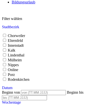
Bildungsurlaub
Filter wählen
Stadtbezirk
Chorweiler
Ehrenfeld
Innenstadt
Kalk
Lindenthal
Mülheim
Nippes
Online
Porz
Rodenkirchen
Datum
Beginn von
Beginn bis
Wochentage