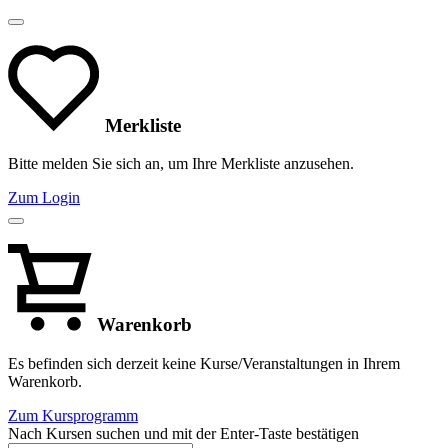
Merkliste
Bitte melden Sie sich an, um Ihre Merkliste anzusehen.
Zum Login
Warenkorb
Es befinden sich derzeit keine Kurse/Veranstaltungen in Ihrem
Warenkorb.
Zum Kursprogramm
Nach Kursen suchen und mit der Enter-Taste bestätigen