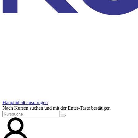
Hauptinhalt anspringen
Nach Kursen suchen und mit der Enter-Taste bestätigen