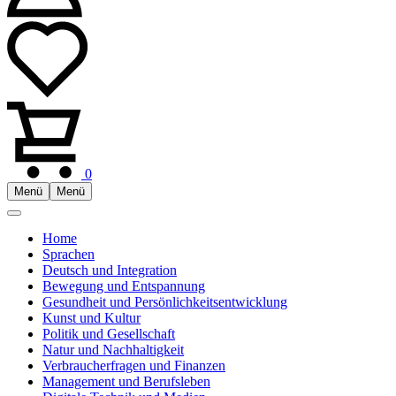
0
Menü
Menü
Home
Sprachen
Deutsch und Integration
Bewegung und Entspannung
Gesundheit und Persönlichkeitsentwicklung
Kunst und Kultur
Politik und Gesellschaft
Natur und Nachhaltigkeit
Verbraucherfragen und Finanzen
Management und Berufsleben