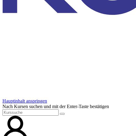
Hauptinhalt anspringen
Nach Kursen suchen und mit der Enter-Taste bestätigen