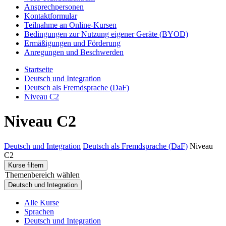
Ansprechpersonen
Kontaktformular
Teilnahme an Online-Kursen
Bedingungen zur Nutzung eigener Geräte (BYOD)
Ermäßigungen und Förderung
Anregungen und Beschwerden
Startseite
Deutsch und Integration
Deutsch als Fremdsprache (DaF)
Niveau C2
Niveau C2
Deutsch und Integration
Deutsch als Fremdsprache (DaF)
Niveau
C2
Kurse filtern
Themenbereich wählen
Deutsch und Integration
Alle Kurse
Sprachen
Deutsch und Integration