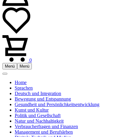
0
Menü
Menü
Home
Sprachen
Deutsch und Integration
Bewegung und Entspannung
Gesundheit und Persönlichkeitsentwicklung
Kunst und Kultur
Politik und Gesellschaft
Natur und Nachhaltigkeit
Verbraucherfragen und Finanzen
Management und Berufsleben