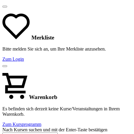
Merkliste
Bitte melden Sie sich an, um Ihre Merkliste anzusehen.
Zum Login
Warenkorb
Es befinden sich derzeit keine Kurse/Veranstaltungen in Ihrem
Warenkorb.
Zum Kursprogramm
Nach Kursen suchen und mit der Enter-Taste bestätigen