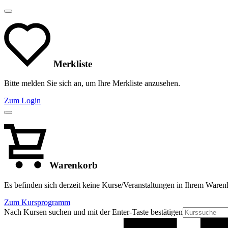
Merkliste
Bitte melden Sie sich an, um Ihre Merkliste anzusehen.
Zum Login
Warenkorb
Es befinden sich derzeit keine Kurse/Veranstaltungen in Ihrem Waren
Zum Kursprogramm
Nach Kursen suchen und mit der Enter-Taste bestätigen