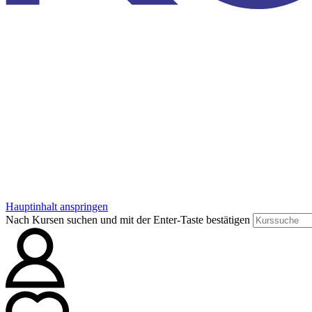
Hauptinhalt anspringen
Nach Kursen suchen und mit der Enter-Taste bestätigen