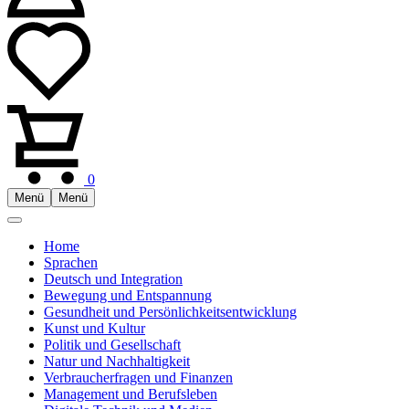
0
Menü
Menü
Home
Sprachen
Deutsch und Integration
Bewegung und Entspannung
Gesundheit und Persönlichkeitsentwicklung
Kunst und Kultur
Politik und Gesellschaft
Natur und Nachhaltigkeit
Verbraucherfragen und Finanzen
Management und Berufsleben