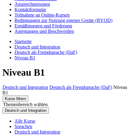
Ansprechpersonen
Kontaktformular
Teilnahme an Online-Kursen
Bedingungen zur Nutzung eigener Geräte (BYOD)
Ermäßigungen und Förderung
Anregungen und Beschwerden
Startseite
Deutsch und Integration
Deutsch als Fremdsprache (DaF)
Niveau B1
Niveau B1
Deutsch und Integration
Deutsch als Fremdsprache (DaF)
Niveau
B1
Kurse filtern
Themenbereich wählen
Deutsch und Integration
Alle Kurse
Sprachen
Deutsch und Integration