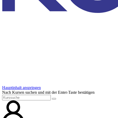
Hauptinhalt anspringen
Nach Kursen suchen und mit der Enter-Taste bestätigen