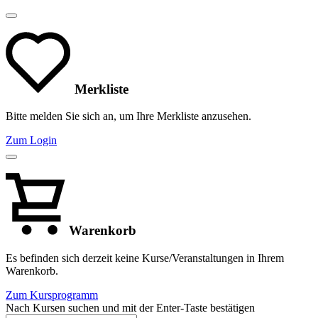
Merkliste
Bitte melden Sie sich an, um Ihre Merkliste anzusehen.
Zum Login
Warenkorb
Es befinden sich derzeit keine Kurse/Veranstaltungen in Ihrem
Warenkorb.
Zum Kursprogramm
Nach Kursen suchen und mit der Enter-Taste bestätigen