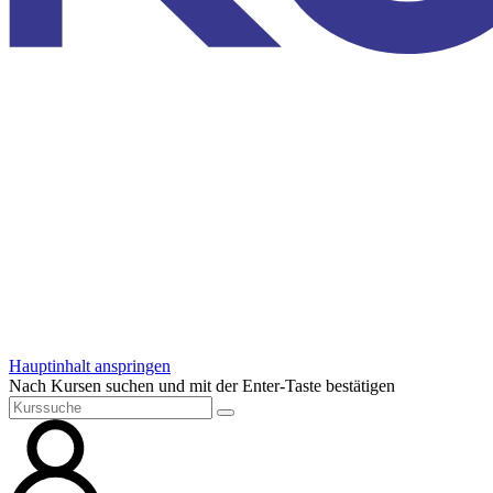
Hauptinhalt anspringen
Nach Kursen suchen und mit der Enter-Taste bestätigen