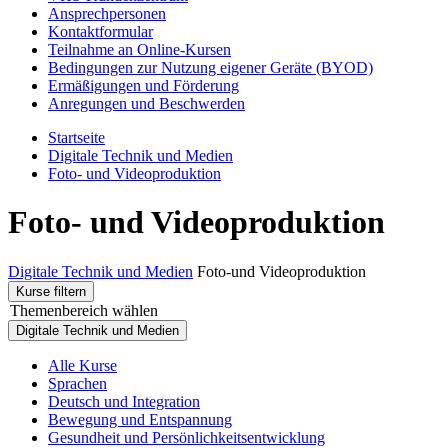
Ansprechpersonen
Kontaktformular
Teilnahme an Online-Kursen
Bedingungen zur Nutzung eigener Geräte (BYOD)
Ermäßigungen und Förderung
Anregungen und Beschwerden
Startseite
Digitale Technik und Medien
Foto- und Videoproduktion
Foto- und Videoproduktion
Digitale Technik und Medien
Foto-und Videoproduktion
Kurse filtern
Themenbereich wählen
Digitale Technik und Medien
Alle Kurse
Sprachen
Deutsch und Integration
Bewegung und Entspannung
Gesundheit und Persönlichkeitsentwicklung