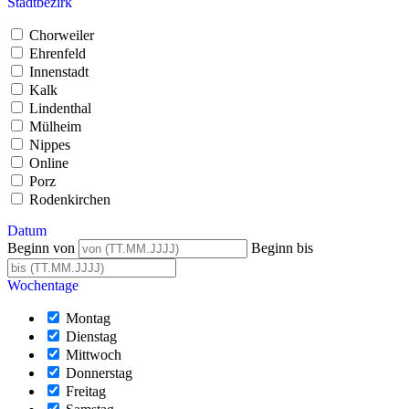
Stadtbezirk
Chorweiler
Ehrenfeld
Innenstadt
Kalk
Lindenthal
Mülheim
Nippes
Online
Porz
Rodenkirchen
Datum
Beginn von
Beginn bis
Wochentage
Montag
Dienstag
Mittwoch
Donnerstag
Freitag