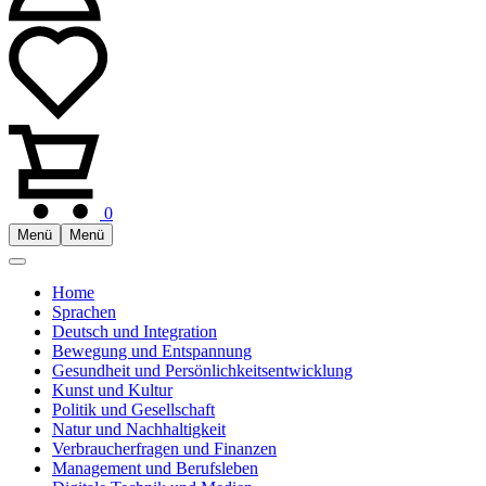
0
Menü
Menü
Home
Sprachen
Deutsch und Integration
Bewegung und Entspannung
Gesundheit und Persönlichkeitsentwicklung
Kunst und Kultur
Politik und Gesellschaft
Natur und Nachhaltigkeit
Verbraucherfragen und Finanzen
Management und Berufsleben