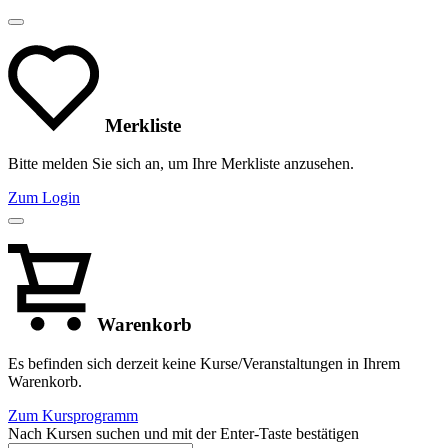
Merkliste
Bitte melden Sie sich an, um Ihre Merkliste anzusehen.
Zum Login
Warenkorb
Es befinden sich derzeit keine Kurse/Veranstaltungen in Ihrem
Warenkorb.
Zum Kursprogramm
Nach Kursen suchen und mit der Enter-Taste bestätigen