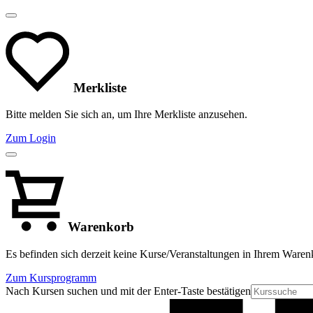
Merkliste
Bitte melden Sie sich an, um Ihre Merkliste anzusehen.
Zum Login
Warenkorb
Es befinden sich derzeit keine Kurse/Veranstaltungen in Ihrem Waren
Zum Kursprogramm
Nach Kursen suchen und mit der Enter-Taste bestätigen