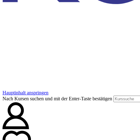
Hauptinhalt anspringen
Nach Kursen suchen und mit der Enter-Taste bestätigen