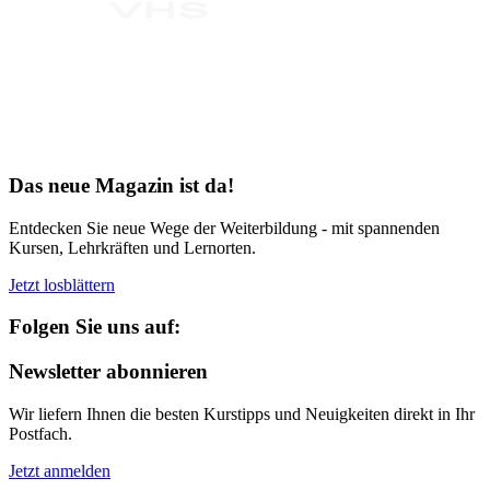
Bereit für Neues
Das neue Magazin ist da!
Entdecken Sie neue Wege der Weiterbildung - mit spannenden
Kursen, Lehrkräften und Lernorten.
Jetzt losblättern
Folgen Sie uns auf:
Newsletter abonnieren
Wir liefern Ihnen die besten Kurstipps und Neuigkeiten direkt in Ihr
Postfach.
Jetzt anmelden