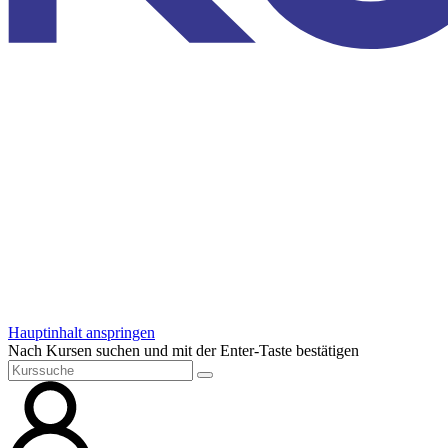
Hauptinhalt anspringen
Nach Kursen suchen und mit der Enter-Taste bestätigen