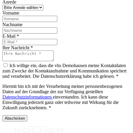
Anrede
Vorname
Nachname
E-Mail
*
Ihre Nachricht
*
Ich willige ein, dass die vhs Demohausen meine Kontaktdaten
zum Zwecke der Kontaktaufnahme und Kommunikation speichert
und verarbeitet. Die Datenschutzerklärung habe ich gelesen.
*
Hiermit bin ich mit der Verarbeitung meiner personenbezogenen
Daten auf der Grundlage der zur Verfügung gestellten
Datenschutzinformationen
einverstanden. Ich kann diese
Einwilligung jederzeit ganz oder teilweise mit Wirkung für die
Zukunft zurücknehmen. *
Abschicken