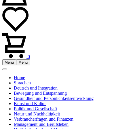
0
Menü
Menü
Home
Sprachen
Deutsch und Integration
Bewegung und Entspannung
Gesundheit und Persönlichkeitsentwicklung
Kunst und Kultur
Politik und Gesellschaft
Natur und Nachhaltigkeit
Verbraucherfragen und Finanzen
Management und Berufsleben