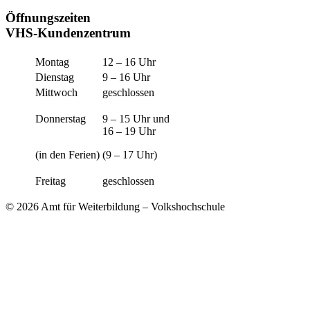
Öffnungszeiten
VHS-Kundenzentrum
Montag
12 – 16 Uhr
Dienstag
9 – 16 Uhr
Mittwoch
geschlossen
Donnerstag
9 – 15 Uhr und
16 – 19 Uhr
(in den Ferien)
(9 – 17 Uhr)
Freitag
geschlossen
© 2026 Amt für Weiterbildung – Volkshochschule