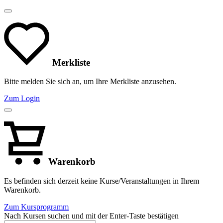
Merkliste
Bitte melden Sie sich an, um Ihre Merkliste anzusehen.
Zum Login
Warenkorb
Es befinden sich derzeit keine Kurse/Veranstaltungen in Ihrem
Warenkorb.
Zum Kursprogramm
Nach Kursen suchen und mit der Enter-Taste bestätigen