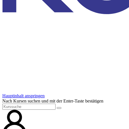
Hauptinhalt anspringen
Nach Kursen suchen und mit der Enter-Taste bestätigen