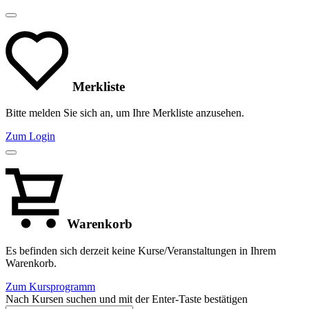
Merkliste
Bitte melden Sie sich an, um Ihre Merkliste anzusehen.
Zum Login
Warenkorb
Es befinden sich derzeit keine Kurse/Veranstaltungen in Ihrem
Warenkorb.
Zum Kursprogramm
Nach Kursen suchen und mit der Enter-Taste bestätigen