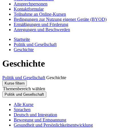
Ansprechpersonen
Kontaktformular
Teilnahme an Online-Kursen
Bedingungen zur Nutzung eigener Geräte (BYOD)
Ermäßigungen und Förderung
Anregungen und Beschwerden
Startseite
Politik und Gesellschaft
Geschichte
Geschichte
Politik und Gesellschaft
Geschichte
Kurse filtern
Themenbereich wählen
Politik und Gesellschaft
Alle Kurse
Sprachen
Deutsch und Integration
Bewegung und Entspannung
Gesundheit und Persönlichkeitsentwicklung