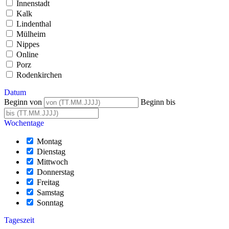
Innenstadt
Kalk
Lindenthal
Mülheim
Nippes
Online
Porz
Rodenkirchen
Datum
Beginn von
Beginn bis
Wochentage
Montag
Dienstag
Mittwoch
Donnerstag
Freitag
Samstag
Sonntag
Tageszeit