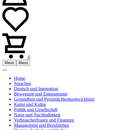
0
Menü
Menü
Home
Sprachen
Deutsch und Integration
Bewegung und Entspannung
Gesundheit und Persönlichkeitsentwicklung
Kunst und Kultur
Politik und Gesellschaft
Natur und Nachhaltigkeit
Verbraucherfragen und Finanzen
Management und Berufsleben