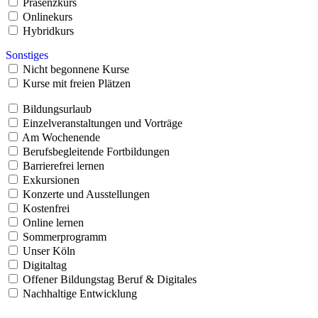
Präsenzkurs
Onlinekurs
Hybridkurs
Sonstiges
Nicht begonnene Kurse
Kurse mit freien Plätzen
Bildungsurlaub
Einzelveranstaltungen und Vorträge
Am Wochenende
Berufsbegleitende Fortbildungen
Barrierefrei lernen
Exkursionen
Konzerte und Ausstellungen
Kostenfrei
Online lernen
Sommerprogramm
Unser Köln
Digitaltag
Offener Bildungstag Beruf & Digitales
Nachhaltige Entwicklung