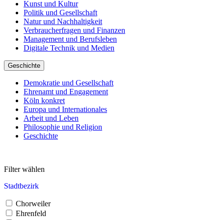
Kunst und Kultur
Politik und Gesellschaft
Natur und Nachhaltigkeit
Verbraucherfragen und Finanzen
Management und Berufsleben
Digitale Technik und Medien
Geschichte
Demokratie und Gesellschaft
Ehrenamt und Engagement
Köln konkret
Europa und Internationales
Arbeit und Leben
Philosophie und Religion
Geschichte
Filter wählen
Stadtbezirk
Chorweiler
Ehrenfeld