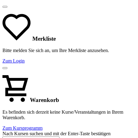
Merkliste
Bitte melden Sie sich an, um Ihre Merkliste anzusehen.
Zum Login
Warenkorb
Es befinden sich derzeit keine Kurse/Veranstaltungen in Ihrem
Warenkorb.
Zum Kursprogramm
Nach Kursen suchen und mit der Enter-Taste bestätigen