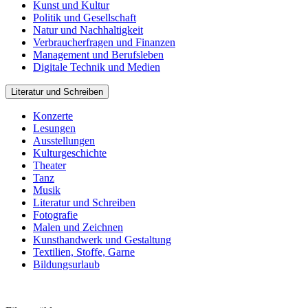
Kunst und Kultur
Politik und Gesellschaft
Natur und Nachhaltigkeit
Verbraucherfragen und Finanzen
Management und Berufsleben
Digitale Technik und Medien
Literatur und Schreiben
Konzerte
Lesungen
Ausstellungen
Kulturgeschichte
Theater
Tanz
Musik
Literatur und Schreiben
Fotografie
Malen und Zeichnen
Kunsthandwerk und Gestaltung
Textilien, Stoffe, Garne
Bildungsurlaub