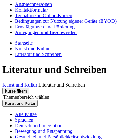
Ansprechpersonen
Kontaktformular
Teilnahme an Online-Kursen
Bedingungen zur Nutzung eigener Geräte (BYOD)
Ermäßigungen und Förderung
Anregungen und Beschwerden
Startseite
Kunst und Kultur
Literatur und Schreiben
Literatur und Schreiben
Kunst und Kultur
Literatur und Schreiben
Kurse filtern
Themenbereich wählen
Kunst und Kultur
Alle Kurse
Sprachen
Deutsch und Integration
Bewegung und Entspannung
Gesundheit und Persönlichkeitsentwicklung