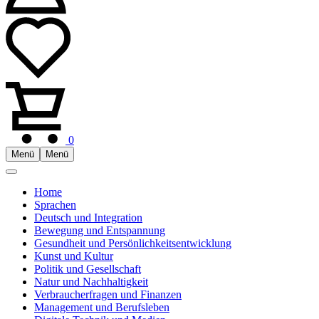
0
Menü
Menü
Home
Sprachen
Deutsch und Integration
Bewegung und Entspannung
Gesundheit und Persönlichkeitsentwicklung
Kunst und Kultur
Politik und Gesellschaft
Natur und Nachhaltigkeit
Verbraucherfragen und Finanzen
Management und Berufsleben