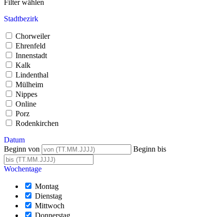
Filter wählen
Stadtbezirk
Chorweiler
Ehrenfeld
Innenstadt
Kalk
Lindenthal
Mülheim
Nippes
Online
Porz
Rodenkirchen
Datum
Beginn von
Beginn bis
Wochentage
Montag
Dienstag
Mittwoch
Donnerstag