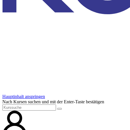
Hauptinhalt anspringen
Nach Kursen suchen und mit der Enter-Taste bestätigen