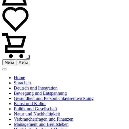
0
Menü
Menü
Home
Sprachen
Deutsch und Integration
Bewegung und Entspannung
Gesundheit und Persönlichkeitsentwicklung
Kunst und Kultur
Politik und Gesellschaft
Natur und Nachhaltigkeit
Verbraucherfragen und Finanzen
Management und Berufsleben