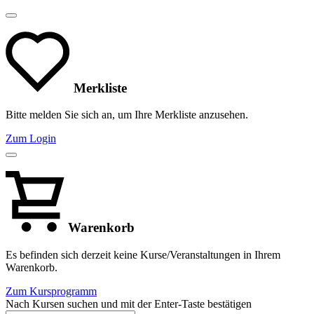
Merkliste
Bitte melden Sie sich an, um Ihre Merkliste anzusehen.
Zum Login
Warenkorb
Es befinden sich derzeit keine Kurse/Veranstaltungen in Ihrem
Warenkorb.
Zum Kursprogramm
Nach Kursen suchen und mit der Enter-Taste bestätigen