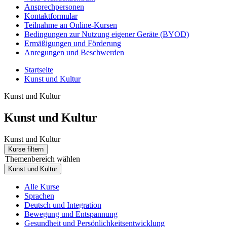
Ansprechpersonen
Kontaktformular
Teilnahme an Online-Kursen
Bedingungen zur Nutzung eigener Geräte (BYOD)
Ermäßigungen und Förderung
Anregungen und Beschwerden
Startseite
Kunst und Kultur
Kunst und Kultur
Kunst und Kultur
Kunst und Kultur
Kurse filtern
Themenbereich wählen
Kunst und Kultur
Alle Kurse
Sprachen
Deutsch und Integration
Bewegung und Entspannung
Gesundheit und Persönlichkeitsentwicklung