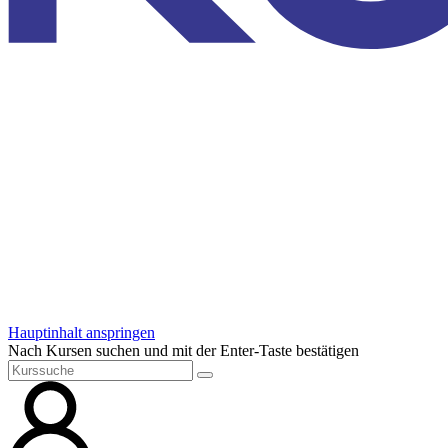
Hauptinhalt anspringen
Nach Kursen suchen und mit der Enter-Taste bestätigen