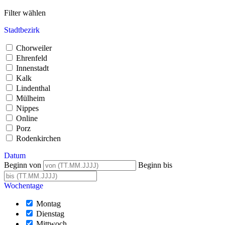
Filter wählen
Stadtbezirk
Chorweiler
Ehrenfeld
Innenstadt
Kalk
Lindenthal
Mülheim
Nippes
Online
Porz
Rodenkirchen
Datum
Beginn von
Beginn bis
Wochentage
Montag
Dienstag
Mittwoch