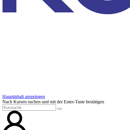
Hauptinhalt anspringen
Nach Kursen suchen und mit der Enter-Taste bestätigen