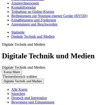
Ansprechpersonen
Kontaktformular
Teilnahme an Online-Kursen
Bedingungen zur Nutzung eigener Geräte (BYOD)
Ermäßigungen und Förderung
Anregungen und Beschwerden
Startseite
Digitale Technik und Medien
Digitale Technik und Medien
Digitale Technik und Medien
Digitale Technik und Medien
Kurse filtern
Themenbereich wählen
Digitale Technik und Medien
Alle Kurse
Sprachen
Deutsch und Integration
Bewegung und Entspannung