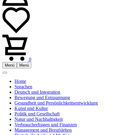
0
Menü
Menü
Home
Sprachen
Deutsch und Integration
Bewegung und Entspannung
Gesundheit und Persönlichkeitsentwicklung
Kunst und Kultur
Politik und Gesellschaft
Natur und Nachhaltigkeit
Verbraucherfragen und Finanzen
Management und Berufsleben