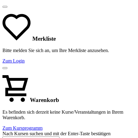
Merkliste
Bitte melden Sie sich an, um Ihre Merkliste anzusehen.
Zum Login
Warenkorb
Es befinden sich derzeit keine Kurse/Veranstaltungen in Ihrem
Warenkorb.
Zum Kursprogramm
Nach Kursen suchen und mit der Enter-Taste bestätigen