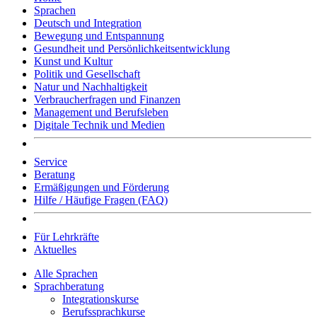
Sprachen
Deutsch und Integration
Bewegung und Entspannung
Gesundheit und Persönlichkeitsentwicklung
Kunst und Kultur
Politik und Gesellschaft
Natur und Nachhaltigkeit
Verbraucherfragen und Finanzen
Management und Berufsleben
Digitale Technik und Medien
Service
Beratung
Ermäßigungen und Förderung
Hilfe / Häufige Fragen (FAQ)
Für Lehrkräfte
Aktuelles
Alle Sprachen
Sprachberatung
Integrationskurse
Berufssprachkurse