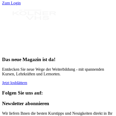
Zum Login
Bereit für Neues
Das neue Magazin ist da!
Entdecken Sie neue Wege der Weiterbildung - mit spannenden
Kursen, Lehrkräften und Lernorten.
Jetzt losblättern
Folgen Sie uns auf:
Newsletter abonnieren
Wir liefern Ihnen die besten Kurstipps und Neuigkeiten direkt in Ihr