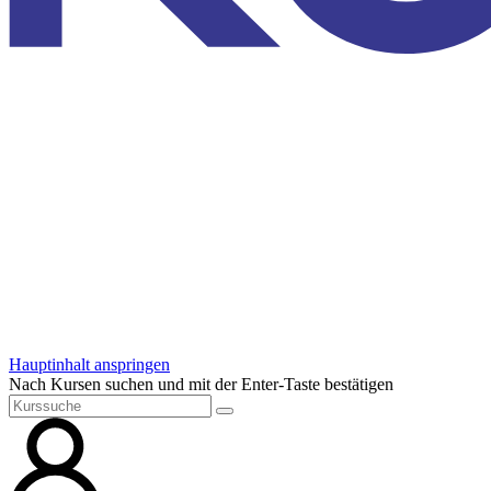
Hauptinhalt anspringen
Nach Kursen suchen und mit der Enter-Taste bestätigen