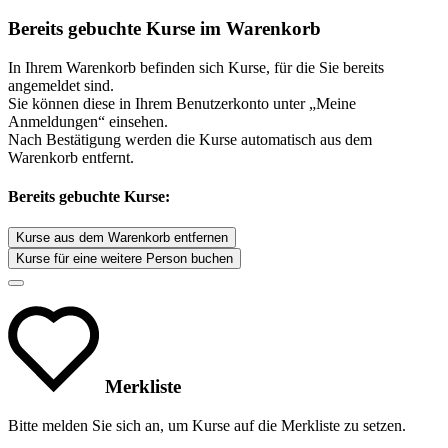
Bereits gebuchte Kurse im Warenkorb
In Ihrem Warenkorb befinden sich Kurse, für die Sie bereits
angemeldet sind.
Sie können diese in Ihrem Benutzerkonto unter „Meine
Anmeldungen“ einsehen.
Nach Bestätigung werden die Kurse automatisch aus dem
Warenkorb entfernt.
Bereits gebuchte Kurse:
Kurse aus dem Warenkorb entfernen
Kurse für eine weitere Person buchen
Merkliste
Bitte melden Sie sich an, um Kurse auf die Merkliste zu setzen.