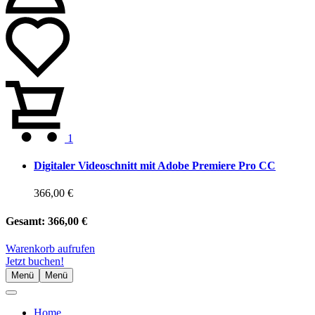
1
Digitaler Videoschnitt mit Adobe Premiere Pro CC
366,00 €
Gesamt:
366,00 €
Warenkorb aufrufen
Jetzt buchen!
Menü
Menü
Home