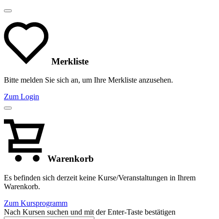
Merkliste
Bitte melden Sie sich an, um Ihre Merkliste anzusehen.
Zum Login
Warenkorb
Es befinden sich derzeit keine Kurse/Veranstaltungen in Ihrem
Warenkorb.
Zum Kursprogramm
Nach Kursen suchen und mit der Enter-Taste bestätigen