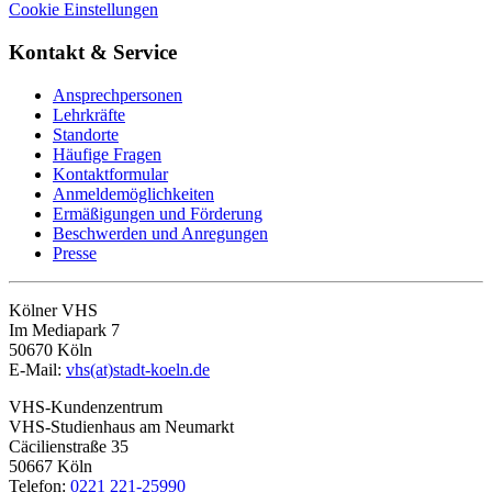
Cookie Einstellungen
Kontakt & Service
Ansprechpersonen
Lehrkräfte
Standorte
Häufige Fragen
Kontaktformular
Anmeldemöglichkeiten
Ermäßigungen und Förderung
Beschwerden und Anregungen
Presse
Kölner VHS
Im Mediapark 7
50670 Köln
E-Mail:
vhs(at)stadt-koeln.de
VHS-Kundenzentrum
VHS-Studienhaus am Neumarkt
Cäcilienstraße 35
50667 Köln
Telefon:
0221 221-25990