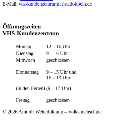
E-Mail:
vhs-kundenzentrum(at)stadt-koeln.de
Öffnungszeiten
VHS-Kundenzentrum
Montag
12 – 16 Uhr
Dienstag
9 – 16 Uhr
Mittwoch
geschlossen
Donnerstag
9 – 15 Uhr und
16 – 19 Uhr
(in den Ferien)
(9 – 17 Uhr)
Freitag
geschlossen
© 2026 Amt für Weiterbildung – Volkshochschule