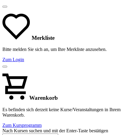
Merkliste
Bitte melden Sie sich an, um Ihre Merkliste anzusehen.
Zum Login
Warenkorb
Es befinden sich derzeit keine Kurse/Veranstaltungen in Ihrem
Warenkorb.
Zum Kursprogramm
Nach Kursen suchen und mit der Enter-Taste bestätigen