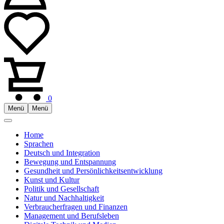
0
Menü
Menü
Home
Sprachen
Deutsch und Integration
Bewegung und Entspannung
Gesundheit und Persönlichkeitsentwicklung
Kunst und Kultur
Politik und Gesellschaft
Natur und Nachhaltigkeit
Verbraucherfragen und Finanzen
Management und Berufsleben