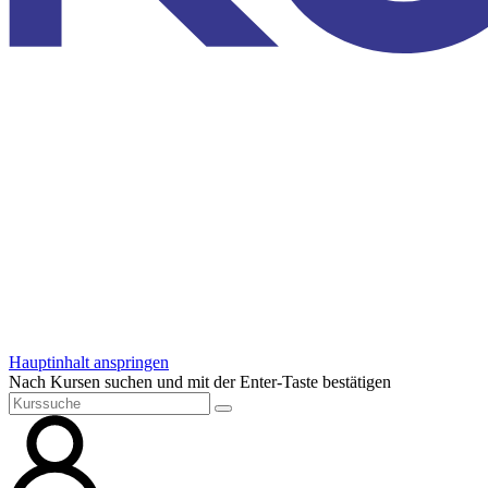
Hauptinhalt anspringen
Nach Kursen suchen und mit der Enter-Taste bestätigen