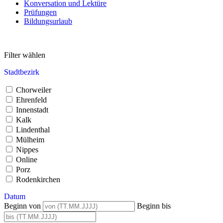
Konversation und Lektüre
Prüfungen
Bildungsurlaub
Filter wählen
Stadtbezirk
Chorweiler
Ehrenfeld
Innenstadt
Kalk
Lindenthal
Mülheim
Nippes
Online
Porz
Rodenkirchen
Datum
Beginn von
Beginn bis