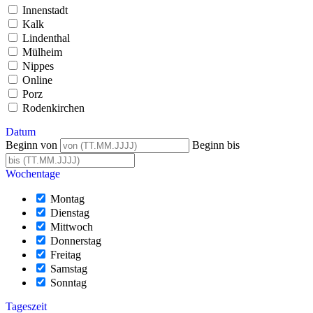
Innenstadt
Kalk
Lindenthal
Mülheim
Nippes
Online
Porz
Rodenkirchen
Datum
Beginn von
Beginn bis
Wochentage
Montag
Dienstag
Mittwoch
Donnerstag
Freitag
Samstag
Sonntag
Tageszeit