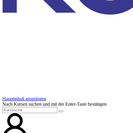
Hauptinhalt anspringen
Nach Kursen suchen und mit der Enter-Taste bestätigen