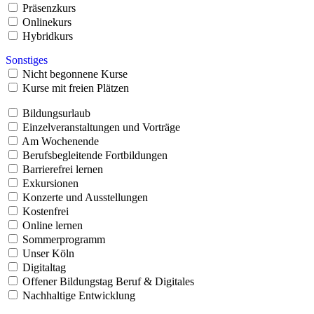
Präsenzkurs
Onlinekurs
Hybridkurs
Sonstiges
Nicht begonnene Kurse
Kurse mit freien Plätzen
Bildungsurlaub
Einzelveranstaltungen und Vorträge
Am Wochenende
Berufsbegleitende Fortbildungen
Barrierefrei lernen
Exkursionen
Konzerte und Ausstellungen
Kostenfrei
Online lernen
Sommerprogramm
Unser Köln
Digitaltag
Offener Bildungstag Beruf & Digitales
Nachhaltige Entwicklung