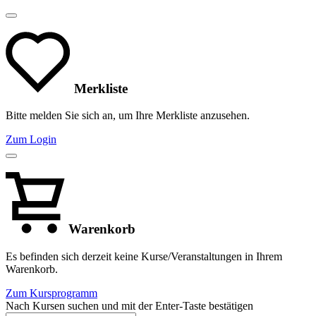
Merkliste
Bitte melden Sie sich an, um Ihre Merkliste anzusehen.
Zum Login
Warenkorb
Es befinden sich derzeit keine Kurse/Veranstaltungen in Ihrem
Warenkorb.
Zum Kursprogramm
Nach Kursen suchen und mit der Enter-Taste bestätigen