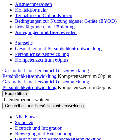
Ansprechpersonen
Kontaktformular
Teilnahme an Online-Kursen
Bedingungen zur Nutzung eigener Geräte (BYOD)
Ermäßigungen und Förderung
Anregungen und Beschwerden
Startseite
Gesundheit und Persönlichkeitsentwicklung
Persönlichkeitsentwicklung
Kompetenzzentrum 60plus
Gesundheit und Persönlichkeitsentwicklung
Persönlichkeitsentwicklung
Kompetenzzentrum 60plus
Gesundheit und Persönlichkeitsentwicklung
Persönlichkeitsentwicklung
Kompetenzzentrum 60plus
Kurse filtern
Themenbereich wählen
Gesundheit und Persönlichkeitsentwicklung
Alle Kurse
Sprachen
Deutsch und Integration
Bewegung und Entspannung
Gesundheit und Persönlichkeitsentwicklung