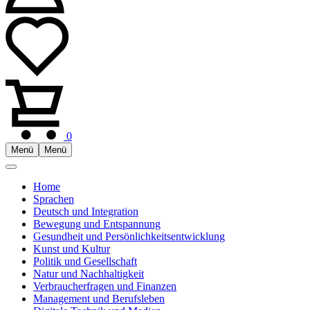
0
Menü
Menü
Home
Sprachen
Deutsch und Integration
Bewegung und Entspannung
Gesundheit und Persönlichkeitsentwicklung
Kunst und Kultur
Politik und Gesellschaft
Natur und Nachhaltigkeit
Verbraucherfragen und Finanzen
Management und Berufsleben