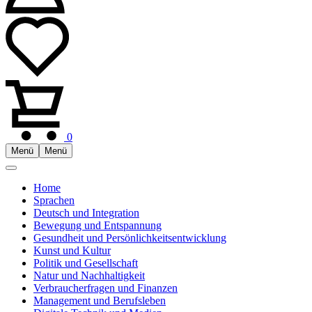
0
Menü
Menü
Home
Sprachen
Deutsch und Integration
Bewegung und Entspannung
Gesundheit und Persönlichkeitsentwicklung
Kunst und Kultur
Politik und Gesellschaft
Natur und Nachhaltigkeit
Verbraucherfragen und Finanzen
Management und Berufsleben