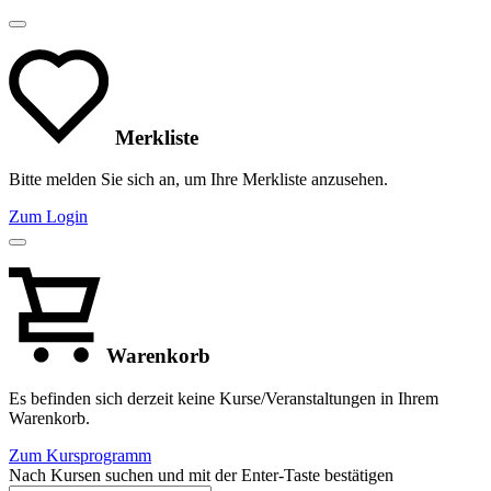
Merkliste
Bitte melden Sie sich an, um Ihre Merkliste anzusehen.
Zum Login
Warenkorb
Es befinden sich derzeit keine Kurse/Veranstaltungen in Ihrem
Warenkorb.
Zum Kursprogramm
Nach Kursen suchen und mit der Enter-Taste bestätigen