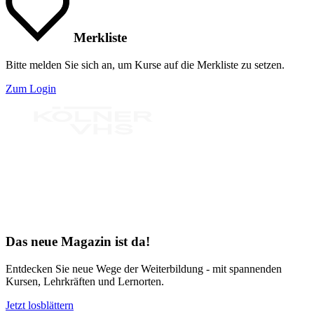
Merkliste
Bitte melden Sie sich an, um Kurse auf die Merkliste zu setzen.
Zum Login
Bereit für Neues
Das neue Magazin ist da!
Entdecken Sie neue Wege der Weiterbildung - mit spannenden
Kursen, Lehrkräften und Lernorten.
Jetzt losblättern