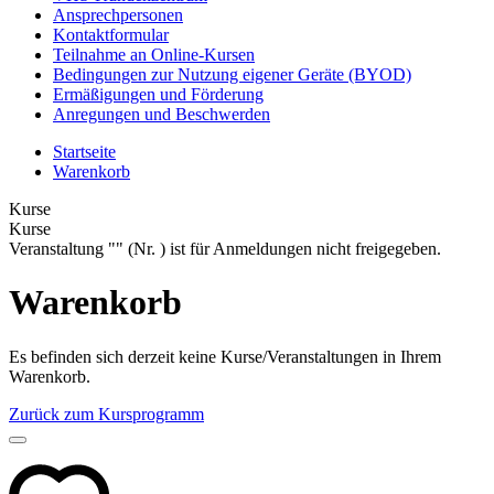
Ansprechpersonen
Kontaktformular
Teilnahme an Online-Kursen
Bedingungen zur Nutzung eigener Geräte (BYOD)
Ermäßigungen und Förderung
Anregungen und Beschwerden
Startseite
Warenkorb
Kurse
Kurse
Veranstaltung "" (Nr. ) ist für Anmeldungen nicht freigegeben.
Warenkorb
Es befinden sich derzeit keine Kurse/Veranstaltungen in Ihrem
Warenkorb.
Zurück zum Kursprogramm