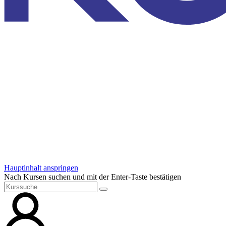
Hauptinhalt anspringen
Nach Kursen suchen und mit der Enter-Taste bestätigen