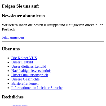
Folgen Sie uns auf:
Newsletter abonnieren
Wir liefern Ihnen die besten Kurstipps und Neuigkeiten direkt in Ihr
Postfach.
Jetzt anmelden
Über uns
Die Kölner VHS
Unser Leitbild
Unser digitales Leitbild
Nachhaltigkeitsverständnis
Unser Qualitätsanspruch
Unsere Geschichte
Barrierefrei lernen
Informationen in Leichter Sprache
Rechtliches