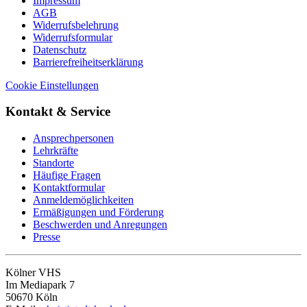
Impressum
AGB
Widerrufsbelehrung
Widerrufsformular
Datenschutz
Barrierefreiheitserklärung
Cookie Einstellungen
Kontakt & Service
Ansprechpersonen
Lehrkräfte
Standorte
Häufige Fragen
Kontaktformular
Anmeldemöglichkeiten
Ermäßigungen und Förderung
Beschwerden und Anregungen
Presse
Kölner VHS
Im Mediapark 7
50670 Köln