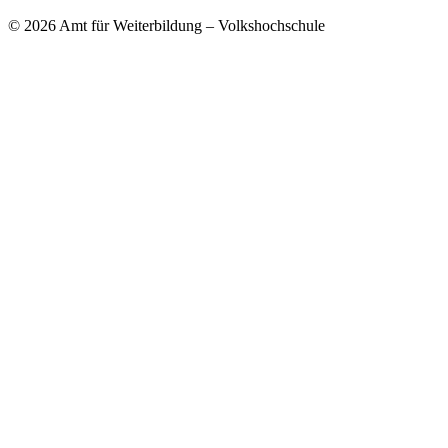
© 2026 Amt für Weiterbildung – Volkshochschule