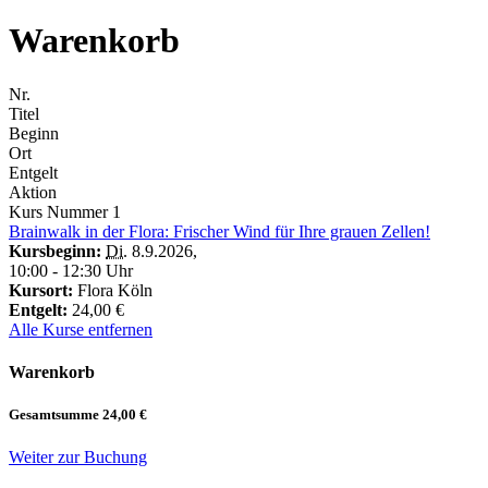
Warenkorb
Nr.
Titel
Beginn
Ort
Entgelt
Aktion
Kurs Nummer
1
Brainwalk in der Flora: Frischer Wind für Ihre grauen Zellen!
Kursbeginn:
Di.
8.9.2026
,
10:00 - 12:30 Uhr
Kursort:
Flora Köln
Entgelt:
24,00 €
Alle Kurse entfernen
Warenkorb
Gesamtsumme
24,00 €
Weiter zur Buchung