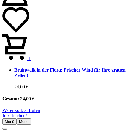
1
Brainwalk in der Flora: Frischer Wind für Ihre grauen
Zellen!
24,00 €
Gesamt:
24,00 €
Warenkorb aufrufen
Jetzt buchen!
Menü
Menü