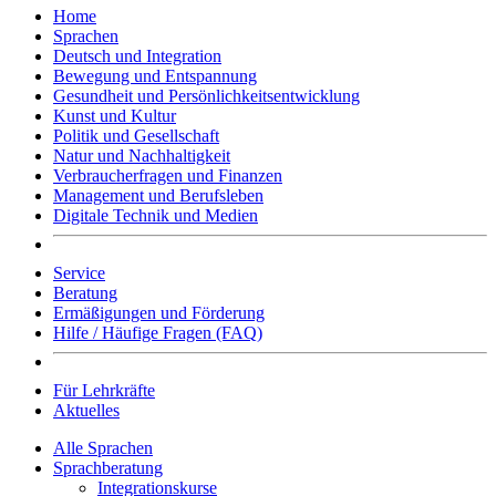
Home
Sprachen
Deutsch und Integration
Bewegung und Entspannung
Gesundheit und Persönlichkeitsentwicklung
Kunst und Kultur
Politik und Gesellschaft
Natur und Nachhaltigkeit
Verbraucherfragen und Finanzen
Management und Berufsleben
Digitale Technik und Medien
Service
Beratung
Ermäßigungen und Förderung
Hilfe / Häufige Fragen (FAQ)
Für Lehrkräfte
Aktuelles
Alle Sprachen
Sprachberatung
Integrationskurse