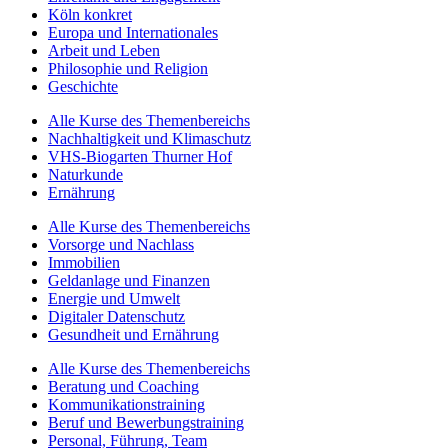
Köln konkret
Europa und Internationales
Arbeit und Leben
Philosophie und Religion
Geschichte
Alle Kurse des Themenbereichs
Nachhaltigkeit und Klimaschutz
VHS-Biogarten Thurner Hof
Naturkunde
Ernährung
Alle Kurse des Themenbereichs
Vorsorge und Nachlass
Immobilien
Geldanlage und Finanzen
Energie und Umwelt
Digitaler Datenschutz
Gesundheit und Ernährung
Alle Kurse des Themenbereichs
Beratung und Coaching
Kommunikationstraining
Beruf und Bewerbungstraining
Personal, Führung, Team