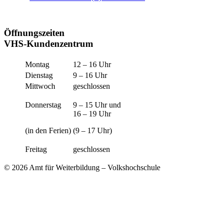
Öffnungszeiten
VHS-Kundenzentrum
Montag
12 – 16 Uhr
Dienstag
9 – 16 Uhr
Mittwoch
geschlossen
Donnerstag
9 – 15 Uhr und
16 – 19 Uhr
(in den Ferien)
(9 – 17 Uhr)
Freitag
geschlossen
© 2026 Amt für Weiterbildung – Volkshochschule