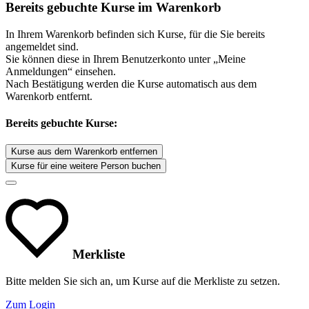
Bereits gebuchte Kurse im Warenkorb
In Ihrem Warenkorb befinden sich Kurse, für die Sie bereits
angemeldet sind.
Sie können diese in Ihrem Benutzerkonto unter „Meine
Anmeldungen“ einsehen.
Nach Bestätigung werden die Kurse automatisch aus dem
Warenkorb entfernt.
Bereits gebuchte Kurse:
Kurse aus dem Warenkorb entfernen
Kurse für eine weitere Person buchen
Merkliste
Bitte melden Sie sich an, um Kurse auf die Merkliste zu setzen.
Zum Login