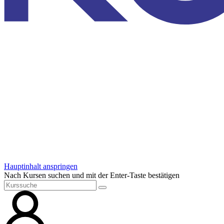
Hauptinhalt anspringen
Nach Kursen suchen und mit der Enter-Taste bestätigen