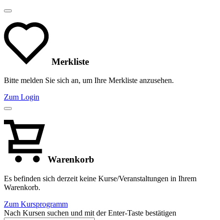
Merkliste
Bitte melden Sie sich an, um Ihre Merkliste anzusehen.
Zum Login
Warenkorb
Es befinden sich derzeit keine Kurse/Veranstaltungen in Ihrem
Warenkorb.
Zum Kursprogramm
Nach Kursen suchen und mit der Enter-Taste bestätigen