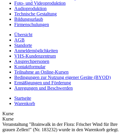
Foto- und Videoproduktion
Audioproduktion
Technische Gestaltung
Bildungsurlaub
Firmenschulungen
Übersicht
AGB
Standorte
Anmeldemöglichkeiten
VHS-Kundenzentrum
Ansprechpersonen
Kontaktformular
Teilnahme an Online-Kursen
Bedingungen zur Nutzung eigener Geräte (BYOD)
Ermäßigungen und Förderung
Anregungen und Beschwerden
Startseite
Warenkorb
Kurse
Kurse
Veranstaltung "Brainwalk in der Flora: Frischer Wind für Ihre
grauen Zellen!" (Nr. 183232) wurde in den Warenkorb gelegt.