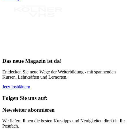
Bereit für Neues
Das neue Magazin ist da!
Entdecken Sie neue Wege der Weiterbildung - mit spannenden
Kursen, Lehrkräften und Lernorten.
Jetzt losblättern
Folgen Sie uns auf:
Newsletter abonnieren
Wir liefern Ihnen die besten Kurstipps und Neuigkeiten direkt in Ihr
Postfach.