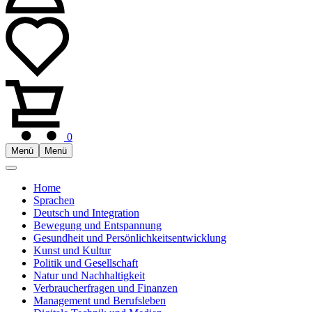
0
Menü
Menü
Home
Sprachen
Deutsch und Integration
Bewegung und Entspannung
Gesundheit und Persönlichkeitsentwicklung
Kunst und Kultur
Politik und Gesellschaft
Natur und Nachhaltigkeit
Verbraucherfragen und Finanzen
Management und Berufsleben