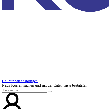
Hauptinhalt anspringen
Nach Kursen suchen und mit der Enter-Taste bestätigen