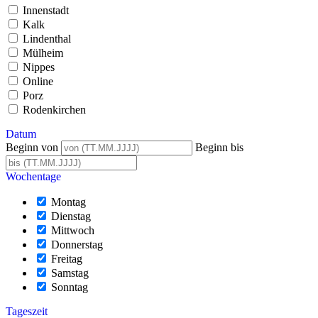
Innenstadt
Kalk
Lindenthal
Mülheim
Nippes
Online
Porz
Rodenkirchen
Datum
Beginn von
Beginn bis
Wochentage
Montag
Dienstag
Mittwoch
Donnerstag
Freitag
Samstag
Sonntag
Tageszeit