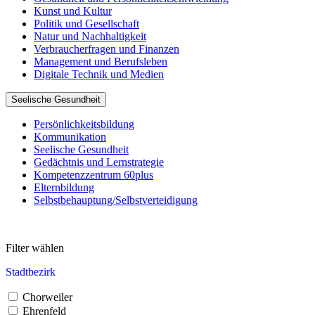
Kunst und Kultur
Politik und Gesellschaft
Natur und Nachhaltigkeit
Verbraucherfragen und Finanzen
Management und Berufsleben
Digitale Technik und Medien
Seelische Gesundheit
Persönlichkeitsbildung
Kommunikation
Seelische Gesundheit
Gedächtnis und Lernstrategie
Kompetenzzentrum 60plus
Elternbildung
Selbstbehauptung/Selbstverteidigung
Filter wählen
Stadtbezirk
Chorweiler
Ehrenfeld