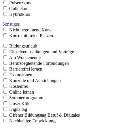
Präsenzkurs
Onlinekurs
Hybridkurs
Sonstiges
Nicht begonnene Kurse
Kurse mit freien Plätzen
Bildungsurlaub
Einzelveranstaltungen und Vorträge
Am Wochenende
Berufsbegleitende Fortbildungen
Barrierefrei lernen
Exkursionen
Konzerte und Ausstellungen
Kostenfrei
Online lernen
Sommerprogramm
Unser Köln
Digitaltag
Offener Bildungstag Beruf & Digitales
Nachhaltige Entwicklung