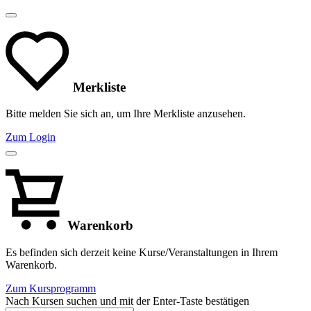
Merkliste
Bitte melden Sie sich an, um Ihre Merkliste anzusehen.
Zum Login
Warenkorb
Es befinden sich derzeit keine Kurse/Veranstaltungen in Ihrem
Warenkorb.
Zum Kursprogramm
Nach Kursen suchen und mit der Enter-Taste bestätigen