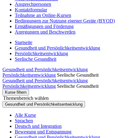
Ansprechpersonen
Kontaktformular
Teilnahme an Online-Kursen
Bedingungen zur Nutzung eigener Geräte (BYOD)
Ermäßigungen und Förderung
Anregungen und Beschwerden
Startseite
Gesundheit und Persönlichkeitsentwicklung
Persönlichkeitsentwicklung
Seelische Gesundheit
Gesundheit und Persönlichkeitsentwicklung
Persönlichkeitsentwicklung
Seelische Gesundheit
Gesundheit und Persönlichkeitsentwicklung
Persönlichkeitsentwicklung
Seelische Gesundheit
Kurse filtern
Themenbereich wählen
Gesundheit und Persönlichkeitsentwicklung
Alle Kurse
Sprachen
Deutsch und Integration
Bewegung und Entspannung
Gesundheit und Persönlichkeitsentwicklung