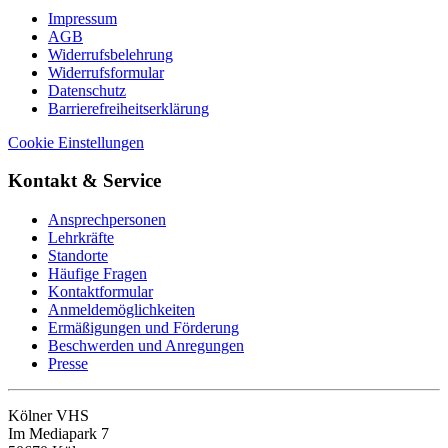
Impressum
AGB
Widerrufsbelehrung
Widerrufsformular
Datenschutz
Barrierefreiheitserklärung
Cookie Einstellungen
Kontakt & Service
Ansprechpersonen
Lehrkräfte
Standorte
Häufige Fragen
Kontaktformular
Anmeldemöglichkeiten
Ermäßigungen und Förderung
Beschwerden und Anregungen
Presse
Kölner VHS
Im Mediapark 7