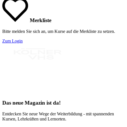
Merkliste
Bitte melden Sie sich an, um Kurse auf die Merkliste zu setzen.
Zum Login
Bereit für Neues
Das neue Magazin ist da!
Entdecken Sie neue Wege der Weiterbildung - mit spannenden
Kursen, Lehrkräften und Lernorten.