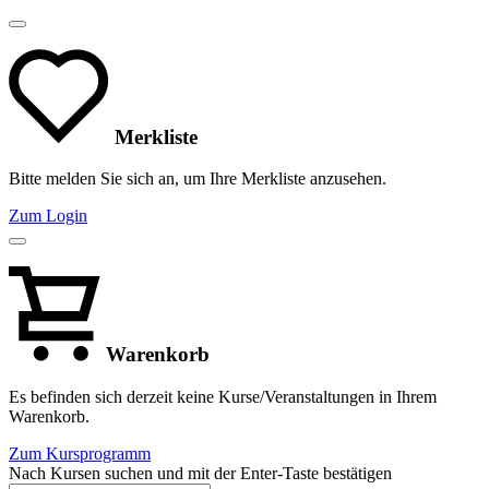
Merkliste
Bitte melden Sie sich an, um Ihre Merkliste anzusehen.
Zum Login
Warenkorb
Es befinden sich derzeit keine Kurse/Veranstaltungen in Ihrem
Warenkorb.
Zum Kursprogramm
Nach Kursen suchen und mit der Enter-Taste bestätigen