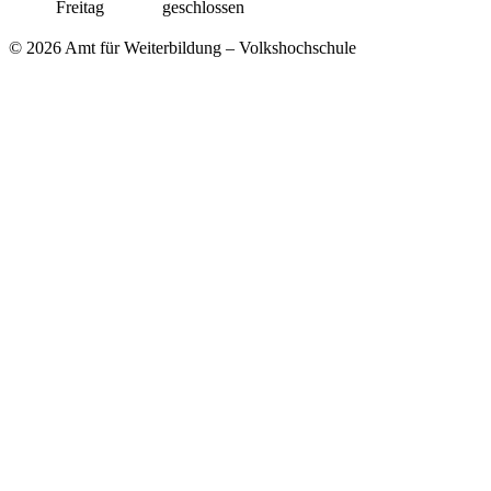
Freitag
geschlossen
© 2026 Amt für Weiterbildung – Volkshochschule