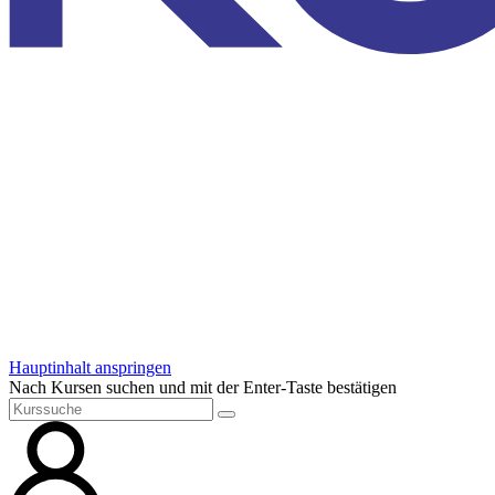
Hauptinhalt anspringen
Nach Kursen suchen und mit der Enter-Taste bestätigen