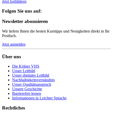
Jetzt losblättern
Folgen Sie uns auf:
Newsletter abonnieren
Wir liefern Ihnen die besten Kurstipps und Neuigkeiten direkt in Ihr
Postfach.
Jetzt anmelden
Über uns
Die Kölner VHS
Unser Leitbild
Unser digitales Leitbild
Nachhaltigkeitsverständnis
Unser Qualitätsanspruch
Unsere Geschichte
Barrierefrei lernen
Informationen in Leichter Sprache
Rechtliches