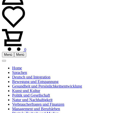
0
Menü
Menü
Home
Sprachen
Deutsch und Integration
Bewegung und Entspannung
Gesundheit und Persönlichkeitsentwicklung
Kunst und Kultur
Politik und Gesellschaft
Natur und Nachhaltigkeit
Verbraucherfragen und Finanzen
Management und Berufsleben