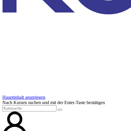
Hauptinhalt anspringen
Nach Kursen suchen und mit der Enter-Taste bestätigen