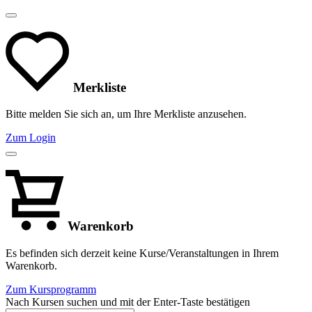
Merkliste
Bitte melden Sie sich an, um Ihre Merkliste anzusehen.
Zum Login
Warenkorb
Es befinden sich derzeit keine Kurse/Veranstaltungen in Ihrem
Warenkorb.
Zum Kursprogramm
Nach Kursen suchen und mit der Enter-Taste bestätigen