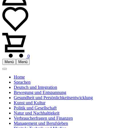
0
Menü
Menü
Home
Sprachen
Deutsch und Integration
Bewegung und Entspannung
Gesundheit und Persönlichkeitsentwicklung
Kunst und Kultur
Politik und Gesellschaft
Natur und Nachhaltigkeit
Verbraucherfragen und Finanzen
Management und Berufsleben