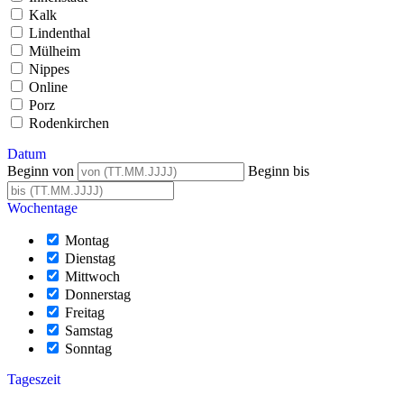
Kalk
Lindenthal
Mülheim
Nippes
Online
Porz
Rodenkirchen
Datum
Beginn von
Beginn bis
Wochentage
Montag
Dienstag
Mittwoch
Donnerstag
Freitag
Samstag
Sonntag
Tageszeit