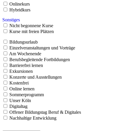
Onlinekurs
Hybridkurs
Sonstiges
Nicht begonnene Kurse
Kurse mit freien Plätzen
Bildungsurlaub
Einzelveranstaltungen und Vorträge
Am Wochenende
Berufsbegleitende Fortbildungen
Barrierefrei lernen
Exkursionen
Konzerte und Ausstellungen
Kostenfrei
Online lernen
Sommerprogramm
Unser Köln
Digitaltag
Offener Bildungstag Beruf & Digitales
Nachhaltige Entwicklung