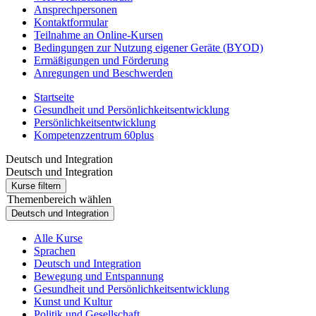
Ansprechpersonen
Kontaktformular
Teilnahme an Online-Kursen
Bedingungen zur Nutzung eigener Geräte (BYOD)
Ermäßigungen und Förderung
Anregungen und Beschwerden
Startseite
Gesundheit und Persönlichkeitsentwicklung
Persönlichkeitsentwicklung
Kompetenzzentrum 60plus
Deutsch und Integration
Deutsch und Integration
Kurse filtern
Themenbereich wählen
Deutsch und Integration
Alle Kurse
Sprachen
Deutsch und Integration
Bewegung und Entspannung
Gesundheit und Persönlichkeitsentwicklung
Kunst und Kultur
Politik und Gesellschaft