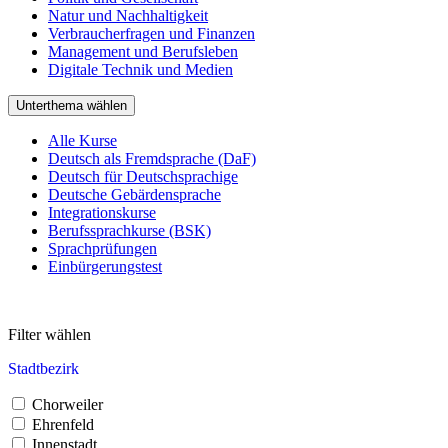
Natur und Nachhaltigkeit
Verbraucherfragen und Finanzen
Management und Berufsleben
Digitale Technik und Medien
Unterthema wählen
Alle Kurse
Deutsch als Fremdsprache (DaF)
Deutsch für Deutschsprachige
Deutsche Gebärdensprache
Integrationskurse
Berufssprachkurse (BSK)
Sprachprüfungen
Einbürgerungstest
Filter wählen
Stadtbezirk
Chorweiler
Ehrenfeld
Innenstadt