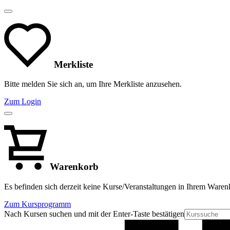
Merkliste
Bitte melden Sie sich an, um Ihre Merkliste anzusehen.
Zum Login
Warenkorb
Es befinden sich derzeit keine Kurse/Veranstaltungen in Ihrem Waren
Zum Kursprogramm
Nach Kursen suchen und mit der Enter-Taste bestätigen