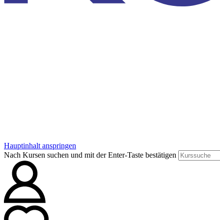
Hauptinhalt anspringen
Nach Kursen suchen und mit der Enter-Taste bestätigen