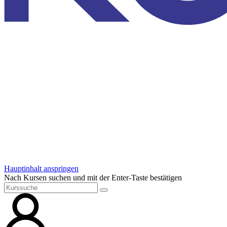
Hauptinhalt anspringen
Nach Kursen suchen und mit der Enter-Taste bestätigen