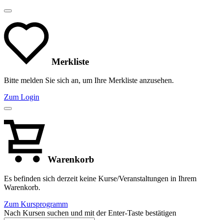
Merkliste
Bitte melden Sie sich an, um Ihre Merkliste anzusehen.
Zum Login
Warenkorb
Es befinden sich derzeit keine Kurse/Veranstaltungen in Ihrem
Warenkorb.
Zum Kursprogramm
Nach Kursen suchen und mit der Enter-Taste bestätigen