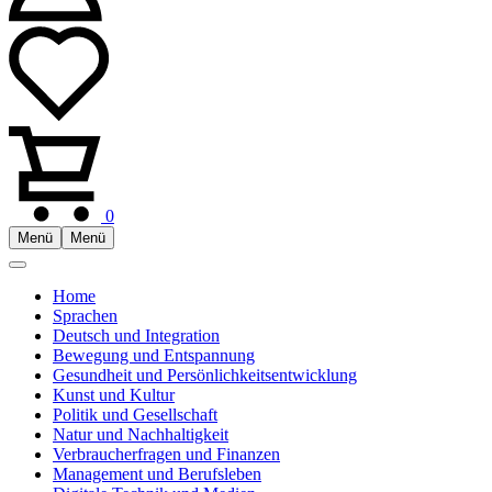
0
Menü
Menü
Home
Sprachen
Deutsch und Integration
Bewegung und Entspannung
Gesundheit und Persönlichkeitsentwicklung
Kunst und Kultur
Politik und Gesellschaft
Natur und Nachhaltigkeit
Verbraucherfragen und Finanzen
Management und Berufsleben