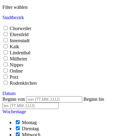
Filter wählen
Stadtbezirk
Chorweiler
Ehrenfeld
Innenstadt
Kalk
Lindenthal
Mülheim
Nippes
Online
Porz
Rodenkirchen
Datum
Beginn von
Beginn bis
Wochentage
Montag
Dienstag
Mittwoch