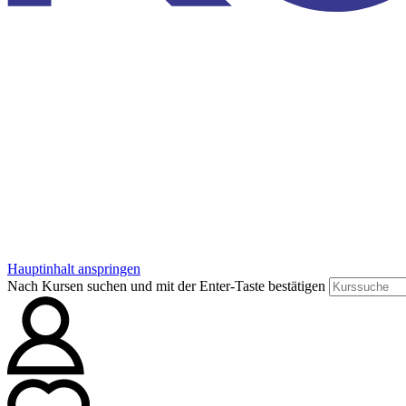
Hauptinhalt anspringen
Nach Kursen suchen und mit der Enter-Taste bestätigen