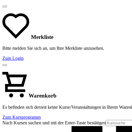
Merkliste
Bitte melden Sie sich an, um Ihre Merkliste anzusehen.
Zum Login
Warenkorb
Es befinden sich derzeit keine Kurse/Veranstaltungen in Ihrem Waren
Zum Kursprogramm
Nach Kursen suchen und mit der Enter-Taste bestätigen