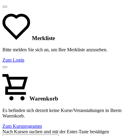
Merkliste
Bitte melden Sie sich an, um Ihre Merkliste anzusehen.
Zum Login
Warenkorb
Es befinden sich derzeit keine Kurse/Veranstaltungen in Ihrem
Warenkorb.
Zum Kursprogramm
Nach Kursen suchen und mit der Enter-Taste bestätigen