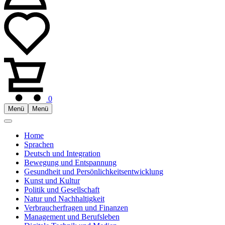
0
Menü
Menü
Home
Sprachen
Deutsch und Integration
Bewegung und Entspannung
Gesundheit und Persönlichkeitsentwicklung
Kunst und Kultur
Politik und Gesellschaft
Natur und Nachhaltigkeit
Verbraucherfragen und Finanzen
Management und Berufsleben