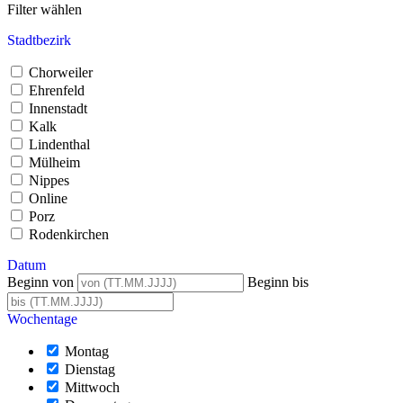
Filter wählen
Stadtbezirk
Chorweiler
Ehrenfeld
Innenstadt
Kalk
Lindenthal
Mülheim
Nippes
Online
Porz
Rodenkirchen
Datum
Beginn von
Beginn bis
Wochentage
Montag
Dienstag
Mittwoch