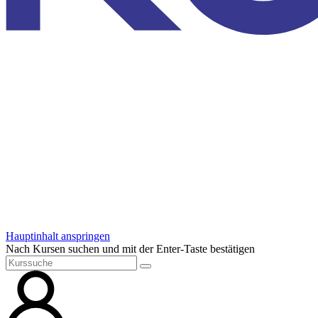
Hauptinhalt anspringen
Nach Kursen suchen und mit der Enter-Taste bestätigen