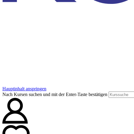
Hauptinhalt anspringen
Nach Kursen suchen und mit der Enter-Taste bestätigen