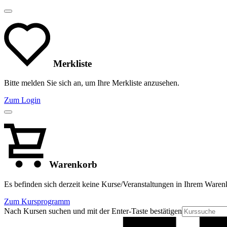
Merkliste
Bitte melden Sie sich an, um Ihre Merkliste anzusehen.
Zum Login
Warenkorb
Es befinden sich derzeit keine Kurse/Veranstaltungen in Ihrem Waren
Zum Kursprogramm
Nach Kursen suchen und mit der Enter-Taste bestätigen