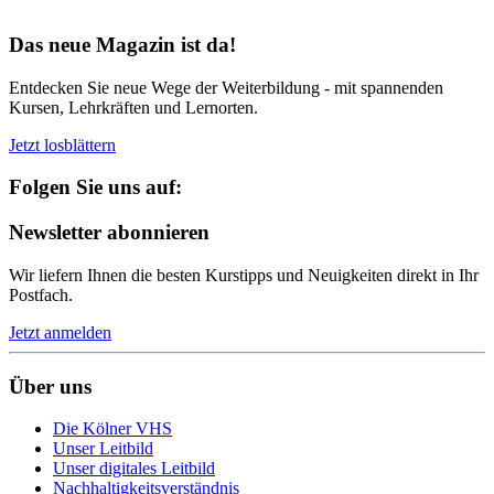
Bereit für Neues
Das neue Magazin ist da!
Entdecken Sie neue Wege der Weiterbildung - mit spannenden
Kursen, Lehrkräften und Lernorten.
Jetzt losblättern
Folgen Sie uns auf:
Newsletter abonnieren
Wir liefern Ihnen die besten Kurstipps und Neuigkeiten direkt in Ihr
Postfach.
Jetzt anmelden
Über uns
Die Kölner VHS
Unser Leitbild
Unser digitales Leitbild
Nachhaltigkeitsverständnis