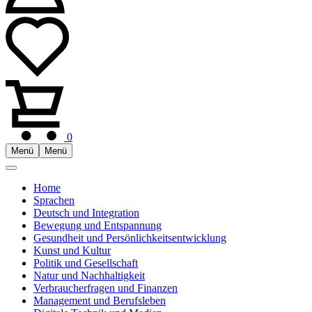
0
Menü
Menü
Home
Sprachen
Deutsch und Integration
Bewegung und Entspannung
Gesundheit und Persönlichkeitsentwicklung
Kunst und Kultur
Politik und Gesellschaft
Natur und Nachhaltigkeit
Verbraucherfragen und Finanzen
Management und Berufsleben