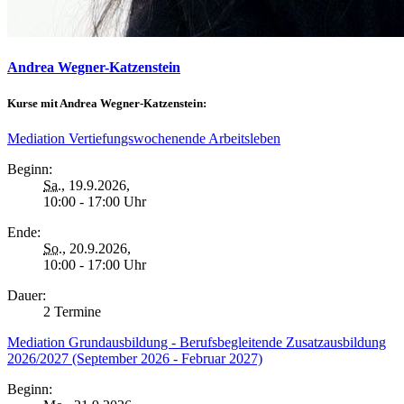
Andrea Wegner-Katzenstein
Kurse mit Andrea Wegner-Katzenstein:
Mediation Vertiefungswochenende Arbeitsleben
Beginn:
Sa.
, 19.9.2026,
10:00 - 17:00 Uhr
Ende:
So.
, 20.9.2026,
10:00 - 17:00 Uhr
Dauer:
2 Termine
Mediation Grundausbildung - Berufsbegleitende Zusatzausbildung
2026/2027 (September 2026 - Februar 2027)
Beginn: