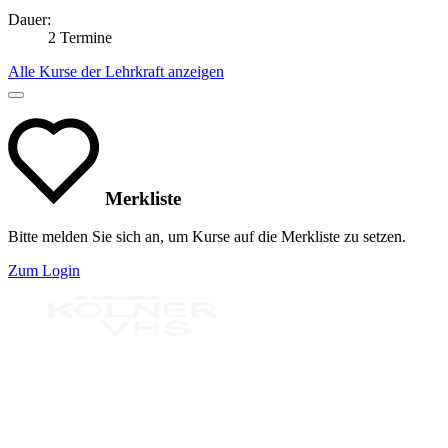
Dauer:
2 Termine
Alle Kurse der Lehrkraft anzeigen
Merkliste
Bitte melden Sie sich an, um Kurse auf die Merkliste zu setzen.
Zum Login