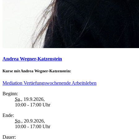
Andrea Wegner-Katzenstein
Kurse mit Andrea Wegner-Katzenstein:
Mediation Vertiefungswochenende Arbeitsleben
Beginn:
Sa.
, 19.9.2026,
10:00 - 17:00 Uhr
Ende:
So.
, 20.9.2026,
10:00 - 17:00 Uhr
Dauer: