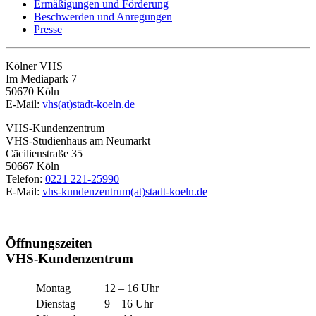
Ermäßigungen und Förderung
Beschwerden und Anregungen
Presse
Kölner VHS
Im Mediapark 7
50670 Köln
E-Mail:
vhs(at)stadt-koeln.de
VHS-Kundenzentrum
VHS-Studienhaus am Neumarkt
Cäcilienstraße 35
50667 Köln
Telefon:
0221 221-25990
E-Mail:
vhs-kundenzentrum(at)stadt-koeln.de
Öffnungszeiten
VHS-Kundenzentrum
Montag
12 – 16 Uhr
Dienstag
9 – 16 Uhr