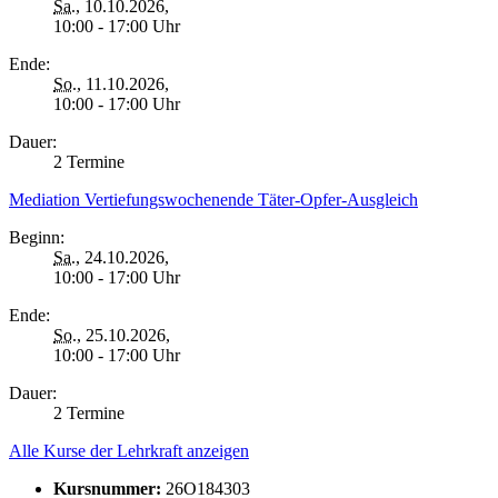
Sa.
, 10.10.2026,
10:00 - 17:00 Uhr
Ende:
So.
, 11.10.2026,
10:00 - 17:00 Uhr
Dauer:
2 Termine
Mediation Vertiefungswochenende Täter-Opfer-Ausgleich
Beginn:
Sa.
, 24.10.2026,
10:00 - 17:00 Uhr
Ende:
So.
, 25.10.2026,
10:00 - 17:00 Uhr
Dauer:
2 Termine
Alle Kurse der Lehrkraft anzeigen
Kursnummer:
26O184303