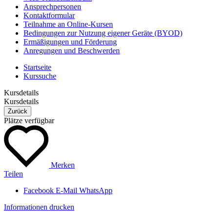
Ansprechpersonen
Kontaktformular
Teilnahme an Online-Kursen
Bedingungen zur Nutzung eigener Geräte (BYOD)
Ermäßigungen und Förderung
Anregungen und Beschwerden
Startseite
Kurssuche
Kursdetails
Kursdetails
Zurück
Plätze verfügbar
Merken
Teilen
Facebook
E-Mail
WhatsApp
Informationen drucken