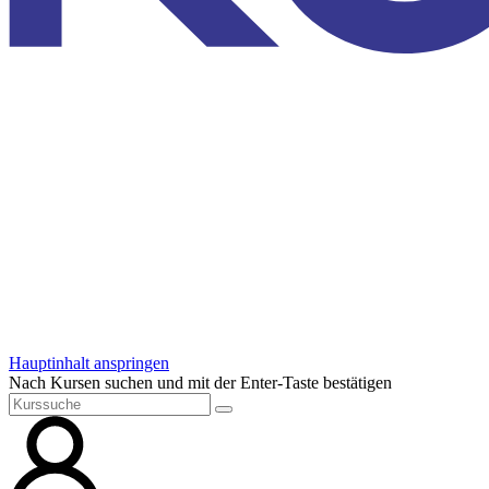
Hauptinhalt anspringen
Nach Kursen suchen und mit der Enter-Taste bestätigen