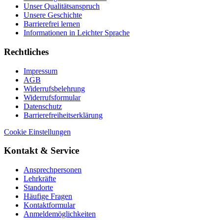
Unser Qualitätsanspruch
Unsere Geschichte
Barrierefrei lernen
Informationen in Leichter Sprache
Rechtliches
Impressum
AGB
Widerrufsbelehrung
Widerrufsformular
Datenschutz
Barrierefreiheitserklärung
Cookie Einstellungen
Kontakt & Service
Ansprechpersonen
Lehrkräfte
Standorte
Häufige Fragen
Kontaktformular
Anmeldemöglichkeiten