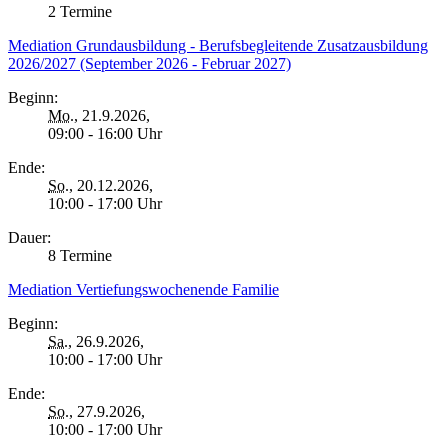
2 Termine
Mediation Grundausbildung - Berufsbegleitende Zusatzausbildung
2026/2027 (September 2026 - Februar 2027)
Beginn:
Mo.
, 21.9.2026,
09:00 - 16:00 Uhr
Ende:
So.
, 20.12.2026,
10:00 - 17:00 Uhr
Dauer:
8 Termine
Mediation Vertiefungswochenende Familie
Beginn:
Sa.
, 26.9.2026,
10:00 - 17:00 Uhr
Ende:
So.
, 27.9.2026,
10:00 - 17:00 Uhr