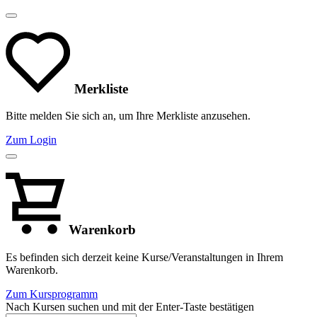
Merkliste
Bitte melden Sie sich an, um Ihre Merkliste anzusehen.
Zum Login
Warenkorb
Es befinden sich derzeit keine Kurse/Veranstaltungen in Ihrem
Warenkorb.
Zum Kursprogramm
Nach Kursen suchen und mit der Enter-Taste bestätigen