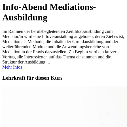
Info-Abend Mediations-
Ausbildung
Im Rahmen der berufsbegleitenden Zertifikatsausbildung zum
Mediator/in wird eine Infoveranstaltung angeboten, deren Ziel es ist,
Mediation als Methode, die Inhalte der Grundausbildung und der
weiterführenden Module und die Anwendungsbereiche von
Mediation in der Praxis darzustellen. Zu Beginn wird ein kurzer
Vortrag alle Interessierten auf das Thema einstimmen und die
Struktur der Ausbildung ...
Mehr Infos
Lehrkraft für diesen Kurs