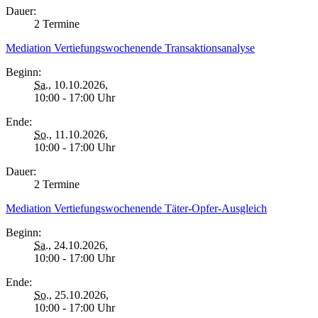
Dauer:
2 Termine
Mediation Vertiefungswochenende Transaktionsanalyse
Beginn:
Sa.
, 10.10.2026,
10:00 - 17:00 Uhr
Ende:
So.
, 11.10.2026,
10:00 - 17:00 Uhr
Dauer:
2 Termine
Mediation Vertiefungswochenende Täter-Opfer-Ausgleich
Beginn:
Sa.
, 24.10.2026,
10:00 - 17:00 Uhr
Ende:
So.
, 25.10.2026,
10:00 - 17:00 Uhr