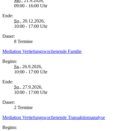
Mo.
, 21.9.2026,
09:00 - 16:00 Uhr
Ende:
So.
, 20.12.2026,
10:00 - 17:00 Uhr
Dauer:
8 Termine
Mediation Vertiefungswochenende Familie
Beginn:
Sa.
, 26.9.2026,
10:00 - 17:00 Uhr
Ende:
So.
, 27.9.2026,
10:00 - 17:00 Uhr
Dauer:
2 Termine
Mediation Vertiefungswochenende Transaktionsanalyse
Beginn: