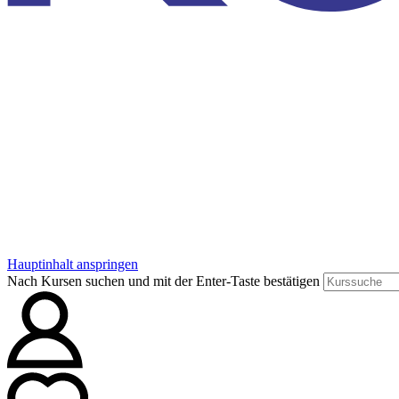
Hauptinhalt anspringen
Nach Kursen suchen und mit der Enter-Taste bestätigen