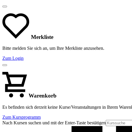
Merkliste
Bitte melden Sie sich an, um Ihre Merkliste anzusehen.
Zum Login
Warenkorb
Es befinden sich derzeit keine Kurse/Veranstaltungen in Ihrem Waren
Zum Kursprogramm
Nach Kursen suchen und mit der Enter-Taste bestätigen