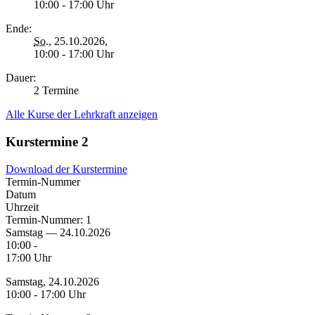
10:00 - 17:00 Uhr
Ende:
So.
, 25.10.2026,
10:00 - 17:00 Uhr
Dauer:
2 Termine
Alle Kurse der Lehrkraft anzeigen
Kurstermine
2
Download der Kurstermine
Termin-Nummer
Datum
Uhrzeit
Termin-Nummer:
1
Samstag — 24.10.2026
10:00 -
17:00 Uhr
Samstag, 24.10.2026
10:00 - 17:00 Uhr