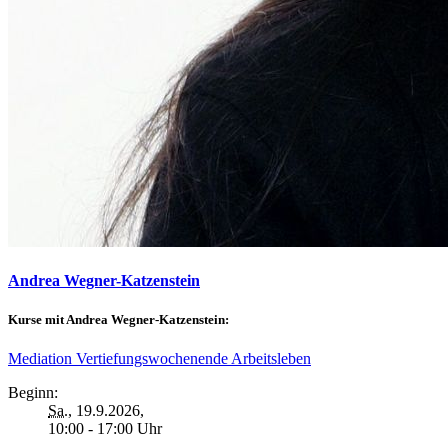
Andrea Wegner-Katzenstein
Kurse mit Andrea Wegner-Katzenstein:
Mediation Vertiefungswochenende Arbeitsleben
Beginn:
Sa.
, 19.9.2026,
10:00 - 17:00 Uhr