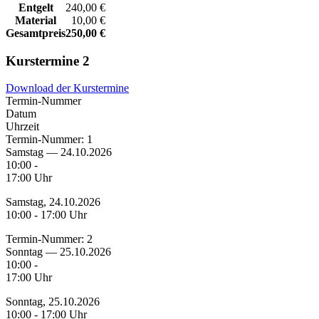
Entgelt
240,00 €
Material
10,00 €
Gesamtpreis
250,00 €
Kurstermine
2
Download der Kurstermine
Termin-Nummer
Datum
Uhrzeit
Termin-Nummer:
1
Samstag — 24.10.2026
10:00 -
17:00 Uhr
Samstag, 24.10.2026
10:00 - 17:00 Uhr
Termin-Nummer:
2
Sonntag — 25.10.2026
10:00 -
17:00 Uhr
Sonntag, 25.10.2026
10:00 - 17:00 Uhr