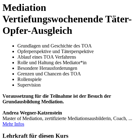
Mediation
Vertiefungswochenende Täter-
Opfer-Ausgleich
Grundlagen und Geschichte des TOA
Opferperspektive und Täterperspektive
Ablauf eines TOA Verfahrens
Rolle und Haltung des Mediator*in
Besondere Herausforderungen
Grenzen und Chancen des TOA
Rollenspiele
Supervision
Voraussetzung für die Teilnahme ist der Besuch der
Grundausbildung Mediation.
Andrea Wegner-Katzenstein
Master of Mediation, zertifizierte Mediationsausbilderin, Coach, ...
Mehr Infos
Lehrkraft für diesen Kurs