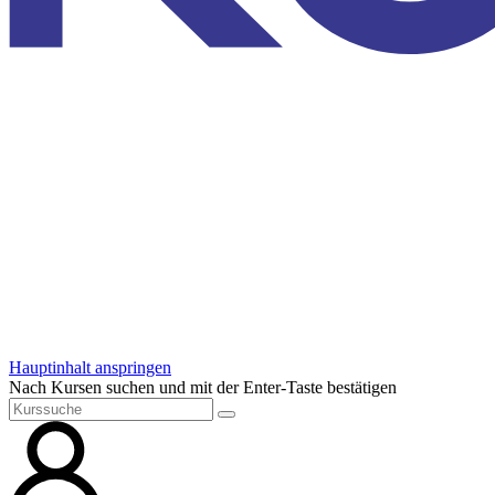
Hauptinhalt anspringen
Nach Kursen suchen und mit der Enter-Taste bestätigen