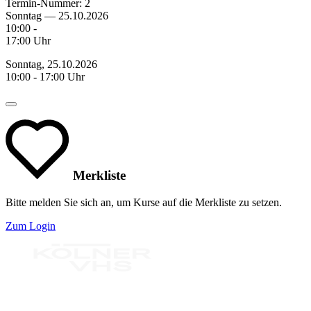
Termin-Nummer:
2
Sonntag — 25.10.2026
10:00 -
17:00 Uhr
Sonntag, 25.10.2026
10:00 - 17:00 Uhr
Merkliste
Bitte melden Sie sich an, um Kurse auf die Merkliste zu setzen.
Zum Login