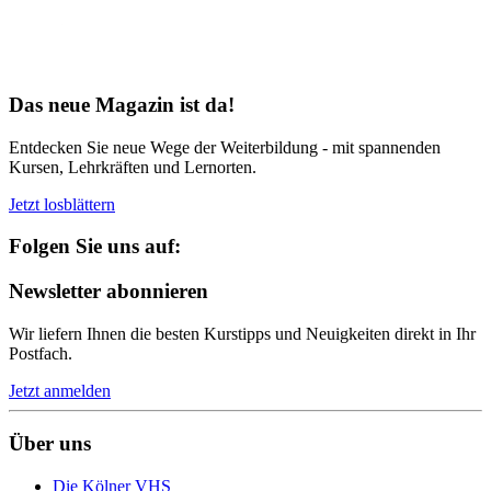
Bereit für Neues
Das neue Magazin ist da!
Entdecken Sie neue Wege der Weiterbildung - mit spannenden
Kursen, Lehrkräften und Lernorten.
Jetzt losblättern
Folgen Sie uns auf:
Newsletter abonnieren
Wir liefern Ihnen die besten Kurstipps und Neuigkeiten direkt in Ihr
Postfach.
Jetzt anmelden
Über uns
Die Kölner VHS