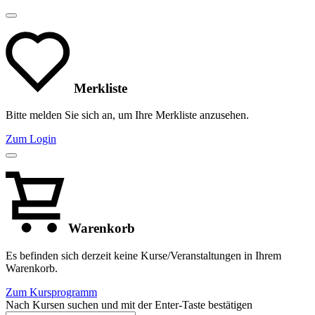
Merkliste
Bitte melden Sie sich an, um Ihre Merkliste anzusehen.
Zum Login
Warenkorb
Es befinden sich derzeit keine Kurse/Veranstaltungen in Ihrem
Warenkorb.
Zum Kursprogramm
Nach Kursen suchen und mit der Enter-Taste bestätigen