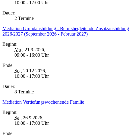
10:00 - 17:00 Uhr
Dauer:
2 Termine
Mediation Grundausbildung - Berufsbegleitende Zusatzausbildung
2026/2027 (September 2026 - Februar 2027)
Beginn:
Mo.
, 21.9.2026,
09:00 - 16:00 Uhr
Ende:
So.
, 20.12.2026,
10:00 - 17:00 Uhr
Dauer:
8 Termine
Mediation Vertiefungswochenende Familie
Beginn:
Sa.
, 26.9.2026,
10:00 - 17:00 Uhr
Ende: