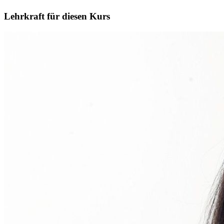
Lehrkraft für diesen Kurs