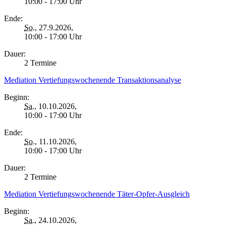
10:00 - 17:00 Uhr
Ende:
So.
, 27.9.2026,
10:00 - 17:00 Uhr
Dauer:
2 Termine
Mediation Vertiefungswochenende Transaktionsanalyse
Beginn:
Sa.
, 10.10.2026,
10:00 - 17:00 Uhr
Ende:
So.
, 11.10.2026,
10:00 - 17:00 Uhr
Dauer:
2 Termine
Mediation Vertiefungswochenende Täter-Opfer-Ausgleich
Beginn:
Sa.
, 24.10.2026,