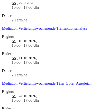
So.
, 27.9.2026,
10:00 - 17:00 Uhr
Dauer:
2 Termine
Mediation Vertiefungswochenende Transaktionsanalyse
Beginn:
Sa.
, 10.10.2026,
10:00 - 17:00 Uhr
Ende:
So.
, 11.10.2026,
10:00 - 17:00 Uhr
Dauer:
2 Termine
Mediation Vertiefungswochenende Täter-Opfer-Ausgleich
Beginn:
Sa.
, 24.10.2026,
10:00 - 17:00 Uhr
Ende: