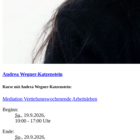
Andrea Wegner-Katzenstein
Kurse mit Andrea Wegner-Katzenstein:
Mediation Vertiefungswochenende Arbeitsleben
Beginn:
Sa.
, 19.9.2026,
10:00 - 17:00 Uhr
Ende:
So.
, 20.9.2026,