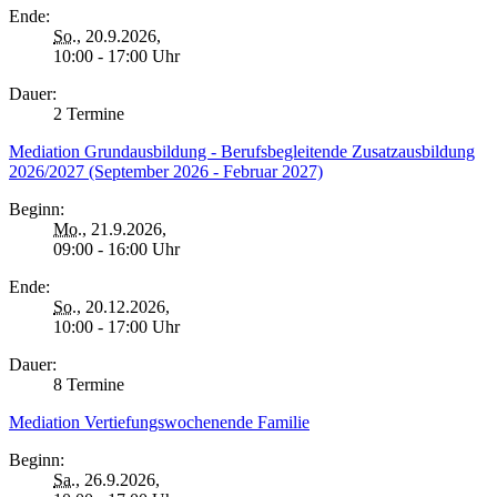
Ende:
So.
, 20.9.2026,
10:00 - 17:00 Uhr
Dauer:
2 Termine
Mediation Grundausbildung - Berufsbegleitende Zusatzausbildung
2026/2027 (September 2026 - Februar 2027)
Beginn:
Mo.
, 21.9.2026,
09:00 - 16:00 Uhr
Ende:
So.
, 20.12.2026,
10:00 - 17:00 Uhr
Dauer:
8 Termine
Mediation Vertiefungswochenende Familie
Beginn:
Sa.
, 26.9.2026,