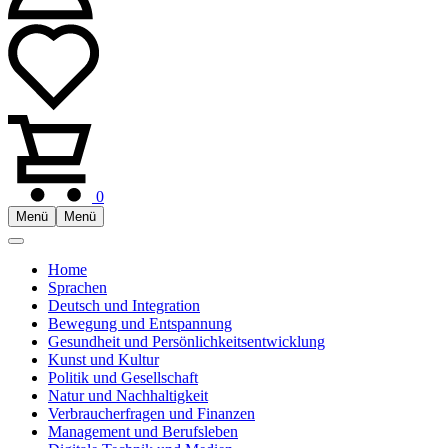
0
Menü
Menü
Home
Sprachen
Deutsch und Integration
Bewegung und Entspannung
Gesundheit und Persönlichkeitsentwicklung
Kunst und Kultur
Politik und Gesellschaft
Natur und Nachhaltigkeit
Verbraucherfragen und Finanzen
Management und Berufsleben