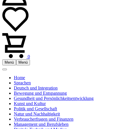
0
Menü
Menü
Home
Sprachen
Deutsch und Integration
Bewegung und Entspannung
Gesundheit und Persönlichkeitsentwicklung
Kunst und Kultur
Politik und Gesellschaft
Natur und Nachhaltigkeit
Verbraucherfragen und Finanzen
Management und Berufsleben