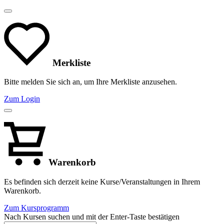
Merkliste
Bitte melden Sie sich an, um Ihre Merkliste anzusehen.
Zum Login
Warenkorb
Es befinden sich derzeit keine Kurse/Veranstaltungen in Ihrem
Warenkorb.
Zum Kursprogramm
Nach Kursen suchen und mit der Enter-Taste bestätigen