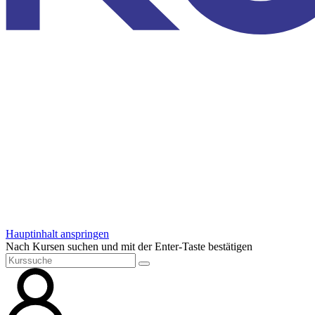
Hauptinhalt anspringen
Nach Kursen suchen und mit der Enter-Taste bestätigen