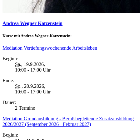
Andrea Wegner-Katzenstein
Kurse mit Andrea Wegner-Katzenstein:
Mediation Vertiefungswochenende Arbeitsleben
Beginn:
Sa.
, 19.9.2026,
10:00 - 17:00 Uhr
Ende:
So.
, 20.9.2026,
10:00 - 17:00 Uhr
Dauer:
2 Termine
Mediation Grundausbildung - Berufsbegleitende Zusatzausbildung
2026/2027 (September 2026 - Februar 2027)
Beginn: