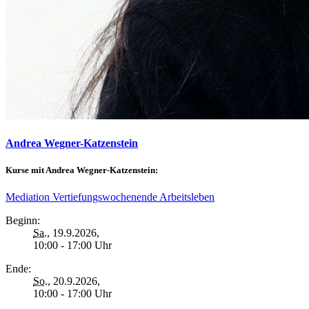
Andrea Wegner-Katzenstein
Kurse mit Andrea Wegner-Katzenstein:
Mediation Vertiefungswochenende Arbeitsleben
Beginn:
Sa.
, 19.9.2026,
10:00 - 17:00 Uhr
Ende:
So.
, 20.9.2026,
10:00 - 17:00 Uhr