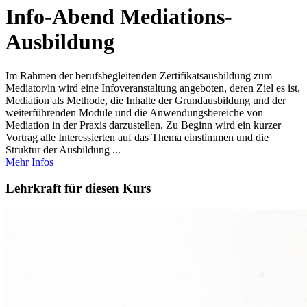
Info-Abend Mediations-
Ausbildung
Im Rahmen der berufsbegleitenden Zertifikatsausbildung zum
Mediator/in wird eine Infoveranstaltung angeboten, deren Ziel es ist,
Mediation als Methode, die Inhalte der Grundausbildung und der
weiterführenden Module und die Anwendungsbereiche von
Mediation in der Praxis darzustellen. Zu Beginn wird ein kurzer
Vortrag alle Interessierten auf das Thema einstimmen und die
Struktur der Ausbildung ...
Mehr Infos
Lehrkraft für diesen Kurs