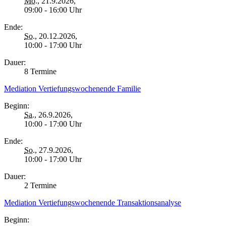
Mo.
, 21.9.2026,
09:00 - 16:00 Uhr
Ende:
So.
, 20.12.2026,
10:00 - 17:00 Uhr
Dauer:
8 Termine
Mediation Vertiefungswochenende Familie
Beginn:
Sa.
, 26.9.2026,
10:00 - 17:00 Uhr
Ende:
So.
, 27.9.2026,
10:00 - 17:00 Uhr
Dauer:
2 Termine
Mediation Vertiefungswochenende Transaktionsanalyse
Beginn: