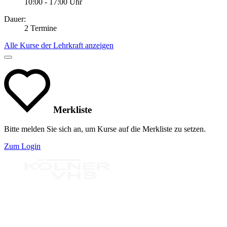
10:00 - 17:00 Uhr
Dauer:
2 Termine
Alle Kurse der Lehrkraft anzeigen
Merkliste
Bitte melden Sie sich an, um Kurse auf die Merkliste zu setzen.
Zum Login