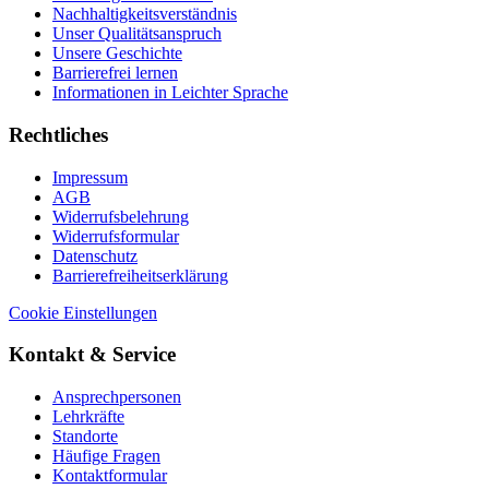
Nachhaltigkeitsverständnis
Unser Qualitätsanspruch
Unsere Geschichte
Barrierefrei lernen
Informationen in Leichter Sprache
Rechtliches
Impressum
AGB
Widerrufsbelehrung
Widerrufsformular
Datenschutz
Barrierefreiheitserklärung
Cookie Einstellungen
Kontakt & Service
Ansprechpersonen
Lehrkräfte
Standorte
Häufige Fragen
Kontaktformular