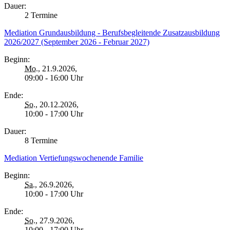
Dauer:
2 Termine
Mediation Grundausbildung - Berufsbegleitende Zusatzausbildung
2026/2027 (September 2026 - Februar 2027)
Beginn:
Mo.
, 21.9.2026,
09:00 - 16:00 Uhr
Ende:
So.
, 20.12.2026,
10:00 - 17:00 Uhr
Dauer:
8 Termine
Mediation Vertiefungswochenende Familie
Beginn:
Sa.
, 26.9.2026,
10:00 - 17:00 Uhr
Ende:
So.
, 27.9.2026,
10:00 - 17:00 Uhr