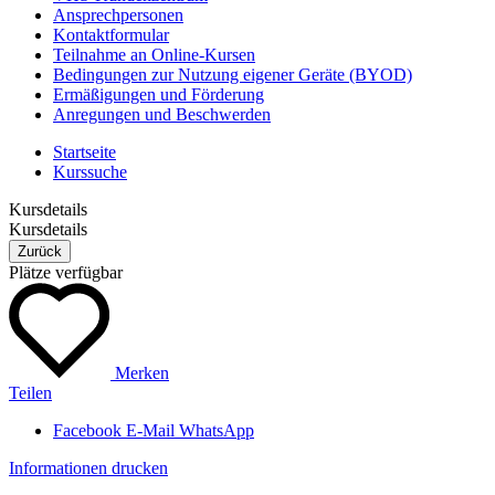
Ansprechpersonen
Kontaktformular
Teilnahme an Online-Kursen
Bedingungen zur Nutzung eigener Geräte (BYOD)
Ermäßigungen und Förderung
Anregungen und Beschwerden
Startseite
Kurssuche
Kursdetails
Kursdetails
Zurück
Plätze verfügbar
Merken
Teilen
Facebook
E-Mail
WhatsApp
Informationen drucken