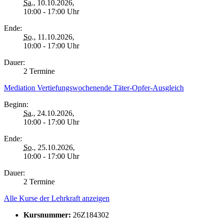
Sa.
, 10.10.2026,
10:00 - 17:00 Uhr
Ende:
So.
, 11.10.2026,
10:00 - 17:00 Uhr
Dauer:
2 Termine
Mediation Vertiefungswochenende Täter-Opfer-Ausgleich
Beginn:
Sa.
, 24.10.2026,
10:00 - 17:00 Uhr
Ende:
So.
, 25.10.2026,
10:00 - 17:00 Uhr
Dauer:
2 Termine
Alle Kurse der Lehrkraft anzeigen
Kursnummer:
26Z184302