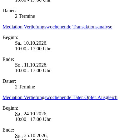
Dauer:
2 Termine
Mediation Vertiefungswochenende Transaktionsanalyse
Beginn:
Sa.
, 10.10.2026,
10:00 - 17:00 Uhr
Ende:
So.
, 11.10.2026,
10:00 - 17:00 Uhr
Dauer:
2 Termine
Mediation Vertiefungswochenende Täter-Opfer-Ausgleich
Beginn:
Sa.
, 24.10.2026,
10:00 - 17:00 Uhr
Ende:
So.
, 25.10.2026,