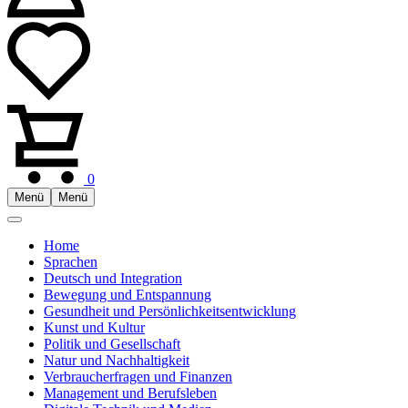
0
Menü
Menü
Home
Sprachen
Deutsch und Integration
Bewegung und Entspannung
Gesundheit und Persönlichkeitsentwicklung
Kunst und Kultur
Politik und Gesellschaft
Natur und Nachhaltigkeit
Verbraucherfragen und Finanzen
Management und Berufsleben