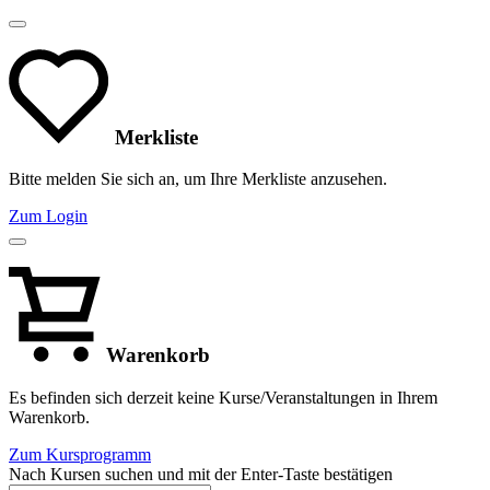
Merkliste
Bitte melden Sie sich an, um Ihre Merkliste anzusehen.
Zum Login
Warenkorb
Es befinden sich derzeit keine Kurse/Veranstaltungen in Ihrem
Warenkorb.
Zum Kursprogramm
Nach Kursen suchen und mit der Enter-Taste bestätigen