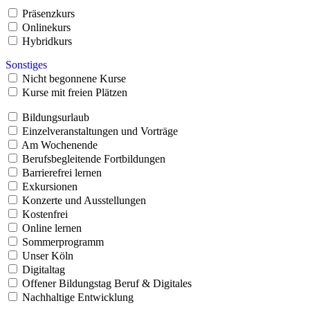
Präsenzkurs
Onlinekurs
Hybridkurs
Sonstiges
Nicht begonnene Kurse
Kurse mit freien Plätzen
Bildungsurlaub
Einzelveranstaltungen und Vorträge
Am Wochenende
Berufsbegleitende Fortbildungen
Barrierefrei lernen
Exkursionen
Konzerte und Ausstellungen
Kostenfrei
Online lernen
Sommerprogramm
Unser Köln
Digitaltag
Offener Bildungstag Beruf & Digitales
Nachhaltige Entwicklung