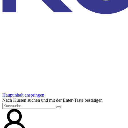
Hauptinhalt anspringen
Nach Kursen suchen und mit der Enter-Taste bestätigen