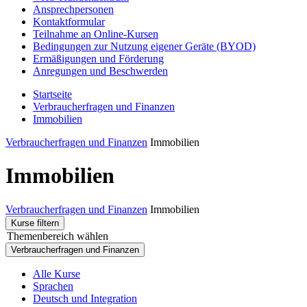
Ansprechpersonen
Kontaktformular
Teilnahme an Online-Kursen
Bedingungen zur Nutzung eigener Geräte (BYOD)
Ermäßigungen und Förderung
Anregungen und Beschwerden
Startseite
Verbraucherfragen und Finanzen
Immobilien
Verbraucherfragen und Finanzen
Immobilien
Immobilien
Verbraucherfragen und Finanzen
Immobilien
Kurse filtern
Themenbereich wählen
Verbraucherfragen und Finanzen
Alle Kurse
Sprachen
Deutsch und Integration