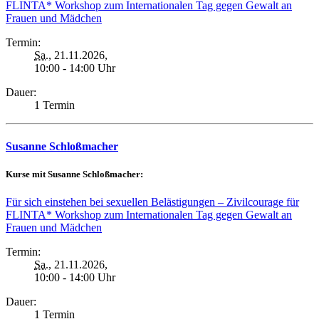
FLINTA* Workshop zum Internationalen Tag gegen Gewalt an
Frauen und Mädchen
Termin:
Sa.
, 21.11.2026,
10:00 - 14:00 Uhr
Dauer:
1 Termin
Susanne Schloßmacher
Kurse mit Susanne Schloßmacher:
Für sich einstehen bei sexuellen Belästigungen – Zivilcourage für
FLINTA* Workshop zum Internationalen Tag gegen Gewalt an
Frauen und Mädchen
Termin:
Sa.
, 21.11.2026,
10:00 - 14:00 Uhr
Dauer:
1 Termin