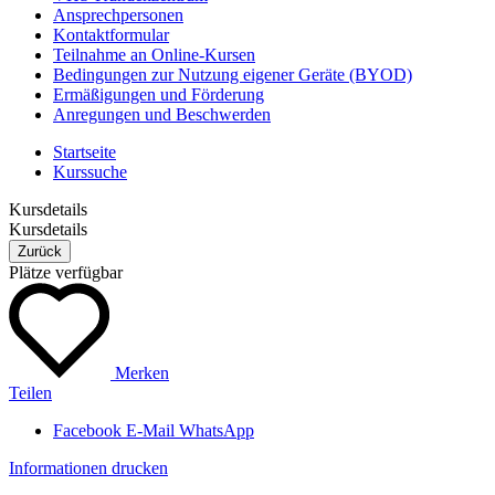
Ansprechpersonen
Kontaktformular
Teilnahme an Online-Kursen
Bedingungen zur Nutzung eigener Geräte (BYOD)
Ermäßigungen und Förderung
Anregungen und Beschwerden
Startseite
Kurssuche
Kursdetails
Kursdetails
Zurück
Plätze verfügbar
Merken
Teilen
Facebook
E-Mail
WhatsApp
Informationen drucken