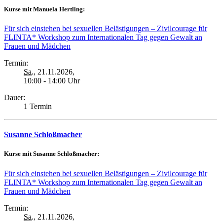
Kurse mit Manuela Hertling:
Für sich einstehen bei sexuellen Belästigungen – Zivilcourage für
FLINTA* Workshop zum Internationalen Tag gegen Gewalt an
Frauen und Mädchen
Termin:
Sa.
, 21.11.2026,
10:00 - 14:00 Uhr
Dauer:
1 Termin
Susanne Schloßmacher
Kurse mit Susanne Schloßmacher:
Für sich einstehen bei sexuellen Belästigungen – Zivilcourage für
FLINTA* Workshop zum Internationalen Tag gegen Gewalt an
Frauen und Mädchen
Termin:
Sa.
, 21.11.2026,