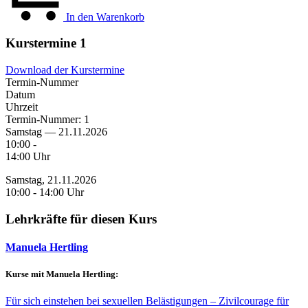
In den Warenkorb
Kurstermine
1
Download der Kurstermine
Termin-Nummer
Datum
Uhrzeit
Termin-Nummer:
1
Samstag — 21.11.2026
10:00 -
14:00 Uhr
Samstag, 21.11.2026
10:00 - 14:00 Uhr
Lehrkräfte für diesen Kurs
Manuela Hertling
Kurse mit Manuela Hertling:
Für sich einstehen bei sexuellen Belästigungen – Zivilcourage für