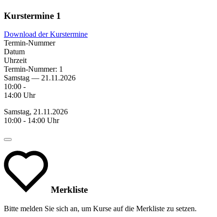
Kurstermine
1
Download der Kurstermine
Termin-Nummer
Datum
Uhrzeit
Termin-Nummer:
1
Samstag — 21.11.2026
10:00 -
14:00 Uhr
Samstag, 21.11.2026
10:00 - 14:00 Uhr
Merkliste
Bitte melden Sie sich an, um Kurse auf die Merkliste zu setzen.