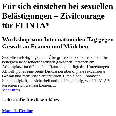
Für sich einstehen bei sexuellen
Belästigungen – Zivilcourage
für FLINTA*
Workshop zum Internationalen Tag gegen
Gewalt an Frauen und Mädchen
Sexuelle Belästigungen und Übergriffe sind keine Seltenheit. Sie
begegnen insbesondere weiblich gelesenen Personen am
Arbeitsplatz, im öffentlichen Raum und in digitalen Umgebungen.
Aktuell gibt es eine breite Diskussion über digitale sexualisierte
Gewalt und rechtliche Schutzlücken. Oft bleiben Ohnmacht,
Sprachlosigkeit, Unsicherheit und die Frage übrig, wie FLINTA*-
Personen sich wehren können, ...
Mehr Infos
Lehrkräfte für diesen Kurs
Manuela Hertling