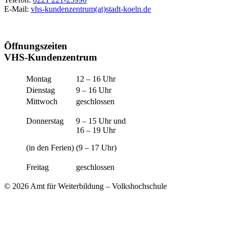
E-Mail:
vhs-kundenzentrum(at)stadt-koeln.de
Öffnungszeiten
VHS-Kundenzentrum
Montag
12 – 16 Uhr
Dienstag
9 – 16 Uhr
Mittwoch
geschlossen
Donnerstag
9 – 15 Uhr und
16 – 19 Uhr
(in den Ferien)
(9 – 17 Uhr)
Freitag
geschlossen
© 2026 Amt für Weiterbildung – Volkshochschule