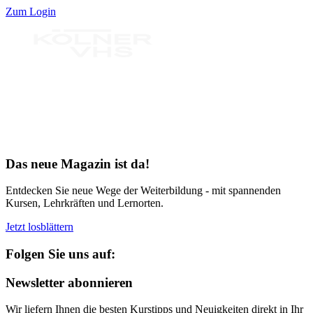
Zum Login
Bereit für Neues
Das neue Magazin ist da!
Entdecken Sie neue Wege der Weiterbildung - mit spannenden
Kursen, Lehrkräften und Lernorten.
Jetzt losblättern
Folgen Sie uns auf:
Newsletter abonnieren
Wir liefern Ihnen die besten Kurstipps und Neuigkeiten direkt in Ihr