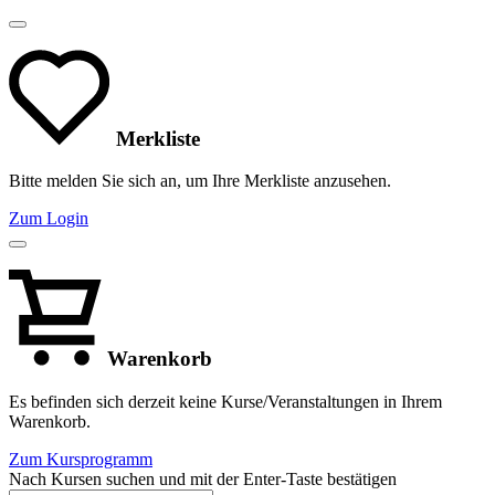
Merkliste
Bitte melden Sie sich an, um Ihre Merkliste anzusehen.
Zum Login
Warenkorb
Es befinden sich derzeit keine Kurse/Veranstaltungen in Ihrem
Warenkorb.
Zum Kursprogramm
Nach Kursen suchen und mit der Enter-Taste bestätigen