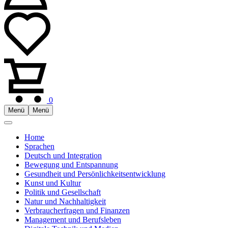
0
Menü
Menü
Home
Sprachen
Deutsch und Integration
Bewegung und Entspannung
Gesundheit und Persönlichkeitsentwicklung
Kunst und Kultur
Politik und Gesellschaft
Natur und Nachhaltigkeit
Verbraucherfragen und Finanzen
Management und Berufsleben