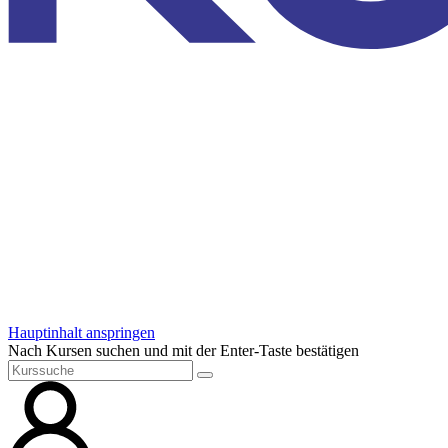
Hauptinhalt anspringen
Nach Kursen suchen und mit der Enter-Taste bestätigen