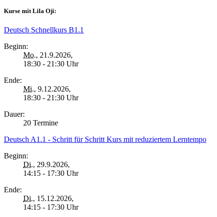
Kurse mit Lila Oji:
Deutsch Schnellkurs B1.1
Beginn:
Mo.
, 21.9.2026,
18:30 - 21:30 Uhr
Ende:
Mi.
, 9.12.2026,
18:30 - 21:30 Uhr
Dauer:
20 Termine
Deutsch A1.1 - Schritt für Schritt Kurs mit reduziertem Lerntempo
Beginn:
Di.
, 29.9.2026,
14:15 - 17:30 Uhr
Ende:
Di.
, 15.12.2026,
14:15 - 17:30 Uhr