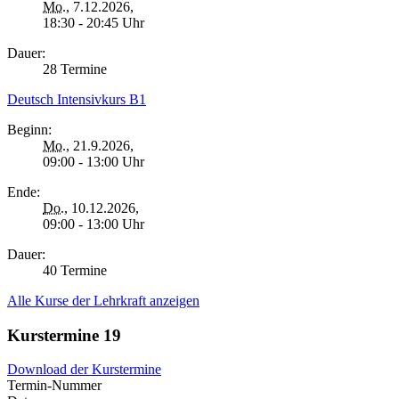
Mo.
, 7.12.2026,
18:30 - 20:45 Uhr
Dauer:
28 Termine
Deutsch Intensivkurs B1
Beginn:
Mo.
, 21.9.2026,
09:00 - 13:00 Uhr
Ende:
Do.
, 10.12.2026,
09:00 - 13:00 Uhr
Dauer:
40 Termine
Alle Kurse der Lehrkraft anzeigen
Kurstermine
19
Download der Kurstermine
Termin-Nummer