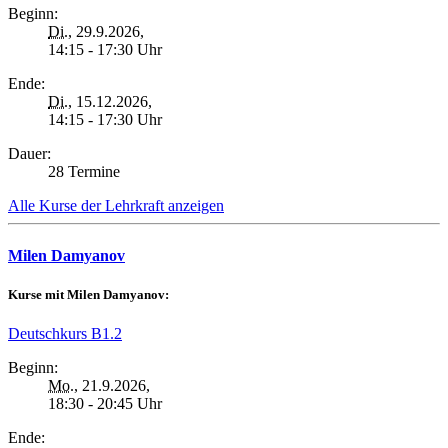
Beginn:
Di.
, 29.9.2026,
14:15 - 17:30 Uhr
Ende:
Di.
, 15.12.2026,
14:15 - 17:30 Uhr
Dauer:
28 Termine
Alle Kurse der Lehrkraft anzeigen
Milen Damyanov
Kurse mit Milen Damyanov:
Deutschkurs B1.2
Beginn:
Mo.
, 21.9.2026,
18:30 - 20:45 Uhr
Ende: