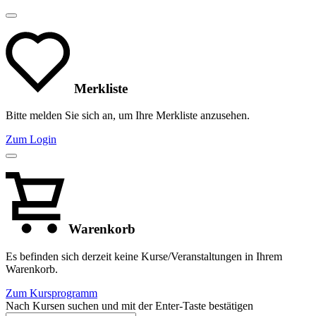
Merkliste
Bitte melden Sie sich an, um Ihre Merkliste anzusehen.
Zum Login
Warenkorb
Es befinden sich derzeit keine Kurse/Veranstaltungen in Ihrem
Warenkorb.
Zum Kursprogramm
Nach Kursen suchen und mit der Enter-Taste bestätigen