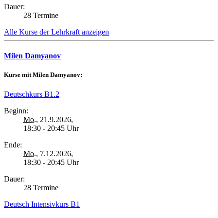
Dauer:
28 Termine
Alle Kurse der Lehrkraft anzeigen
Milen Damyanov
Kurse mit Milen Damyanov:
Deutschkurs B1.2
Beginn:
Mo.
, 21.9.2026,
18:30 - 20:45 Uhr
Ende:
Mo.
, 7.12.2026,
18:30 - 20:45 Uhr
Dauer:
28 Termine
Deutsch Intensivkurs B1