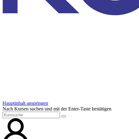
Hauptinhalt anspringen
Nach Kursen suchen und mit der Enter-Taste bestätigen