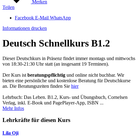
Merken
Teilen
Facebook
E-Mail
WhatsApp
Informationen drucken
Deutsch Schnellkurs B1.2
Dieser Deutschkurs in Präsenz findet immer montags und mittwochs
von 18:30-21:30 Uhr statt (an insgesamt 19 Terminen).
Der Kurs ist
beratungspflichtig
und online nicht buchbar. Wir
bieten eine persönliche und kostenlose Beratung für Deutschkurse
an. Die Beratungszeiten finden Sie
hier
Lehrbuch: Das Leben. B1.2, Kurs- und Übungsbuch, Cornelsen
Verlag, inkl. E-Book und PagePlayer-App, ISBN ...
Mehr Infos
Lehrkräfte für diesen Kurs
Lila Oji