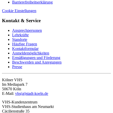
Barrierefreiheitserklärung
Cookie Einstellungen
Kontakt & Service
Ansprechpersonen
Lehrkräfte
Standorte
Häufige Fragen
Kontaktformular
Anmeldemöglichkeiten
Ermäßigungen und Förderung
Beschwerden und Anregungen
Presse
Kölner VHS
Im Mediapark 7
50670 Köln
E-Mail:
vhs(at)stadt-koeln.de
VHS-Kundenzentrum
VHS-Studienhaus am Neumarkt
Cäcilienstraße 35