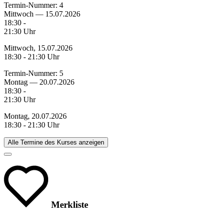
Termin-Nummer:
4
Mittwoch — 15.07.2026
18:30 -
21:30 Uhr
Mittwoch, 15.07.2026
18:30 - 21:30 Uhr
Termin-Nummer:
5
Montag — 20.07.2026
18:30 -
21:30 Uhr
Montag, 20.07.2026
18:30 - 21:30 Uhr
Alle Termine des Kurses anzeigen
Merkliste