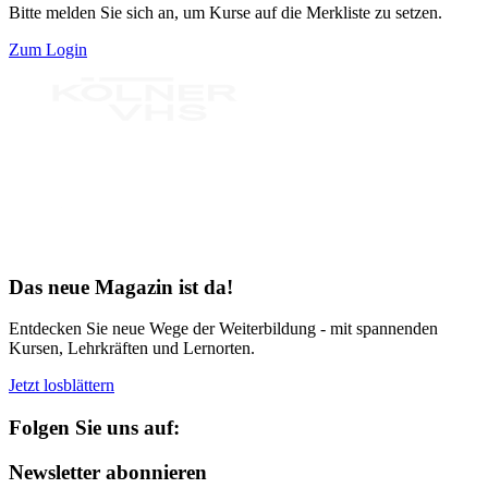
Bitte melden Sie sich an, um Kurse auf die Merkliste zu setzen.
Zum Login
Bereit für Neues
Das neue Magazin ist da!
Entdecken Sie neue Wege der Weiterbildung - mit spannenden
Kursen, Lehrkräften und Lernorten.
Jetzt losblättern
Folgen Sie uns auf:
Newsletter abonnieren