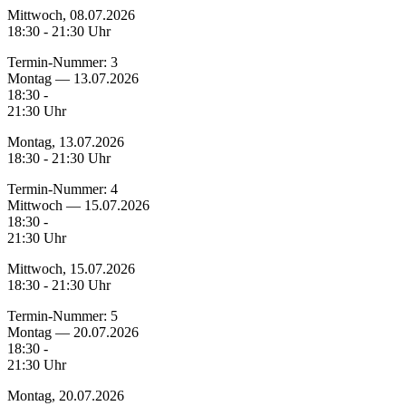
Mittwoch, 08.07.2026
18:30 - 21:30 Uhr
Termin-Nummer:
3
Montag — 13.07.2026
18:30 -
21:30 Uhr
Montag, 13.07.2026
18:30 - 21:30 Uhr
Termin-Nummer:
4
Mittwoch — 15.07.2026
18:30 -
21:30 Uhr
Mittwoch, 15.07.2026
18:30 - 21:30 Uhr
Termin-Nummer:
5
Montag — 20.07.2026
18:30 -
21:30 Uhr
Montag, 20.07.2026