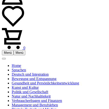
0
Menü
Menü
Home
Sprachen
Deutsch und Integration
Bewegung und Entspannung
Gesundheit und Persönlichkeitsentwicklung
Kunst und Kultur
Politik und Gesellschaft
Natur und Nachhaltigkeit
Verbraucherfragen und Finanzen
Management und Berufsleben