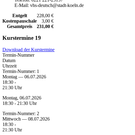
E-Mail: vhs-deutsch@stadt-koeln.de
Entgelt
228,00 €
Kostenpauschale
3,00 €
Gesamtpreis
231,00 €
Kurstermine
19
Download der Kurstermine
Termin-Nummer
Datum
Uhrzeit
Termin-Nummer:
1
Montag — 06.07.2026
18:30 -
21:30 Uhr
Montag, 06.07.2026
18:30 - 21:30 Uhr
Termin-Nummer:
2
Mittwoch — 08.07.2026
18:30 -
21:30 Uhr