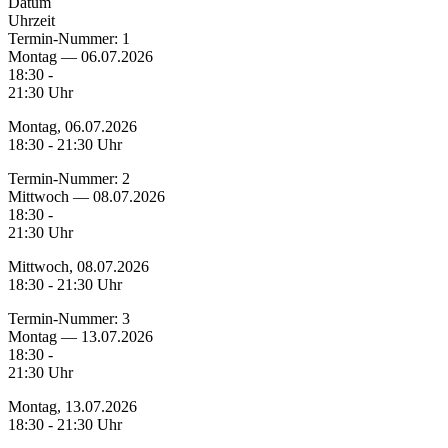
Datum
Uhrzeit
Termin-Nummer:
1
Montag — 06.07.2026
18:30 -
21:30 Uhr
Montag, 06.07.2026
18:30 - 21:30 Uhr
Termin-Nummer:
2
Mittwoch — 08.07.2026
18:30 -
21:30 Uhr
Mittwoch, 08.07.2026
18:30 - 21:30 Uhr
Termin-Nummer:
3
Montag — 13.07.2026
18:30 -
21:30 Uhr
Montag, 13.07.2026
18:30 - 21:30 Uhr