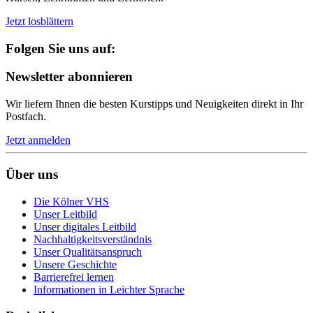
Jetzt losblättern
Folgen Sie uns auf:
Newsletter abonnieren
Wir liefern Ihnen die besten Kurstipps und Neuigkeiten direkt in Ihr
Postfach.
Jetzt anmelden
Über uns
Die Kölner VHS
Unser Leitbild
Unser digitales Leitbild
Nachhaltigkeitsverständnis
Unser Qualitätsanspruch
Unsere Geschichte
Barrierefrei lernen
Informationen in Leichter Sprache