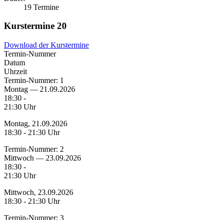
19 Termine
Kurstermine
20
Download der Kurstermine
Termin-Nummer
Datum
Uhrzeit
Termin-Nummer:
1
Montag — 21.09.2026
18:30 -
21:30 Uhr
Montag, 21.09.2026
18:30 - 21:30 Uhr
Termin-Nummer:
2
Mittwoch — 23.09.2026
18:30 -
21:30 Uhr
Mittwoch, 23.09.2026
18:30 - 21:30 Uhr
Termin-Nummer:
3