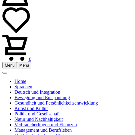
0
Menü
Menü
Home
Sprachen
Deutsch und Integration
Bewegung und Entspannung
Gesundheit und Persönlichkeitsentwicklung
Kunst und Kultur
Politik und Gesellschaft
Natur und Nachhaltigkeit
Verbraucherfragen und Finanzen
Management und Berufsleben