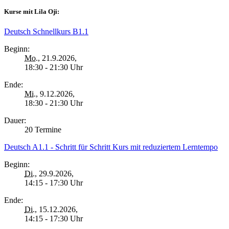
Kurse mit Lila Oji:
Deutsch Schnellkurs B1.1
Beginn:
Mo.
, 21.9.2026,
18:30 - 21:30 Uhr
Ende:
Mi.
, 9.12.2026,
18:30 - 21:30 Uhr
Dauer:
20 Termine
Deutsch A1.1 - Schritt für Schritt Kurs mit reduziertem Lerntempo
Beginn:
Di.
, 29.9.2026,
14:15 - 17:30 Uhr
Ende:
Di.
, 15.12.2026,
14:15 - 17:30 Uhr