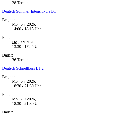
28 Termine
Deutsch Sommer-Intensivkurs B1
Beginn:
Mo.
, 6.7.2026,
14:00 - 18:15 Uhr
Ende:
Do.
, 3.9.2026,
13:30 - 17:45 Uhr
Dauer:
36 Termine
Deutsch Schnellkurs B1.2
Beginn:
Mo.
, 6.7.2026,
18:30 - 21:30 Uhr
Ende:
Mo.
, 7.9.2026,
18:30 - 21:30 Uhr
Dauer: