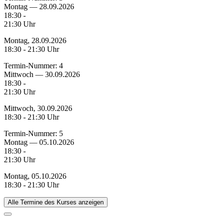
Montag — 28.09.2026
18:30 -
21:30 Uhr
Montag, 28.09.2026
18:30 - 21:30 Uhr
Termin-Nummer:
4
Mittwoch — 30.09.2026
18:30 -
21:30 Uhr
Mittwoch, 30.09.2026
18:30 - 21:30 Uhr
Termin-Nummer:
5
Montag — 05.10.2026
18:30 -
21:30 Uhr
Montag, 05.10.2026
18:30 - 21:30 Uhr
Alle Termine des Kurses anzeigen