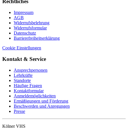
Rechtliches
Impressum
AGB
Widerrufsbelehrung
Widerrufsformular
Datenschutz
Barrierefreiheitserklärung
Cookie Einstellungen
Kontakt & Service
Ansprechpersonen
Lehrkräfte
Standorte
Häufige Fragen
Kontaktformular
Anmeldemöglichkeiten
Ermäßigungen und Förderung
Beschwerden und Anregungen
Presse
Kölner VHS