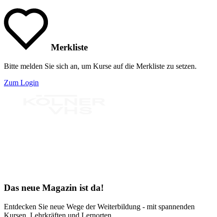
Merkliste
Bitte melden Sie sich an, um Kurse auf die Merkliste zu setzen.
Zum Login
Bereit für Neues
Das neue Magazin ist da!
Entdecken Sie neue Wege der Weiterbildung - mit spannenden
Kursen, Lehrkräften und Lernorten.