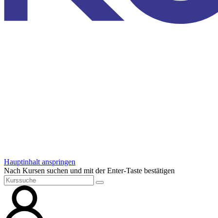
Hauptinhalt anspringen
Nach Kursen suchen und mit der Enter-Taste bestätigen