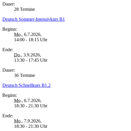
Dauer:
28 Termine
Deutsch Sommer-Intensivkurs B1
Beginn:
Mo.
, 6.7.2026,
14:00 - 18:15 Uhr
Ende:
Do.
, 3.9.2026,
13:30 - 17:45 Uhr
Dauer:
36 Termine
Deutsch Schnellkurs B1.2
Beginn:
Mo.
, 6.7.2026,
18:30 - 21:30 Uhr
Ende:
Mo.
, 7.9.2026,
18:30 - 21:30 Uhr