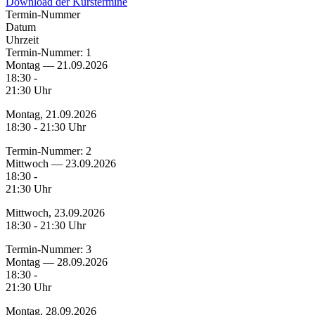
Download der Kurstermine
Termin-Nummer
Datum
Uhrzeit
Termin-Nummer:
1
Montag — 21.09.2026
18:30 -
21:30 Uhr
Montag, 21.09.2026
18:30 - 21:30 Uhr
Termin-Nummer:
2
Mittwoch — 23.09.2026
18:30 -
21:30 Uhr
Mittwoch, 23.09.2026
18:30 - 21:30 Uhr
Termin-Nummer:
3
Montag — 28.09.2026
18:30 -
21:30 Uhr
Montag, 28.09.2026