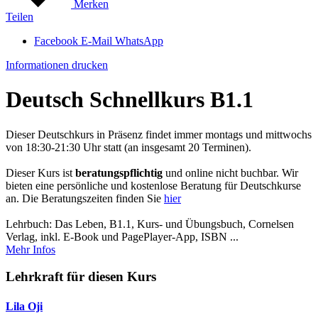
Merken
Teilen
Facebook
E-Mail
WhatsApp
Informationen drucken
Deutsch Schnellkurs B1.1
Dieser Deutschkurs in Präsenz findet immer montags und mittwochs
von 18:30-21:30 Uhr statt (an insgesamt 20 Terminen).
Dieser Kurs ist
beratungspflichtig
und online nicht buchbar. Wir
bieten eine persönliche und kostenlose Beratung für Deutschkurse
an. Die Beratungszeiten finden Sie
hier
Lehrbuch: Das Leben, B1.1, Kurs- und Übungsbuch, Cornelsen
Verlag, inkl. E-Book und PagePlayer-App, ISBN ...
Mehr Infos
Lehrkraft für diesen Kurs
Lila Oji