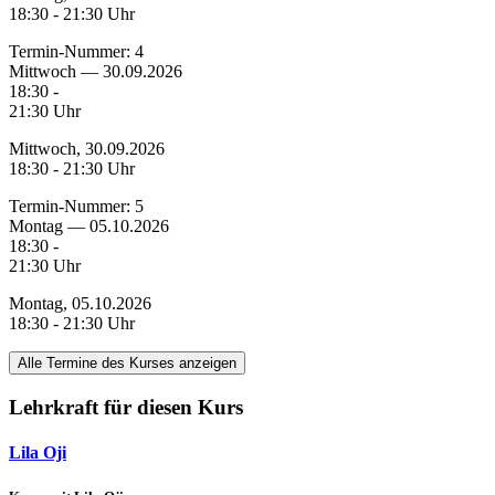
18:30 - 21:30 Uhr
Termin-Nummer:
4
Mittwoch — 30.09.2026
18:30 -
21:30 Uhr
Mittwoch, 30.09.2026
18:30 - 21:30 Uhr
Termin-Nummer:
5
Montag — 05.10.2026
18:30 -
21:30 Uhr
Montag, 05.10.2026
18:30 - 21:30 Uhr
Alle Termine des Kurses anzeigen
Lehrkraft für diesen Kurs
Lila Oji