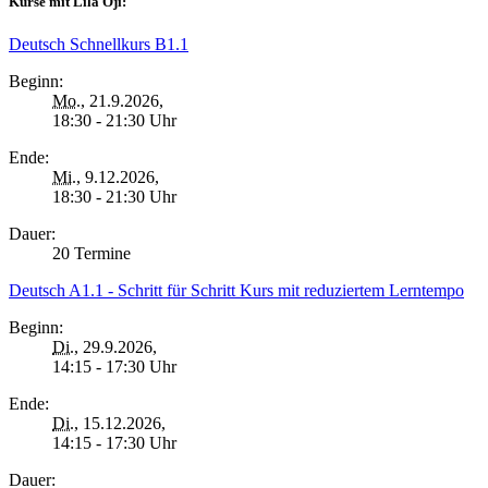
Kurse mit Lila Oji:
Deutsch Schnellkurs B1.1
Beginn:
Mo.
, 21.9.2026,
18:30 - 21:30 Uhr
Ende:
Mi.
, 9.12.2026,
18:30 - 21:30 Uhr
Dauer:
20 Termine
Deutsch A1.1 - Schritt für Schritt Kurs mit reduziertem Lerntempo
Beginn:
Di.
, 29.9.2026,
14:15 - 17:30 Uhr
Ende:
Di.
, 15.12.2026,
14:15 - 17:30 Uhr
Dauer: