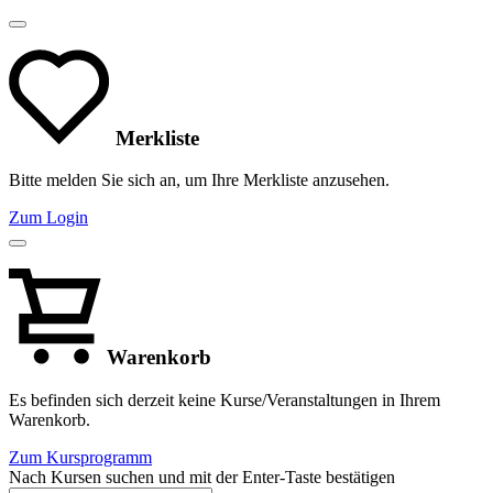
Merkliste
Bitte melden Sie sich an, um Ihre Merkliste anzusehen.
Zum Login
Warenkorb
Es befinden sich derzeit keine Kurse/Veranstaltungen in Ihrem
Warenkorb.
Zum Kursprogramm
Nach Kursen suchen und mit der Enter-Taste bestätigen