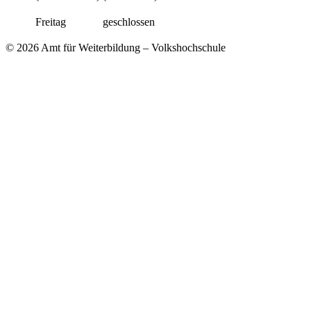
Freitag
geschlossen
© 2026 Amt für Weiterbildung – Volkshochschule