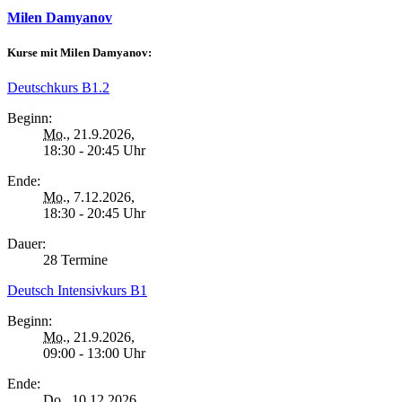
Milen Damyanov
Kurse mit Milen Damyanov:
Deutschkurs B1.2
Beginn:
Mo.
, 21.9.2026,
18:30 - 20:45 Uhr
Ende:
Mo.
, 7.12.2026,
18:30 - 20:45 Uhr
Dauer:
28 Termine
Deutsch Intensivkurs B1
Beginn:
Mo.
, 21.9.2026,
09:00 - 13:00 Uhr
Ende:
Do.
, 10.12.2026,