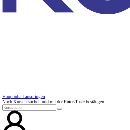
Hauptinhalt anspringen
Nach Kursen suchen und mit der Enter-Taste bestätigen