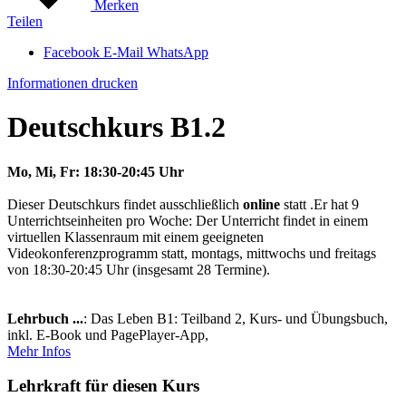
Merken
Teilen
Facebook
E-Mail
WhatsApp
Informationen drucken
Deutschkurs B1.2
Mo, Mi, Fr: 18:30-20:45 Uhr
Dieser Deutschkurs findet ausschließlich
online
statt .Er hat 9
Unterrichtseinheiten pro Woche: Der Unterricht findet in einem
virtuellen Klassenraum mit einem geeigneten
Videokonferenzprogramm statt, montags, mittwochs und freitags
von 18:30-20:45 Uhr (insgesamt 28 Termine).
Lehrbuch ...
: Das Leben B1: Teilband 2, Kurs- und Übungsbuch,
inkl. E-Book und PagePlayer-App,
Mehr Infos
Lehrkraft für diesen Kurs