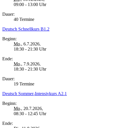
09:00 - 13:00 Uhr
Dauer:
40 Termine
Deutsch Schnellkurs B1.2
Beginn:
Mo.
, 6.7.2026,
18:30 - 21:30 Uhr
Ende:
Mo.
, 7.9.2026,
18:30 - 21:30 Uhr
Dauer:
19 Termine
Deutsch Sommer-Intensivkurs A2.1
Beginn:
Mo.
, 20.7.2026,
08:30 - 12:45 Uhr
Ende: