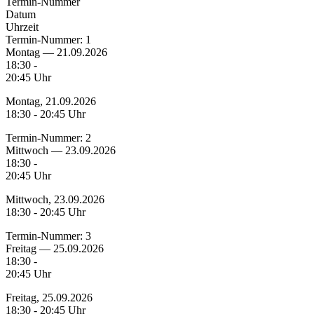
Termin-Nummer
Datum
Uhrzeit
Termin-Nummer:
1
Montag — 21.09.2026
18:30 -
20:45 Uhr
Montag, 21.09.2026
18:30 - 20:45 Uhr
Termin-Nummer:
2
Mittwoch — 23.09.2026
18:30 -
20:45 Uhr
Mittwoch, 23.09.2026
18:30 - 20:45 Uhr
Termin-Nummer:
3
Freitag — 25.09.2026
18:30 -
20:45 Uhr
Freitag, 25.09.2026
18:30 - 20:45 Uhr