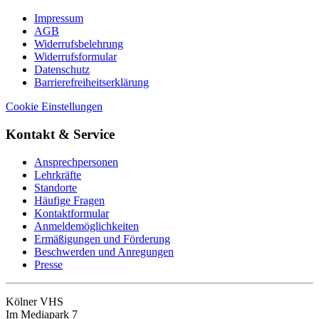
Impressum
AGB
Widerrufsbelehrung
Widerrufsformular
Datenschutz
Barrierefreiheitserklärung
Cookie Einstellungen
Kontakt & Service
Ansprechpersonen
Lehrkräfte
Standorte
Häufige Fragen
Kontaktformular
Anmeldemöglichkeiten
Ermäßigungen und Förderung
Beschwerden und Anregungen
Presse
Kölner VHS
Im Mediapark 7