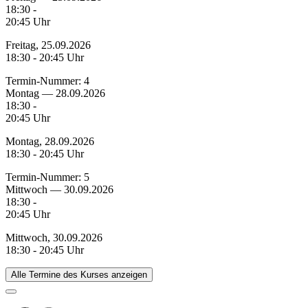
18:30 -
20:45 Uhr
Freitag, 25.09.2026
18:30 - 20:45 Uhr
Termin-Nummer:
4
Montag — 28.09.2026
18:30 -
20:45 Uhr
Montag, 28.09.2026
18:30 - 20:45 Uhr
Termin-Nummer:
5
Mittwoch — 30.09.2026
18:30 -
20:45 Uhr
Mittwoch, 30.09.2026
18:30 - 20:45 Uhr
Alle Termine des Kurses anzeigen