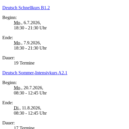
Deutsch Schnellkurs B1.2
Beginn:
Mo.
, 6.7.2026,
18:30 - 21:30 Uhr
Ende:
Mo.
, 7.9.2026,
18:30 - 21:30 Uhr
Dauer:
19 Termine
Deutsch Sommer-Intensivkurs A2.1
Beginn:
Mo.
, 20.7.2026,
08:30 - 12:45 Uhr
Ende:
Di.
, 11.8.2026,
08:30 - 12:45 Uhr
Dauer:
17 Termine