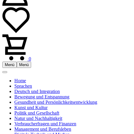
0
Menü
Menü
Home
Sprachen
Deutsch und Integration
Bewegung und Entspannung
Gesundheit und Persönlichkeitsentwicklung
Kunst und Kultur
Politik und Gesellschaft
Natur und Nachhaltigkeit
Verbraucherfragen und Finanzen
Management und Berufsleben