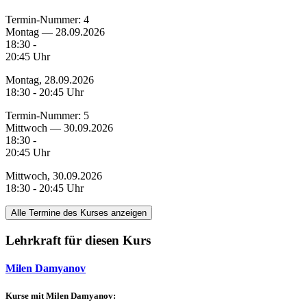
Termin-Nummer:
4
Montag — 28.09.2026
18:30 -
20:45 Uhr
Montag, 28.09.2026
18:30 - 20:45 Uhr
Termin-Nummer:
5
Mittwoch — 30.09.2026
18:30 -
20:45 Uhr
Mittwoch, 30.09.2026
18:30 - 20:45 Uhr
Alle Termine des Kurses anzeigen
Lehrkraft für diesen Kurs
Milen Damyanov
Kurse mit Milen Damyanov: