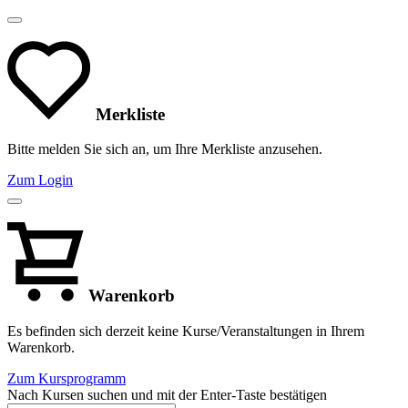
Merkliste
Bitte melden Sie sich an, um Ihre Merkliste anzusehen.
Zum Login
Warenkorb
Es befinden sich derzeit keine Kurse/Veranstaltungen in Ihrem
Warenkorb.
Zum Kursprogramm
Nach Kursen suchen und mit der Enter-Taste bestätigen