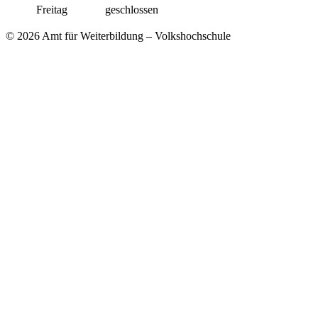
Freitag
geschlossen
© 2026 Amt für Weiterbildung – Volkshochschule