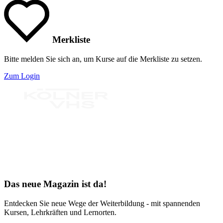
Merkliste
Bitte melden Sie sich an, um Kurse auf die Merkliste zu setzen.
Zum Login
Bereit für Neues
Das neue Magazin ist da!
Entdecken Sie neue Wege der Weiterbildung - mit spannenden
Kursen, Lehrkräften und Lernorten.