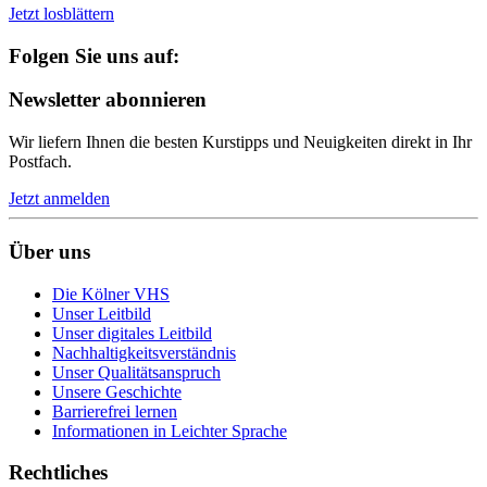
Jetzt losblättern
Folgen Sie uns auf:
Newsletter abonnieren
Wir liefern Ihnen die besten Kurstipps und Neuigkeiten direkt in Ihr
Postfach.
Jetzt anmelden
Über uns
Die Kölner VHS
Unser Leitbild
Unser digitales Leitbild
Nachhaltigkeitsverständnis
Unser Qualitätsanspruch
Unsere Geschichte
Barrierefrei lernen
Informationen in Leichter Sprache
Rechtliches