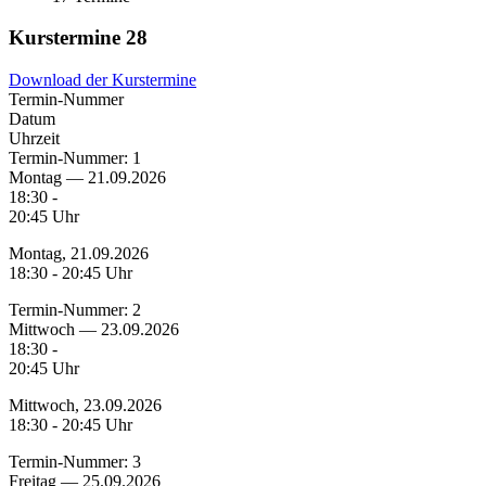
Kurstermine
28
Download der Kurstermine
Termin-Nummer
Datum
Uhrzeit
Termin-Nummer:
1
Montag — 21.09.2026
18:30 -
20:45 Uhr
Montag, 21.09.2026
18:30 - 20:45 Uhr
Termin-Nummer:
2
Mittwoch — 23.09.2026
18:30 -
20:45 Uhr
Mittwoch, 23.09.2026
18:30 - 20:45 Uhr
Termin-Nummer:
3
Freitag — 25.09.2026