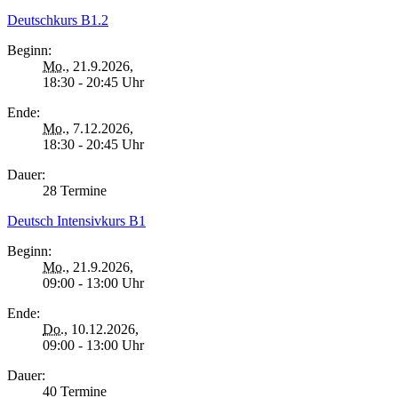
Deutschkurs B1.2
Beginn:
Mo.
, 21.9.2026,
18:30 - 20:45 Uhr
Ende:
Mo.
, 7.12.2026,
18:30 - 20:45 Uhr
Dauer:
28 Termine
Deutsch Intensivkurs B1
Beginn:
Mo.
, 21.9.2026,
09:00 - 13:00 Uhr
Ende:
Do.
, 10.12.2026,
09:00 - 13:00 Uhr
Dauer:
40 Termine