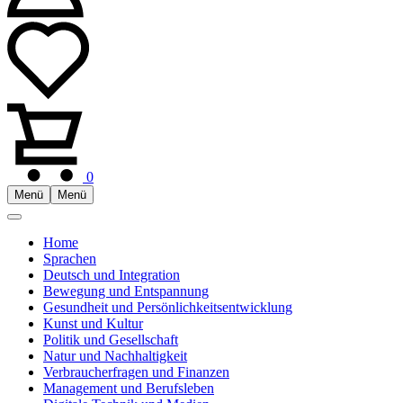
0
Menü
Menü
Home
Sprachen
Deutsch und Integration
Bewegung und Entspannung
Gesundheit und Persönlichkeitsentwicklung
Kunst und Kultur
Politik und Gesellschaft
Natur und Nachhaltigkeit
Verbraucherfragen und Finanzen
Management und Berufsleben