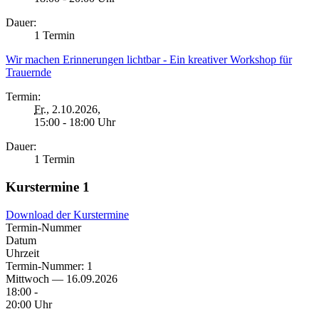
Dauer:
1 Termin
Wir machen Erinnerungen lichtbar - Ein kreativer Workshop für
Trauernde
Termin:
Fr.
, 2.10.2026,
15:00 - 18:00 Uhr
Dauer:
1 Termin
Kurstermine
1
Download der Kurstermine
Termin-Nummer
Datum
Uhrzeit
Termin-Nummer:
1
Mittwoch — 16.09.2026
18:00 -
20:00 Uhr