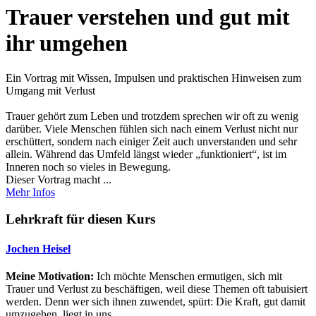
Trauer verstehen und gut mit
ihr umgehen
Ein Vortrag mit Wissen, Impulsen und praktischen Hinweisen zum
Umgang mit Verlust
Trauer gehört zum Leben und trotzdem sprechen wir oft zu wenig
darüber. Viele Menschen fühlen sich nach einem Verlust nicht nur
erschüttert, sondern nach einiger Zeit auch unverstanden und sehr
allein. Während das Umfeld längst wieder „funktioniert“, ist im
Inneren noch so vieles in Bewegung.
Dieser Vortrag macht ...
Mehr Infos
Lehrkraft für diesen Kurs
Jochen Heisel
Meine Motivation:
Ich möchte Menschen ermutigen, sich mit
Trauer und Verlust zu beschäftigen, weil diese Themen oft tabuisiert
werden. Denn wer sich ihnen zuwendet, spürt: Die Kraft, gut damit
umzugehen, liegt in uns.