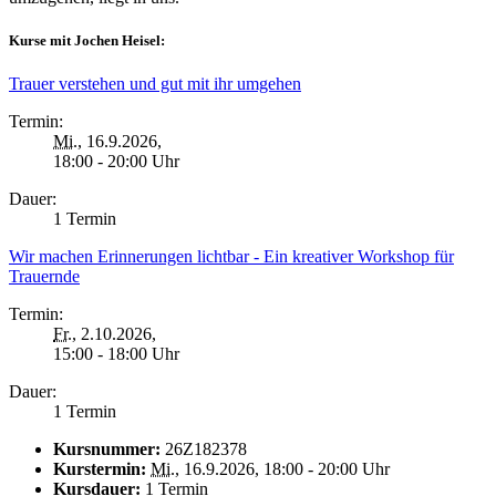
Kurse mit Jochen Heisel:
Trauer verstehen und gut mit ihr umgehen
Termin:
Mi.
, 16.9.2026,
18:00 - 20:00 Uhr
Dauer:
1 Termin
Wir machen Erinnerungen lichtbar - Ein kreativer Workshop für
Trauernde
Termin:
Fr.
, 2.10.2026,
15:00 - 18:00 Uhr
Dauer:
1 Termin
Kursnummer:
26Z182378
Kurstermin:
Mi.
, 16.9.2026, 18:00 - 20:00 Uhr
Kursdauer:
1 Termin