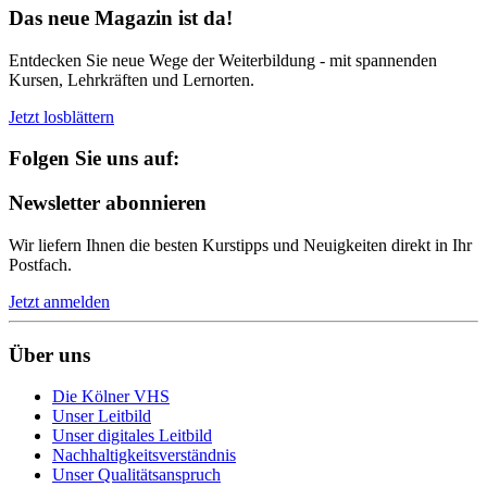
Das neue Magazin ist da!
Entdecken Sie neue Wege der Weiterbildung - mit spannenden
Kursen, Lehrkräften und Lernorten.
Jetzt losblättern
Folgen Sie uns auf:
Newsletter abonnieren
Wir liefern Ihnen die besten Kurstipps und Neuigkeiten direkt in Ihr
Postfach.
Jetzt anmelden
Über uns
Die Kölner VHS
Unser Leitbild
Unser digitales Leitbild
Nachhaltigkeitsverständnis
Unser Qualitätsanspruch