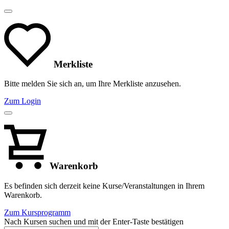
Merkliste
Bitte melden Sie sich an, um Ihre Merkliste anzusehen.
Zum Login
Warenkorb
Es befinden sich derzeit keine Kurse/Veranstaltungen in Ihrem
Warenkorb.
Zum Kursprogramm
Nach Kursen suchen und mit der Enter-Taste bestätigen