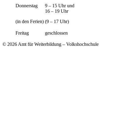
Donnerstag
9 – 15 Uhr und
16 – 19 Uhr
(in den Ferien)
(9 – 17 Uhr)
Freitag
geschlossen
© 2026 Amt für Weiterbildung – Volkshochschule