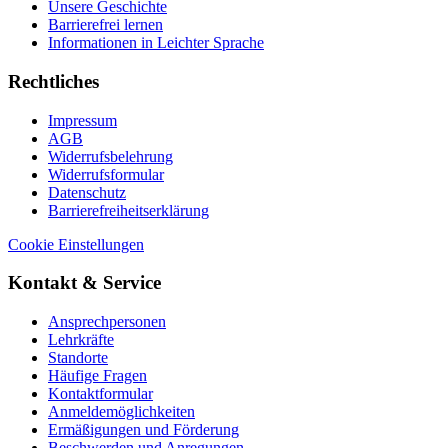
Unsere Geschichte
Barrierefrei lernen
Informationen in Leichter Sprache
Rechtliches
Impressum
AGB
Widerrufsbelehrung
Widerrufsformular
Datenschutz
Barrierefreiheitserklärung
Cookie Einstellungen
Kontakt & Service
Ansprechpersonen
Lehrkräfte
Standorte
Häufige Fragen
Kontaktformular
Anmeldemöglichkeiten
Ermäßigungen und Förderung
Beschwerden und Anregungen