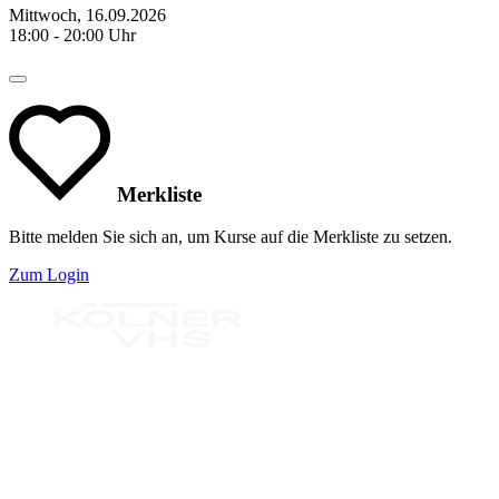
Mittwoch, 16.09.2026
18:00 - 20:00 Uhr
Merkliste
Bitte melden Sie sich an, um Kurse auf die Merkliste zu setzen.
Zum Login
Bereit für Neues