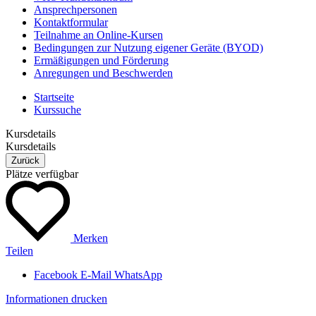
Ansprechpersonen
Kontaktformular
Teilnahme an Online-Kursen
Bedingungen zur Nutzung eigener Geräte (BYOD)
Ermäßigungen und Förderung
Anregungen und Beschwerden
Startseite
Kurssuche
Kursdetails
Kursdetails
Zurück
Plätze verfügbar
Merken
Teilen
Facebook
E-Mail
WhatsApp
Informationen drucken