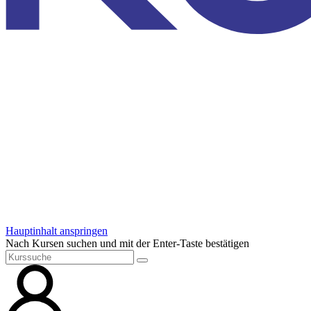
Hauptinhalt anspringen
Nach Kursen suchen und mit der Enter-Taste bestätigen