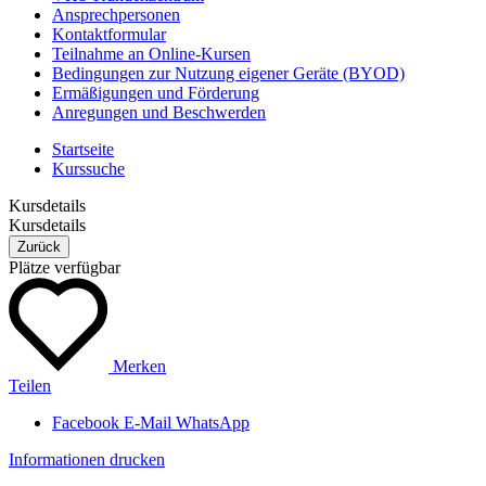
Ansprechpersonen
Kontaktformular
Teilnahme an Online-Kursen
Bedingungen zur Nutzung eigener Geräte (BYOD)
Ermäßigungen und Förderung
Anregungen und Beschwerden
Startseite
Kurssuche
Kursdetails
Kursdetails
Zurück
Plätze verfügbar
Merken
Teilen
Facebook
E-Mail
WhatsApp
Informationen drucken