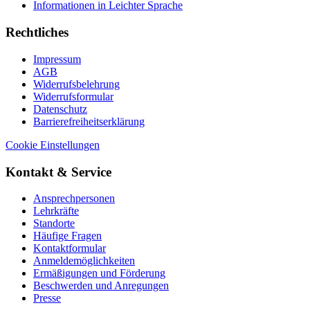
Informationen in Leichter Sprache
Rechtliches
Impressum
AGB
Widerrufsbelehrung
Widerrufsformular
Datenschutz
Barrierefreiheitserklärung
Cookie Einstellungen
Kontakt & Service
Ansprechpersonen
Lehrkräfte
Standorte
Häufige Fragen
Kontaktformular
Anmeldemöglichkeiten
Ermäßigungen und Förderung
Beschwerden und Anregungen
Presse