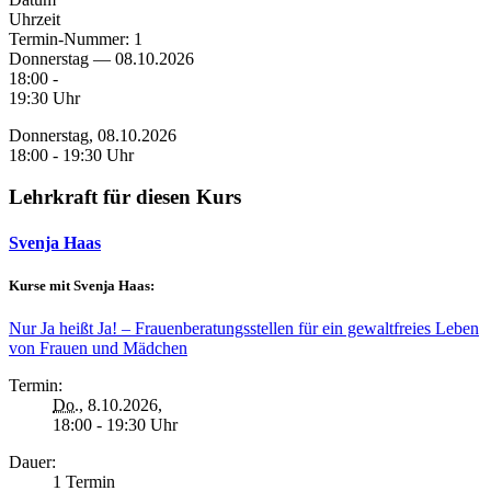
Uhrzeit
Termin-Nummer:
1
Donnerstag — 08.10.2026
18:00 -
19:30 Uhr
Donnerstag, 08.10.2026
18:00 - 19:30 Uhr
Lehrkraft für diesen Kurs
Svenja Haas
Kurse mit Svenja Haas:
Nur Ja heißt Ja! – Frauenberatungsstellen für ein gewaltfreies Leben
von Frauen und Mädchen
Termin:
Do.
, 8.10.2026,
18:00 - 19:30 Uhr
Dauer:
1 Termin