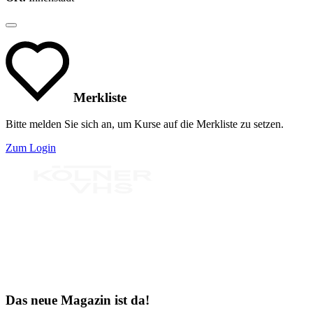
Merkliste
Bitte melden Sie sich an, um Kurse auf die Merkliste zu setzen.
Zum Login
Bereit für Neues
Das neue Magazin ist da!