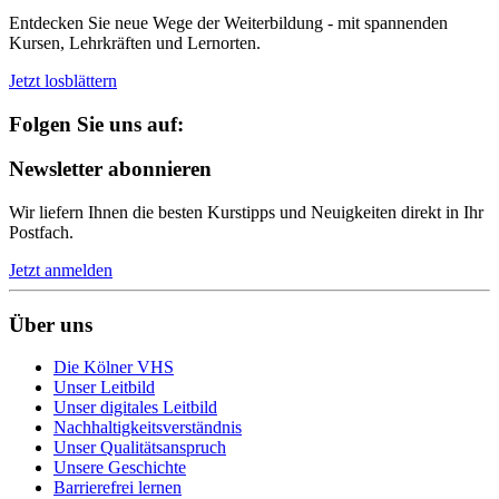
Entdecken Sie neue Wege der Weiterbildung - mit spannenden
Kursen, Lehrkräften und Lernorten.
Jetzt losblättern
Folgen Sie uns auf:
Newsletter abonnieren
Wir liefern Ihnen die besten Kurstipps und Neuigkeiten direkt in Ihr
Postfach.
Jetzt anmelden
Über uns
Die Kölner VHS
Unser Leitbild
Unser digitales Leitbild
Nachhaltigkeitsverständnis
Unser Qualitätsanspruch
Unsere Geschichte
Barrierefrei lernen