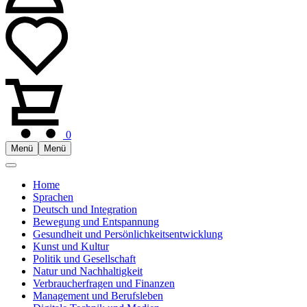
0
Menü
Menü
Home
Sprachen
Deutsch und Integration
Bewegung und Entspannung
Gesundheit und Persönlichkeitsentwicklung
Kunst und Kultur
Politik und Gesellschaft
Natur und Nachhaltigkeit
Verbraucherfragen und Finanzen
Management und Berufsleben