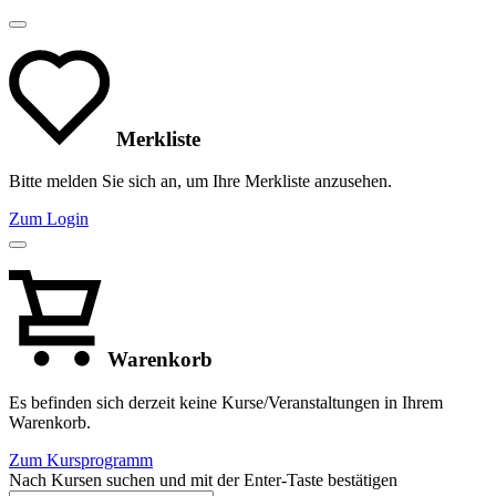
Merkliste
Bitte melden Sie sich an, um Ihre Merkliste anzusehen.
Zum Login
Warenkorb
Es befinden sich derzeit keine Kurse/Veranstaltungen in Ihrem
Warenkorb.
Zum Kursprogramm
Nach Kursen suchen und mit der Enter-Taste bestätigen