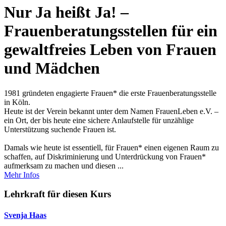
Nur Ja heißt Ja! –
Frauenberatungsstellen für ein
gewaltfreies Leben von Frauen
und Mädchen
1981 gründeten engagierte Frauen* die erste Frauenberatungsstelle
in Köln.
Heute ist der Verein bekannt unter dem Namen FrauenLeben e.V. –
ein Ort, der bis heute eine sichere Anlaufstelle für unzählige
Unterstützung suchende Frauen ist.
Damals wie heute ist essentiell, für Frauen* einen eigenen Raum zu
schaffen, auf Diskriminierung und Unterdrückung von Frauen*
aufmerksam zu machen und diesen ...
Mehr Infos
Lehrkraft für diesen Kurs
Svenja Haas