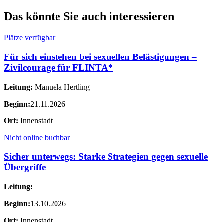
Das könnte Sie auch interessieren
Plätze verfügbar
Für sich einstehen bei sexuellen Belästigungen –
Zivilcourage für FLINTA*
Leitung:
Manuela Hertling
Beginn:
21.11.2026
Ort:
Innenstadt
Nicht online buchbar
Sicher unterwegs: Starke Strategien gegen sexuelle
Übergriffe
Leitung:
Beginn:
13.10.2026
Ort:
Innenstadt