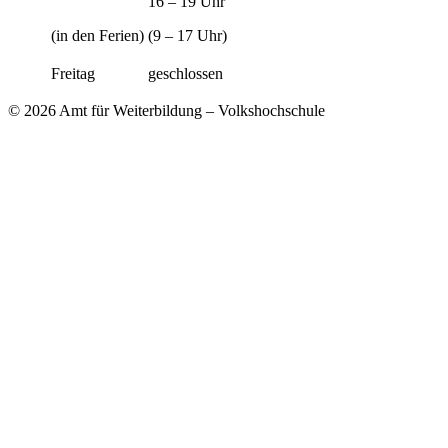
16 – 19 Uhr
(in den Ferien)
(9 – 17 Uhr)
Freitag
geschlossen
© 2026 Amt für Weiterbildung – Volkshochschule