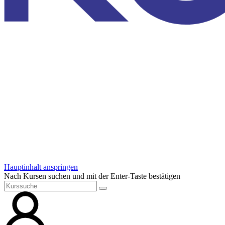
Hauptinhalt anspringen
Nach Kursen suchen und mit der Enter-Taste bestätigen