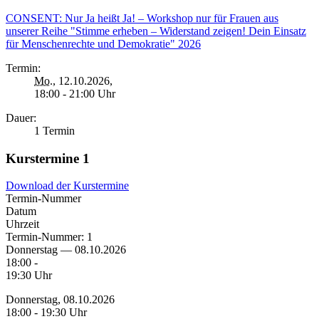
CONSENT: Nur Ja heißt Ja! – Workshop nur für Frauen aus
unserer Reihe "Stimme erheben – Widerstand zeigen! Dein Einsatz
für Menschenrechte und Demokratie" 2026
Termin:
Mo.
, 12.10.2026,
18:00 - 21:00 Uhr
Dauer:
1 Termin
Kurstermine
1
Download der Kurstermine
Termin-Nummer
Datum
Uhrzeit
Termin-Nummer:
1
Donnerstag — 08.10.2026
18:00 -
19:30 Uhr
Donnerstag, 08.10.2026
18:00 - 19:30 Uhr