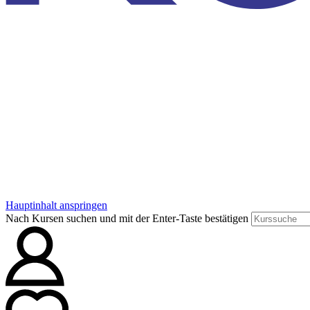
Hauptinhalt anspringen
Nach Kursen suchen und mit der Enter-Taste bestätigen