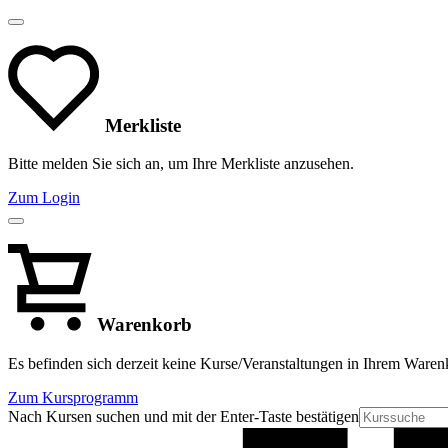
Merkliste
Bitte melden Sie sich an, um Ihre Merkliste anzusehen.
Zum Login
Warenkorb
Es befinden sich derzeit keine Kurse/Veranstaltungen in Ihrem Waren
Zum Kursprogramm
Nach Kursen suchen und mit der Enter-Taste bestätigen