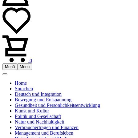
0
Menü
Menü
Home
Sprachen
Deutsch und Integration
Bewegung und Entspannung
Gesundheit und Persönlichkeitsentwicklung
Kunst und Kultur
Politik und Gesellschaft
Natur und Nachhaltigkeit
Verbraucherfragen und Finanzen
Management und Berufsleben