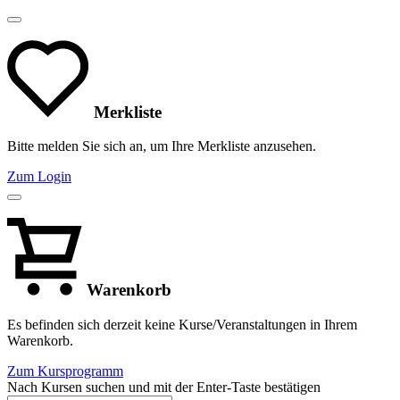
Merkliste
Bitte melden Sie sich an, um Ihre Merkliste anzusehen.
Zum Login
Warenkorb
Es befinden sich derzeit keine Kurse/Veranstaltungen in Ihrem
Warenkorb.
Zum Kursprogramm
Nach Kursen suchen und mit der Enter-Taste bestätigen