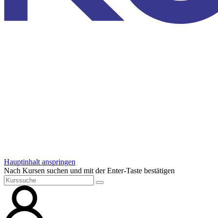
Hauptinhalt anspringen
Nach Kursen suchen und mit der Enter-Taste bestätigen