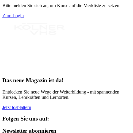
Bitte melden Sie sich an, um Kurse auf die Merkliste zu setzen.
Zum Login
Bereit für Neues
Das neue Magazin ist da!
Entdecken Sie neue Wege der Weiterbildung - mit spannenden
Kursen, Lehrkräften und Lernorten.
Jetzt losblättern
Folgen Sie uns auf:
Newsletter abonnieren