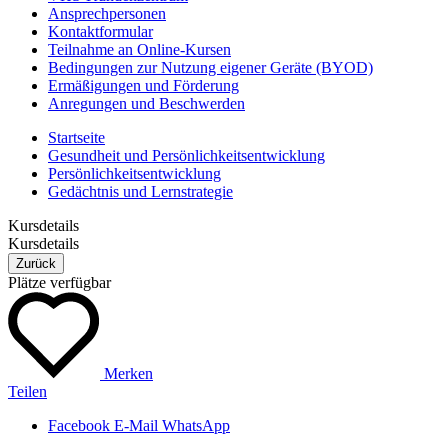
Ansprechpersonen
Kontaktformular
Teilnahme an Online-Kursen
Bedingungen zur Nutzung eigener Geräte (BYOD)
Ermäßigungen und Förderung
Anregungen und Beschwerden
Startseite
Gesundheit und Persönlichkeitsentwicklung
Persönlichkeitsentwicklung
Gedächtnis und Lernstrategie
Kursdetails
Kursdetails
Zurück
Plätze verfügbar
Merken
Teilen
Facebook
E-Mail
WhatsApp