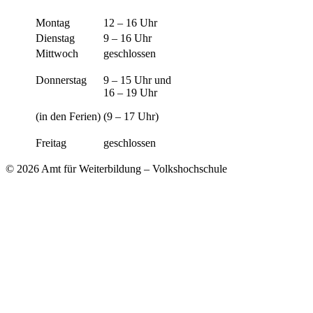
Montag
12 – 16 Uhr
Dienstag
9 – 16 Uhr
Mittwoch
geschlossen
Donnerstag
9 – 15 Uhr und
16 – 19 Uhr
(in den Ferien)
(9 – 17 Uhr)
Freitag
geschlossen
© 2026 Amt für Weiterbildung – Volkshochschule