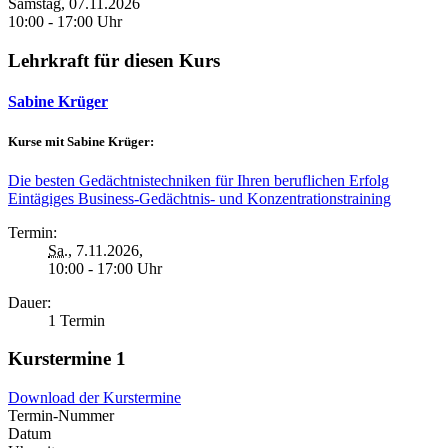
Samstag, 07.11.2026
10:00 - 17:00 Uhr
Lehrkraft für diesen Kurs
Sabine Krüger
Kurse mit Sabine Krüger:
Die besten Gedächtnistechniken für Ihren beruflichen Erfolg
Eintägiges Business-Gedächtnis- und Konzentrationstraining
Termin:
Sa.
, 7.11.2026,
10:00 - 17:00 Uhr
Dauer:
1 Termin
Kurstermine
1
Download der Kurstermine
Termin-Nummer
Datum