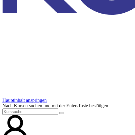
Hauptinhalt anspringen
Nach Kursen suchen und mit der Enter-Taste bestätigen