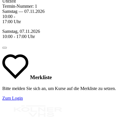
Uhrzeit
Termin-Nummer:
1
Samstag — 07.11.2026
10:00 -
17:00 Uhr
Samstag, 07.11.2026
10:00 - 17:00 Uhr
Merkliste
Bitte melden Sie sich an, um Kurse auf die Merkliste zu setzen.
Zum Login