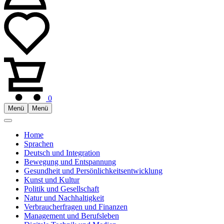
0
Menü
Menü
Home
Sprachen
Deutsch und Integration
Bewegung und Entspannung
Gesundheit und Persönlichkeitsentwicklung
Kunst und Kultur
Politik und Gesellschaft
Natur und Nachhaltigkeit
Verbraucherfragen und Finanzen
Management und Berufsleben