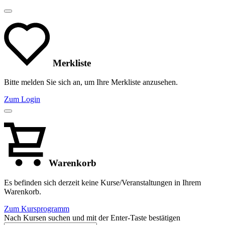
Merkliste
Bitte melden Sie sich an, um Ihre Merkliste anzusehen.
Zum Login
Warenkorb
Es befinden sich derzeit keine Kurse/Veranstaltungen in Ihrem
Warenkorb.
Zum Kursprogramm
Nach Kursen suchen und mit der Enter-Taste bestätigen