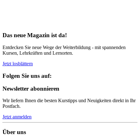
Bereit für Neues
Das neue Magazin ist da!
Entdecken Sie neue Wege der Weiterbildung - mit spannenden
Kursen, Lehrkräften und Lernorten.
Jetzt losblättern
Folgen Sie uns auf:
Newsletter abonnieren
Wir liefern Ihnen die besten Kurstipps und Neuigkeiten direkt in Ihr
Postfach.
Jetzt anmelden
Über uns