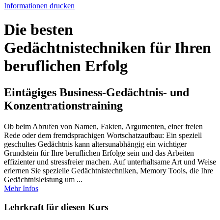
Informationen drucken
Die besten
Gedächtnistechniken für Ihren
beruflichen Erfolg
Eintägiges Business-Gedächtnis- und
Konzentrationstraining
Ob beim Abrufen von Namen, Fakten, Argumenten, einer freien
Rede oder dem fremdsprachigen Wortschatzaufbau: Ein speziell
geschultes Gedächtnis kann altersunabhängig ein wichtiger
Grundstein für Ihre beruflichen Erfolge sein und das Arbeiten
effizienter und stressfreier machen. Auf unterhaltsame Art und Weise
erlernen Sie spezielle Gedächtnistechniken, Memory Tools, die Ihre
Gedächtnisleistung um ...
Mehr Infos
Lehrkraft für diesen Kurs