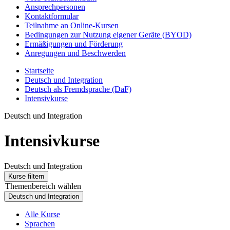
Ansprechpersonen
Kontaktformular
Teilnahme an Online-Kursen
Bedingungen zur Nutzung eigener Geräte (BYOD)
Ermäßigungen und Förderung
Anregungen und Beschwerden
Startseite
Deutsch und Integration
Deutsch als Fremdsprache (DaF)
Intensivkurse
Deutsch und Integration
Intensivkurse
Deutsch und Integration
Kurse filtern
Themenbereich wählen
Deutsch und Integration
Alle Kurse
Sprachen