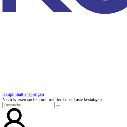
Hauptinhalt anspringen
Nach Kursen suchen und mit der Enter-Taste bestätigen