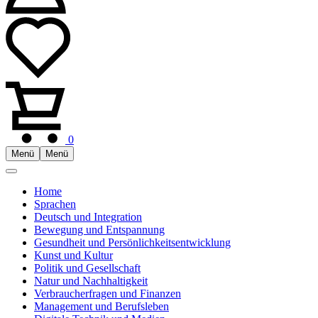
0
Menü
Menü
Home
Sprachen
Deutsch und Integration
Bewegung und Entspannung
Gesundheit und Persönlichkeitsentwicklung
Kunst und Kultur
Politik und Gesellschaft
Natur und Nachhaltigkeit
Verbraucherfragen und Finanzen
Management und Berufsleben