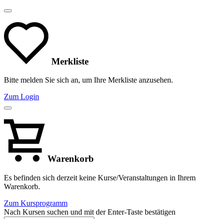
Merkliste
Bitte melden Sie sich an, um Ihre Merkliste anzusehen.
Zum Login
Warenkorb
Es befinden sich derzeit keine Kurse/Veranstaltungen in Ihrem
Warenkorb.
Zum Kursprogramm
Nach Kursen suchen und mit der Enter-Taste bestätigen