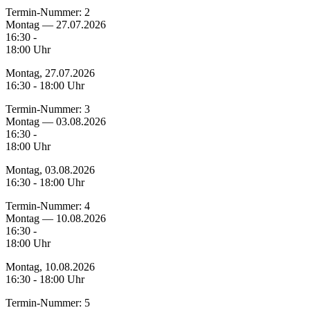
Termin-Nummer:
2
Montag — 27.07.2026
16:30 -
18:00 Uhr
Montag, 27.07.2026
16:30 - 18:00 Uhr
Termin-Nummer:
3
Montag — 03.08.2026
16:30 -
18:00 Uhr
Montag, 03.08.2026
16:30 - 18:00 Uhr
Termin-Nummer:
4
Montag — 10.08.2026
16:30 -
18:00 Uhr
Montag, 10.08.2026
16:30 - 18:00 Uhr
Termin-Nummer:
5