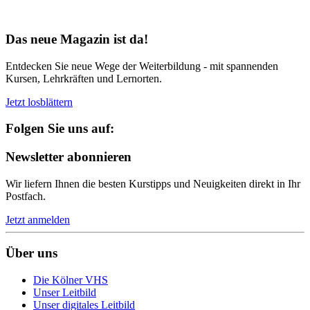
Bereit für Neues
Das neue Magazin ist da!
Entdecken Sie neue Wege der Weiterbildung - mit spannenden
Kursen, Lehrkräften und Lernorten.
Jetzt losblättern
Folgen Sie uns auf:
Newsletter abonnieren
Wir liefern Ihnen die besten Kurstipps und Neuigkeiten direkt in Ihr
Postfach.
Jetzt anmelden
Über uns
Die Kölner VHS
Unser Leitbild
Unser digitales Leitbild