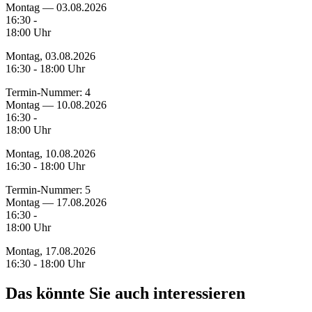
Montag — 03.08.2026
16:30 -
18:00 Uhr
Montag, 03.08.2026
16:30 - 18:00 Uhr
Termin-Nummer:
4
Montag — 10.08.2026
16:30 -
18:00 Uhr
Montag, 10.08.2026
16:30 - 18:00 Uhr
Termin-Nummer:
5
Montag — 17.08.2026
16:30 -
18:00 Uhr
Montag, 17.08.2026
16:30 - 18:00 Uhr
Das könnte Sie auch interessieren