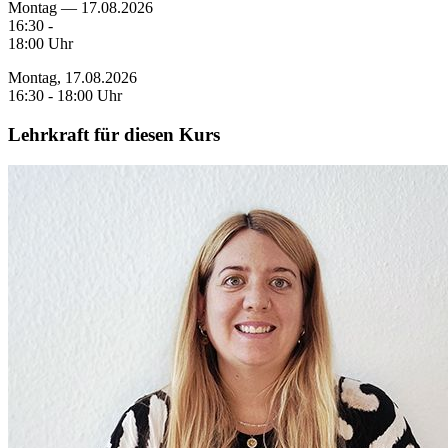
Montag — 17.08.2026
16:30 -
18:00 Uhr
Montag, 17.08.2026
16:30 - 18:00 Uhr
Lehrkraft für diesen Kurs