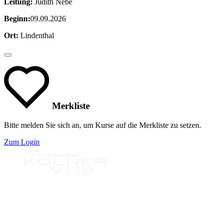
Leitung:
Judith Nebe
Beginn:
09.09.2026
Ort:
Lindenthal
Merkliste
Bitte melden Sie sich an, um Kurse auf die Merkliste zu setzen.
Zum Login