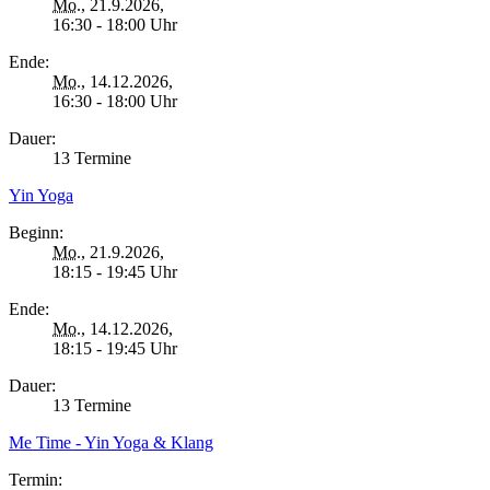
Mo.
, 21.9.2026,
16:30 - 18:00 Uhr
Ende:
Mo.
, 14.12.2026,
16:30 - 18:00 Uhr
Dauer:
13 Termine
Yin Yoga
Beginn:
Mo.
, 21.9.2026,
18:15 - 19:45 Uhr
Ende:
Mo.
, 14.12.2026,
18:15 - 19:45 Uhr
Dauer:
13 Termine
Me Time - Yin Yoga & Klang
Termin: