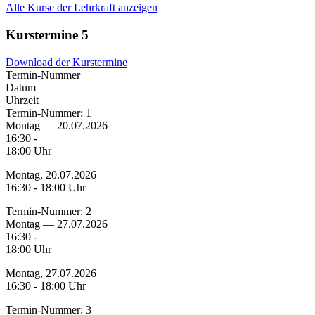
Alle Kurse der Lehrkraft anzeigen
Kurstermine
5
Download der Kurstermine
Termin-Nummer
Datum
Uhrzeit
Termin-Nummer:
1
Montag — 20.07.2026
16:30 -
18:00 Uhr
Montag, 20.07.2026
16:30 - 18:00 Uhr
Termin-Nummer:
2
Montag — 27.07.2026
16:30 -
18:00 Uhr
Montag, 27.07.2026
16:30 - 18:00 Uhr
Termin-Nummer:
3