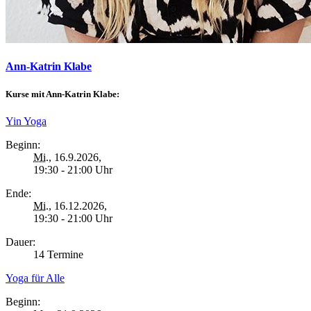
Ann-Katrin Klabe
Kurse mit Ann-Katrin Klabe:
Yin Yoga
Beginn:
Mi.
, 16.9.2026,
19:30 - 21:00 Uhr
Ende:
Mi.
, 16.12.2026,
19:30 - 21:00 Uhr
Dauer:
14 Termine
Yoga für Alle
Beginn: