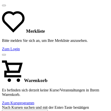
Merkliste
Bitte melden Sie sich an, um Ihre Merkliste anzusehen.
Zum Login
Warenkorb
Es befinden sich derzeit keine Kurse/Veranstaltungen in Ihrem
Warenkorb.
Zum Kursprogramm
Nach Kursen suchen und mit der Enter-Taste bestätigen