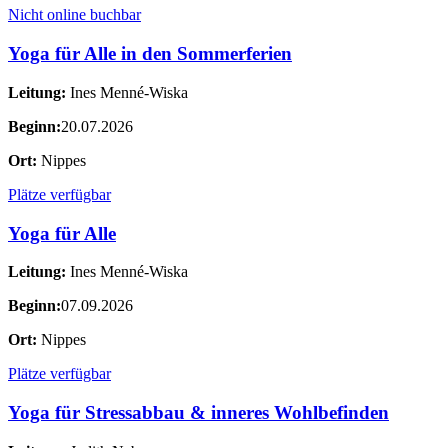
Nicht online buchbar
Yoga für Alle in den Sommerferien
Leitung:
Ines Menné-Wiska
Beginn:
20.07.2026
Ort:
Nippes
Plätze verfügbar
Yoga für Alle
Leitung:
Ines Menné-Wiska
Beginn:
07.09.2026
Ort:
Nippes
Plätze verfügbar
Yoga für Stressabbau & inneres Wohlbefinden