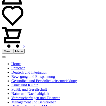
0
Menü
Menü
Home
Sprachen
Deutsch und Integration
Bewegung und Entspannung
Gesundheit und Persönlichkeitsentwicklung
Kunst und Kultur
Politik und Gesellschaft
Natur und Nachhaltigkeit
Verbraucherfragen und Finanzen
Management und Berufsleben