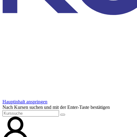
Hauptinhalt anspringen
Nach Kursen suchen und mit der Enter-Taste bestätigen