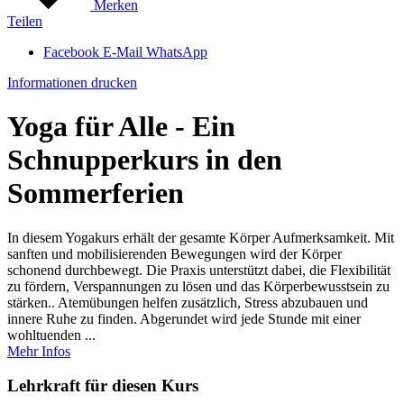
Merken
Teilen
Facebook
E-Mail
WhatsApp
Informationen drucken
Yoga für Alle - Ein
Schnupperkurs in den
Sommerferien
In diesem Yogakurs erhält der gesamte Körper Aufmerksamkeit. Mit
sanften und mobilisierenden Bewegungen wird der Körper
schonend durchbewegt. Die Praxis unterstützt dabei, die Flexibilität
zu fördern, Verspannungen zu lösen und das Körperbewusstsein zu
stärken.. Atemübungen helfen zusätzlich, Stress abzubauen und
innere Ruhe zu finden. Abgerundet wird jede Stunde mit einer
wohltuenden ...
Mehr Infos
Lehrkraft für diesen Kurs