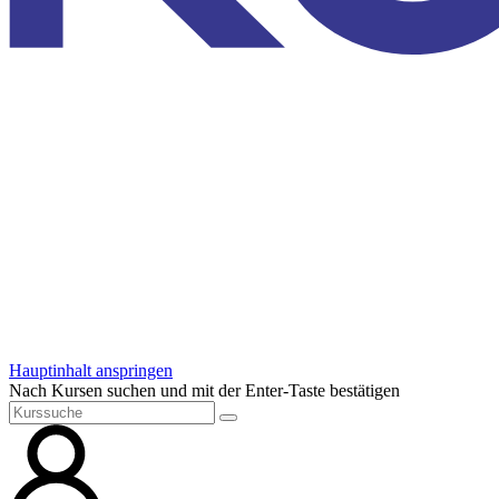
Hauptinhalt anspringen
Nach Kursen suchen und mit der Enter-Taste bestätigen