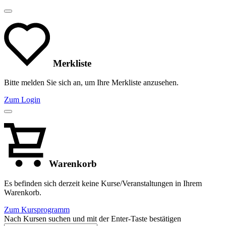
Merkliste
Bitte melden Sie sich an, um Ihre Merkliste anzusehen.
Zum Login
Warenkorb
Es befinden sich derzeit keine Kurse/Veranstaltungen in Ihrem
Warenkorb.
Zum Kursprogramm
Nach Kursen suchen und mit der Enter-Taste bestätigen