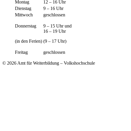
Montag
12 – 16 Uhr
Dienstag
9 – 16 Uhr
Mittwoch
geschlossen
Donnerstag
9 – 15 Uhr und
16 – 19 Uhr
(in den Ferien)
(9 – 17 Uhr)
Freitag
geschlossen
© 2026 Amt für Weiterbildung – Volkshochschule