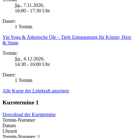
Sa.
, 7.11.2026,
16:00 - 17:30 Uhr
Dauer:
1 Termin
Yin Yoga & Ätherische Öle – Tiefe Entspannung für Körper, Herz
& Sinne
Termin:
So.
, 6.12.2026,
14:30 - 16:00 Uhr
Dauer:
1 Termin
Alle Kurse der Lehrkraft anzeigen
Kurstermine
1
Download der Kurstermine
Termin-Nummer
Datum
Uhrzeit
Termin-Nummer:
1