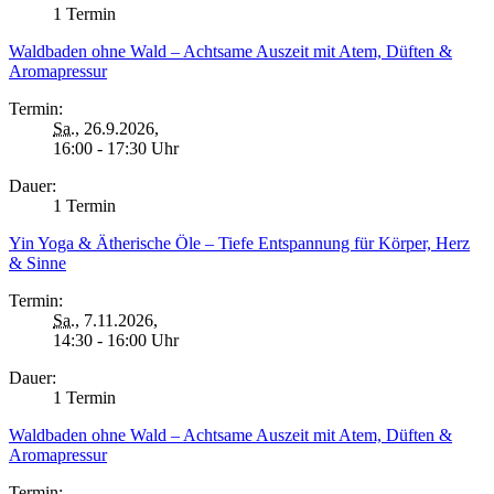
1 Termin
Waldbaden ohne Wald – Achtsame Auszeit mit Atem, Düften &
Aromapressur
Termin:
Sa.
, 26.9.2026,
16:00 - 17:30 Uhr
Dauer:
1 Termin
Yin Yoga & Ätherische Öle – Tiefe Entspannung für Körper, Herz
& Sinne
Termin:
Sa.
, 7.11.2026,
14:30 - 16:00 Uhr
Dauer:
1 Termin
Waldbaden ohne Wald – Achtsame Auszeit mit Atem, Düften &
Aromapressur
Termin: