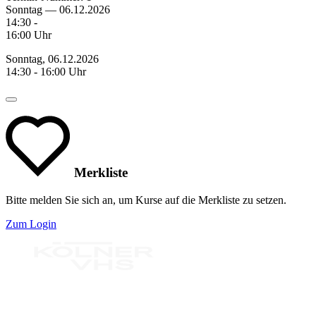
Sonntag — 06.12.2026
14:30 -
16:00 Uhr
Sonntag, 06.12.2026
14:30 - 16:00 Uhr
Merkliste
Bitte melden Sie sich an, um Kurse auf die Merkliste zu setzen.
Zum Login