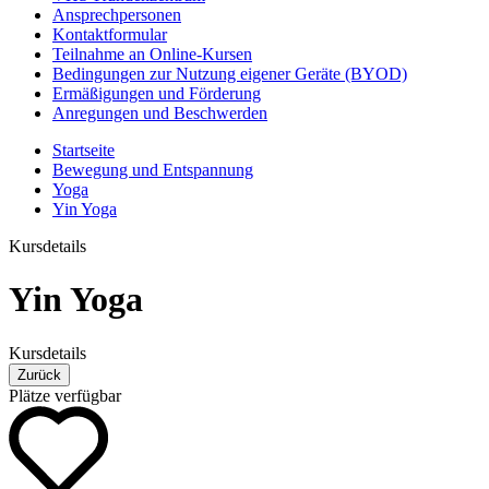
Ansprechpersonen
Kontaktformular
Teilnahme an Online-Kursen
Bedingungen zur Nutzung eigener Geräte (BYOD)
Ermäßigungen und Förderung
Anregungen und Beschwerden
Startseite
Bewegung und Entspannung
Yoga
Yin Yoga
Kursdetails
Yin Yoga
Kursdetails
Zurück
Plätze verfügbar