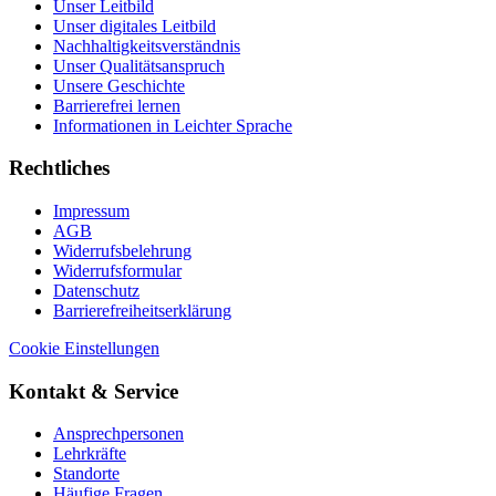
Unser Leitbild
Unser digitales Leitbild
Nachhaltigkeitsverständnis
Unser Qualitätsanspruch
Unsere Geschichte
Barrierefrei lernen
Informationen in Leichter Sprache
Rechtliches
Impressum
AGB
Widerrufsbelehrung
Widerrufsformular
Datenschutz
Barrierefreiheitserklärung
Cookie Einstellungen
Kontakt & Service
Ansprechpersonen
Lehrkräfte
Standorte
Häufige Fragen