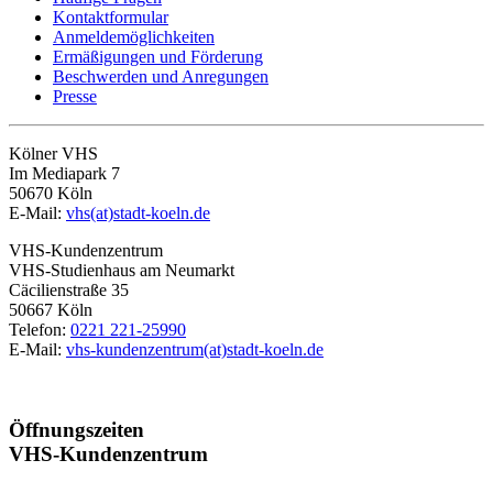
Kontaktformular
Anmeldemöglichkeiten
Ermäßigungen und Förderung
Beschwerden und Anregungen
Presse
Kölner VHS
Im Mediapark 7
50670 Köln
E-Mail:
vhs(at)stadt-koeln.de
VHS-Kundenzentrum
VHS-Studienhaus am Neumarkt
Cäcilienstraße 35
50667 Köln
Telefon:
0221 221-25990
E-Mail:
vhs-kundenzentrum(at)stadt-koeln.de
Öffnungszeiten
VHS-Kundenzentrum