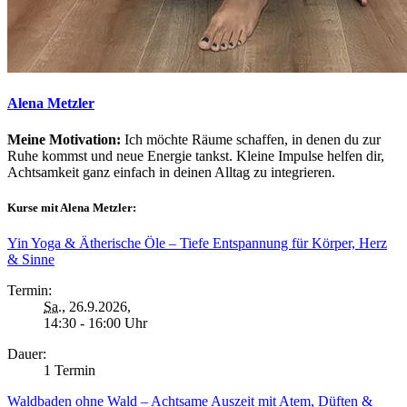
Alena Metzler
Meine Motivation:
Ich möchte Räume schaffen, in denen du zur
Ruhe kommst und neue Energie tankst. Kleine Impulse helfen dir,
Achtsamkeit ganz einfach in deinen Alltag zu integrieren.
Kurse mit Alena Metzler:
Yin Yoga & Ätherische Öle – Tiefe Entspannung für Körper, Herz
& Sinne
Termin:
Sa.
, 26.9.2026,
14:30 - 16:00 Uhr
Dauer:
1 Termin
Waldbaden ohne Wald – Achtsame Auszeit mit Atem, Düften &