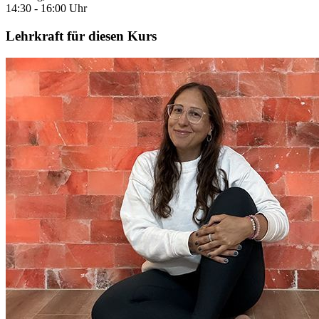
14:30 - 16:00 Uhr
Lehrkraft für diesen Kurs