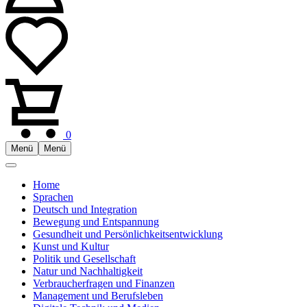
0
Menü
Menü
Home
Sprachen
Deutsch und Integration
Bewegung und Entspannung
Gesundheit und Persönlichkeitsentwicklung
Kunst und Kultur
Politik und Gesellschaft
Natur und Nachhaltigkeit
Verbraucherfragen und Finanzen
Management und Berufsleben