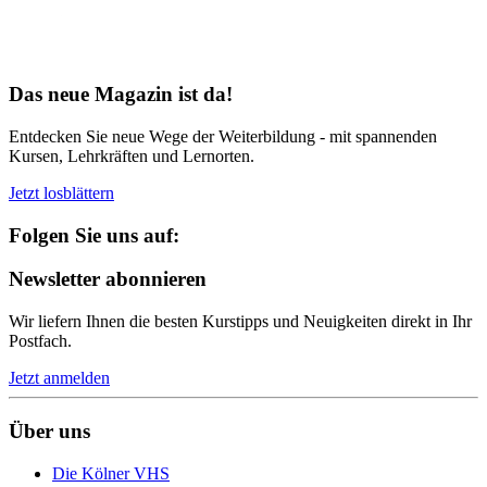
Bereit für Neues
Das neue Magazin ist da!
Entdecken Sie neue Wege der Weiterbildung - mit spannenden
Kursen, Lehrkräften und Lernorten.
Jetzt losblättern
Folgen Sie uns auf:
Newsletter abonnieren
Wir liefern Ihnen die besten Kurstipps und Neuigkeiten direkt in Ihr
Postfach.
Jetzt anmelden
Über uns
Die Kölner VHS