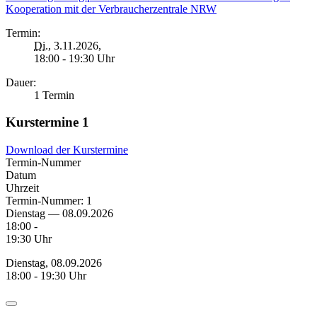
Kooperation mit der Verbraucherzentrale NRW
Termin:
Di.
, 3.11.2026,
18:00 - 19:30 Uhr
Dauer:
1 Termin
Kurstermine
1
Download der Kurstermine
Termin-Nummer
Datum
Uhrzeit
Termin-Nummer:
1
Dienstag — 08.09.2026
18:00 -
19:30 Uhr
Dienstag, 08.09.2026
18:00 - 19:30 Uhr