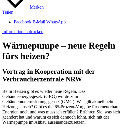
Merken
Teilen
Facebook
E-Mail
WhatsApp
Informationen drucken
Wärmepumpe – neue Regeln
fürs heizen?
Vortrag in Kooperation mit der
Verbraucherzentrale NRW
Beim Heizen gibt es wieder neue Regeln. Das
Gebäudeenergiegesetz (GEG) wurde zum
Gebäudemodernisierungsgesetz (GMG). Was gilt aktuell beim
Heizungstausch? Gibt es die 65-Prozent-Vorgabe für erneuerbare
Energien noch und was muss ich erfüllen? Erfahren Sie, was sich
geändert hat und warum es sich dennoch lohnt, sich mit der
Wärmepumpe im Altbau auseinanderzusetzen.