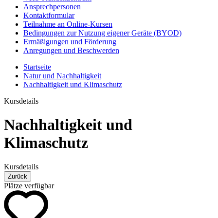
Ansprechpersonen
Kontaktformular
Teilnahme an Online-Kursen
Bedingungen zur Nutzung eigener Geräte (BYOD)
Ermäßigungen und Förderung
Anregungen und Beschwerden
Startseite
Natur und Nachhaltigkeit
Nachhaltigkeit und Klimaschutz
Kursdetails
Nachhaltigkeit und
Klimaschutz
Kursdetails
Zurück
Plätze verfügbar