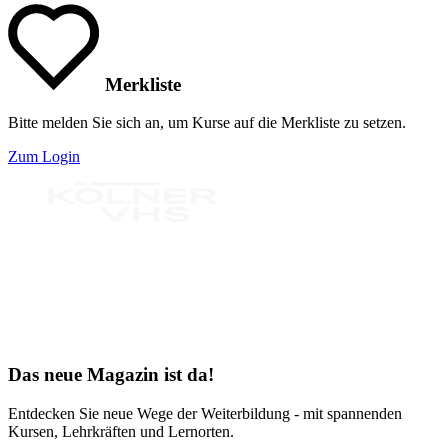
Merkliste
Bitte melden Sie sich an, um Kurse auf die Merkliste zu setzen.
Zum Login
Bereit für Neues
Das neue Magazin ist da!
Entdecken Sie neue Wege der Weiterbildung - mit spannenden
Kursen, Lehrkräften und Lernorten.