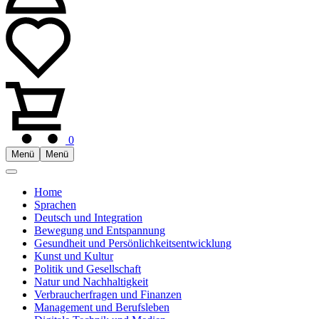
0
Menü
Menü
Home
Sprachen
Deutsch und Integration
Bewegung und Entspannung
Gesundheit und Persönlichkeitsentwicklung
Kunst und Kultur
Politik und Gesellschaft
Natur und Nachhaltigkeit
Verbraucherfragen und Finanzen
Management und Berufsleben