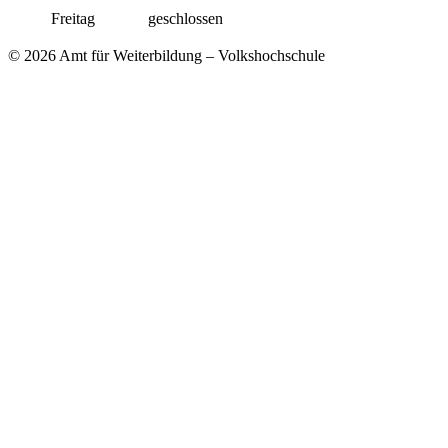
Freitag
geschlossen
© 2026 Amt für Weiterbildung – Volkshochschule