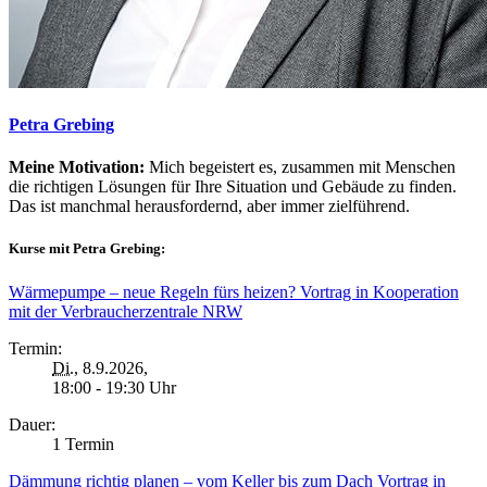
Petra Grebing
Meine Motivation:
Mich begeistert es, zusammen mit Menschen
die richtigen Lösungen für Ihre Situation und Gebäude zu finden.
Das ist manchmal herausfordernd, aber immer zielführend.
Kurse mit Petra Grebing:
Wärmepumpe – neue Regeln fürs heizen? Vortrag in Kooperation
mit der Verbraucherzentrale NRW
Termin:
Di.
, 8.9.2026,
18:00 - 19:30 Uhr
Dauer:
1 Termin
Dämmung richtig planen – vom Keller bis zum Dach Vortrag in