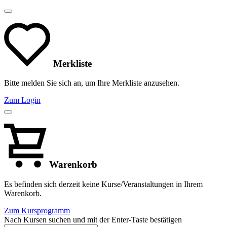
Merkliste
Bitte melden Sie sich an, um Ihre Merkliste anzusehen.
Zum Login
Warenkorb
Es befinden sich derzeit keine Kurse/Veranstaltungen in Ihrem
Warenkorb.
Zum Kursprogramm
Nach Kursen suchen und mit der Enter-Taste bestätigen