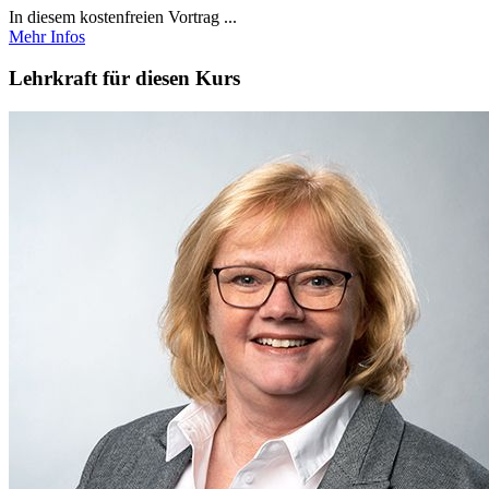
In diesem kostenfreien Vortrag ...
Mehr Infos
Lehrkraft für diesen Kurs