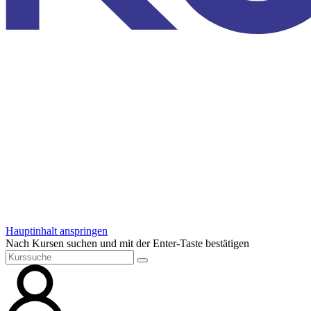
Hauptinhalt anspringen
Nach Kursen suchen und mit der Enter-Taste bestätigen