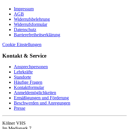
Impressum
AGB
Widerrufsbelehrung
Widerrufsformular
Datenschutz
Barrierefreiheitserklärung
Cookie Einstellungen
Kontakt & Service
Ansprechpersonen
Lehrkräfte
Standorte
Häufige Fragen
Kontaktformular
Anmeldemöglichkeiten
Ermäßigungen und Förderung
Beschwerden und Anregungen
Presse
Kölner VHS
Im Mediapark 7