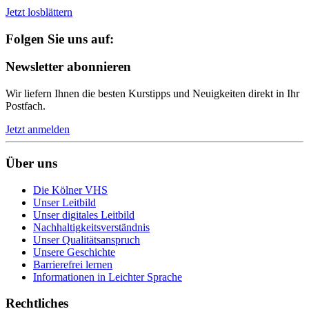
Jetzt losblättern
Folgen Sie uns auf:
Newsletter abonnieren
Wir liefern Ihnen die besten Kurstipps und Neuigkeiten direkt in Ihr
Postfach.
Jetzt anmelden
Über uns
Die Kölner VHS
Unser Leitbild
Unser digitales Leitbild
Nachhaltigkeitsverständnis
Unser Qualitätsanspruch
Unsere Geschichte
Barrierefrei lernen
Informationen in Leichter Sprache
Rechtliches