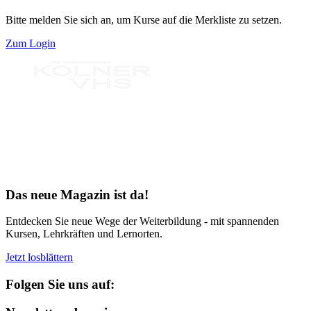
Bitte melden Sie sich an, um Kurse auf die Merkliste zu setzen.
Zum Login
Bereit für Neues
Das neue Magazin ist da!
Entdecken Sie neue Wege der Weiterbildung - mit spannenden
Kursen, Lehrkräften und Lernorten.
Jetzt losblättern
Folgen Sie uns auf: