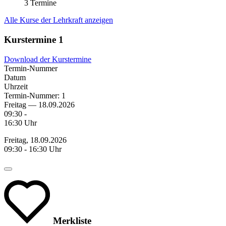
3 Termine
Alle Kurse der Lehrkraft anzeigen
Kurstermine
1
Download der Kurstermine
Termin-Nummer
Datum
Uhrzeit
Termin-Nummer:
1
Freitag — 18.09.2026
09:30 -
16:30 Uhr
Freitag, 18.09.2026
09:30 - 16:30 Uhr
Merkliste