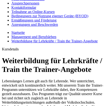
Ansprechpersonen
Kontaktformular
Teilnahme an Online-Kursen
Bedingungen zur Nutzung eigener Geräte (BYOD)
Ermäßigungen und Förderung
Anregungen und Beschwerden
Startseite
Management und Berufsleben
Weiterbildung für Lehrkräfte / Train the Trainer-Angebote
Kursdetails
Weiterbildung für Lehrkräfte /
Train the Trainer-Angebote
Lebenslanges Lernen gilt auch für Lehrende. Wer unterrichtet,
entwickelt sich kontinuierlich weiter. Mit unserem Train the Trainer-
Programm unterstützen wir Lehrkräfte dabei, ihre Kompetenzen
gezielt auszubauen. Das Programm trägt zur Qualität unserer Kurse
bei und richtet sich zugleich an Lehrende in
Weiterbildungseinrichtungen außerhalb der Volkshochschulen.