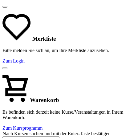
Merkliste
Bitte melden Sie sich an, um Ihre Merkliste anzusehen.
Zum Login
Warenkorb
Es befinden sich derzeit keine Kurse/Veranstaltungen in Ihrem
Warenkorb.
Zum Kursprogramm
Nach Kursen suchen und mit der Enter-Taste bestätigen