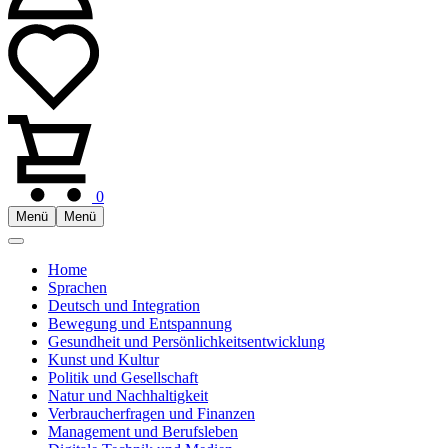
0
Menü
Menü
Home
Sprachen
Deutsch und Integration
Bewegung und Entspannung
Gesundheit und Persönlichkeitsentwicklung
Kunst und Kultur
Politik und Gesellschaft
Natur und Nachhaltigkeit
Verbraucherfragen und Finanzen
Management und Berufsleben