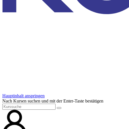
Hauptinhalt anspringen
Nach Kursen suchen und mit der Enter-Taste bestätigen