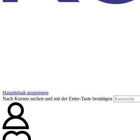
Hauptinhalt anspringen
Nach Kursen suchen und mit der Enter-Taste bestätigen