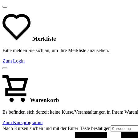
Merkliste
Bitte melden Sie sich an, um Ihre Merkliste anzusehen.
Zum Login
Warenkorb
Es befinden sich derzeit keine Kurse/Veranstaltungen in Ihrem Waren
Zum Kursprogramm
Nach Kursen suchen und mit der Enter-Taste bestätigen