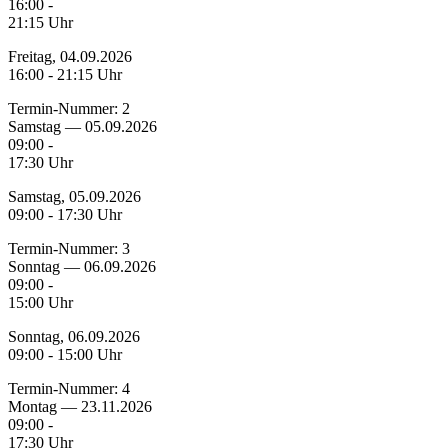
16:00 -
21:15 Uhr
Freitag, 04.09.2026
16:00 - 21:15 Uhr
Termin-Nummer:
2
Samstag — 05.09.2026
09:00 -
17:30 Uhr
Samstag, 05.09.2026
09:00 - 17:30 Uhr
Termin-Nummer:
3
Sonntag — 06.09.2026
09:00 -
15:00 Uhr
Sonntag, 06.09.2026
09:00 - 15:00 Uhr
Termin-Nummer:
4
Montag — 23.11.2026
09:00 -
17:30 Uhr