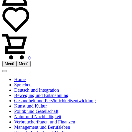
0
Menü
Menü
Home
Sprachen
Deutsch und Integration
Bewegung und Entspannung
Gesundheit und Persönlichkeitsentwicklung
Kunst und Kultur
Politik und Gesellschaft
Natur und Nachhaltigkeit
Verbraucherfragen und Finanzen
Management und Berufsleben