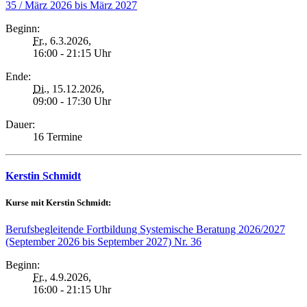
35 / März 2026 bis März 2027
Beginn:
Fr.
, 6.3.2026,
16:00 - 21:15 Uhr
Ende:
Di.
, 15.12.2026,
09:00 - 17:30 Uhr
Dauer:
16 Termine
Kerstin Schmidt
Kurse mit Kerstin Schmidt:
Berufsbegleitende Fortbildung Systemische Beratung 2026/2027
(September 2026 bis September 2027) Nr. 36
Beginn:
Fr.
, 4.9.2026,
16:00 - 21:15 Uhr