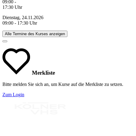
09:00 -
17:30 Uhr
Dienstag, 24.11.2026
09:00 - 17:30 Uhr
Alle Termine des Kurses anzeigen
Merkliste
Bitte melden Sie sich an, um Kurse auf die Merkliste zu setzen.
Zum Login