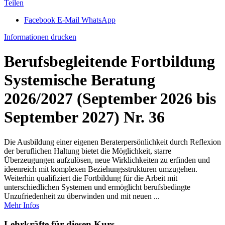
Teilen
Facebook
E-Mail
WhatsApp
Informationen drucken
Berufsbegleitende Fortbildung
Systemische Beratung
2026/2027 (September 2026 bis
September 2027) Nr. 36
Die Ausbildung einer eigenen Beraterpersönlichkeit durch Reflexion
der beruflichen Haltung bietet die Möglichkeit, starre
Überzeugungen aufzulösen, neue Wirklichkeiten zu erfinden und
ideenreich mit komplexen Beziehungsstrukturen umzugehen.
Weiterhin qualifiziert die Fortbildung für die Arbeit mit
unterschiedlichen Systemen und ermöglicht berufsbedingte
Unzufriedenheit zu überwinden und mit neuen ...
Mehr Infos
Lehrkräfte für diesen Kurs