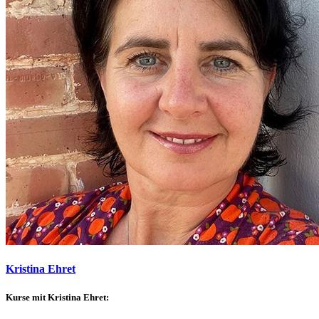
Kristina Ehret
Kurse mit Kristina Ehret: