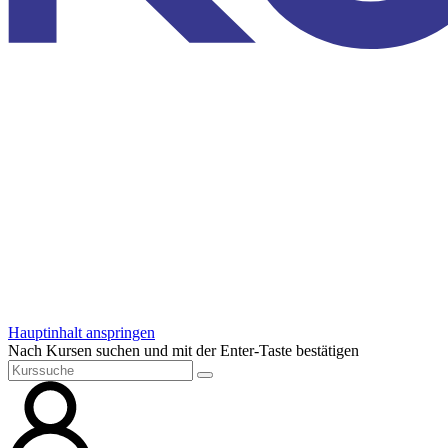
Hauptinhalt anspringen
Nach Kursen suchen und mit der Enter-Taste bestätigen