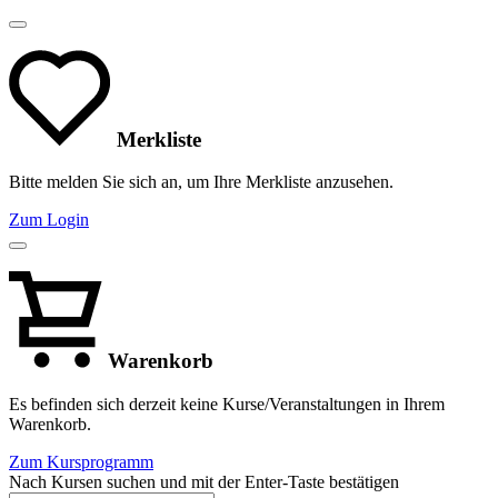
Merkliste
Bitte melden Sie sich an, um Ihre Merkliste anzusehen.
Zum Login
Warenkorb
Es befinden sich derzeit keine Kurse/Veranstaltungen in Ihrem
Warenkorb.
Zum Kursprogramm
Nach Kursen suchen und mit der Enter-Taste bestätigen