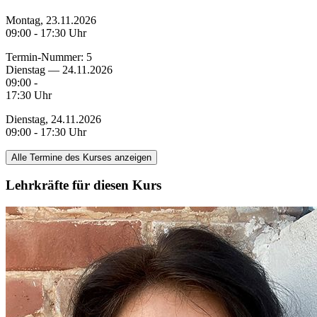
Montag, 23.11.2026
09:00 - 17:30 Uhr
Termin-Nummer:
5
Dienstag — 24.11.2026
09:00 -
17:30 Uhr
Dienstag, 24.11.2026
09:00 - 17:30 Uhr
Alle Termine des Kurses anzeigen
Lehrkräfte für diesen Kurs