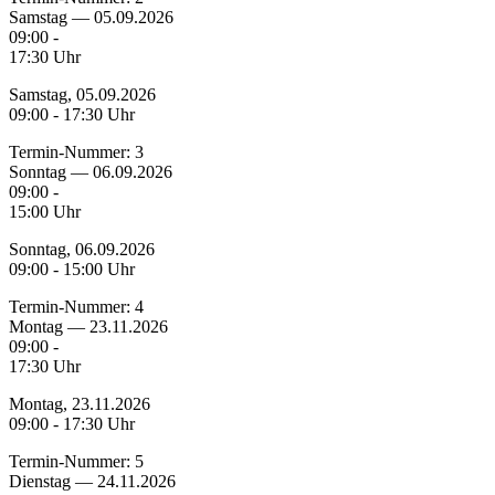
Samstag — 05.09.2026
09:00 -
17:30 Uhr
Samstag, 05.09.2026
09:00 - 17:30 Uhr
Termin-Nummer:
3
Sonntag — 06.09.2026
09:00 -
15:00 Uhr
Sonntag, 06.09.2026
09:00 - 15:00 Uhr
Termin-Nummer:
4
Montag — 23.11.2026
09:00 -
17:30 Uhr
Montag, 23.11.2026
09:00 - 17:30 Uhr
Termin-Nummer:
5
Dienstag — 24.11.2026