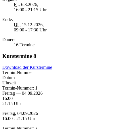
Fr.
, 6.3.2026,
16:00 - 21:15 Uhr
Ende:
Di.
, 15.12.2026,
09:00 - 17:30 Uhr
Dauer:
16 Termine
Kurstermine
8
Download der Kurstermine
Termin-Nummer
Datum
Uhrzeit
Termin-Nummer:
1
Freitag — 04.09.2026
16:00 -
21:15 Uhr
Freitag, 04.09.2026
16:00 - 21:15 Uhr
Termin-Nummer:
2