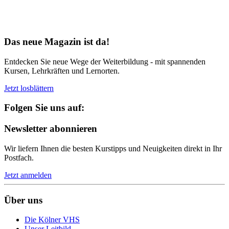
Bereit für Neues
Das neue Magazin ist da!
Entdecken Sie neue Wege der Weiterbildung - mit spannenden
Kursen, Lehrkräften und Lernorten.
Jetzt losblättern
Folgen Sie uns auf:
Newsletter abonnieren
Wir liefern Ihnen die besten Kurstipps und Neuigkeiten direkt in Ihr
Postfach.
Jetzt anmelden
Über uns
Die Kölner VHS
Unser Leitbild