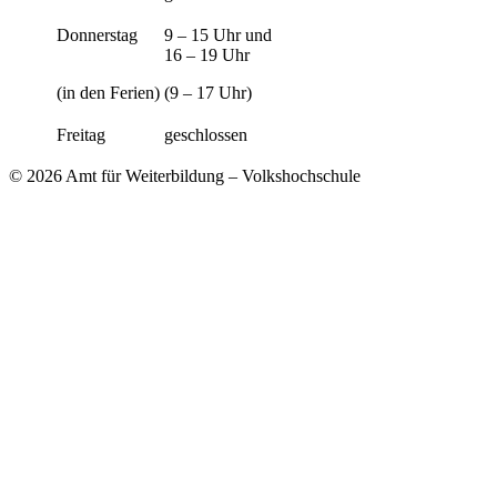
Donnerstag
9 – 15 Uhr und
16 – 19 Uhr
(in den Ferien)
(9 – 17 Uhr)
Freitag
geschlossen
© 2026 Amt für Weiterbildung – Volkshochschule