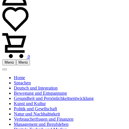
0
Menü
Menü
Home
Sprachen
Deutsch und Integration
Bewegung und Entspannung
Gesundheit und Persönlichkeitsentwicklung
Kunst und Kultur
Politik und Gesellschaft
Natur und Nachhaltigkeit
Verbraucherfragen und Finanzen
Management und Berufsleben