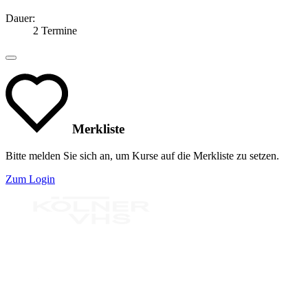
Dauer:
2 Termine
Merkliste
Bitte melden Sie sich an, um Kurse auf die Merkliste zu setzen.
Zum Login
Bereit für Neues