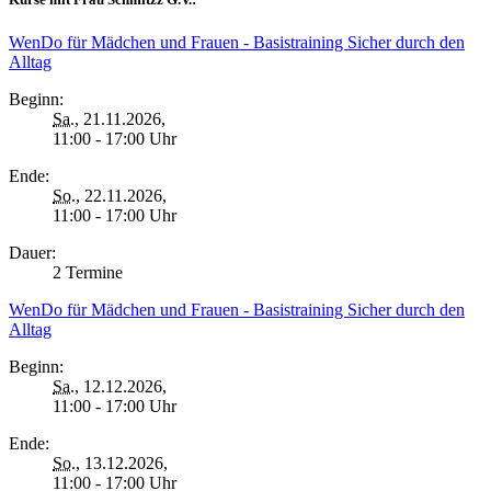
WenDo für Mädchen und Frauen - Basistraining Sicher durch den
Alltag
Beginn:
Sa.
, 21.11.2026,
11:00 - 17:00 Uhr
Ende:
So.
, 22.11.2026,
11:00 - 17:00 Uhr
Dauer:
2 Termine
WenDo für Mädchen und Frauen - Basistraining Sicher durch den
Alltag
Beginn:
Sa.
, 12.12.2026,
11:00 - 17:00 Uhr
Ende:
So.
, 13.12.2026,
11:00 - 17:00 Uhr