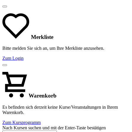
Merkliste
Bitte melden Sie sich an, um Ihre Merkliste anzusehen.
Zum Login
Warenkorb
Es befinden sich derzeit keine Kurse/Veranstaltungen in Ihrem
Warenkorb.
Zum Kursprogramm
Nach Kursen suchen und mit der Enter-Taste bestätigen