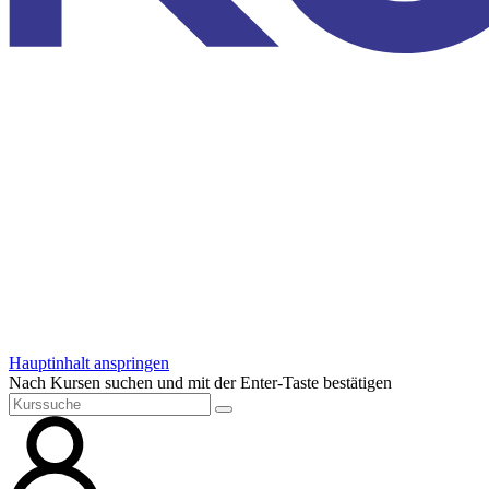
Hauptinhalt anspringen
Nach Kursen suchen und mit der Enter-Taste bestätigen