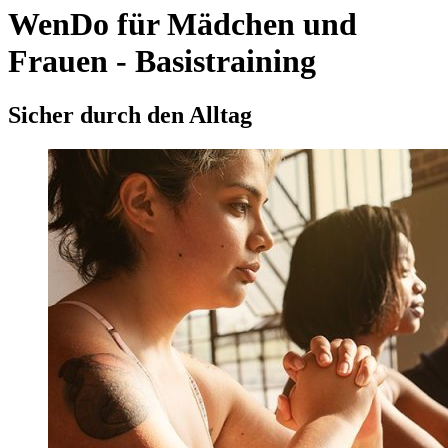
WenDo für Mädchen und
Frauen - Basistraining
Sicher durch den Alltag