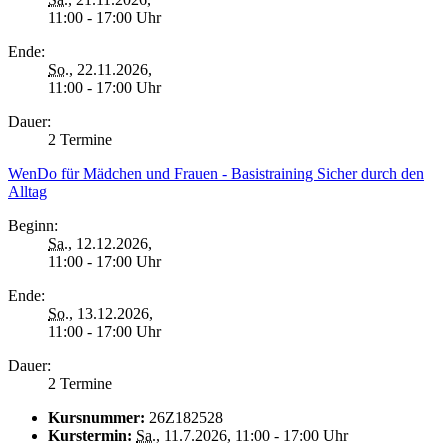
11:00 - 17:00 Uhr
Ende:
So.
, 22.11.2026,
11:00 - 17:00 Uhr
Dauer:
2 Termine
WenDo für Mädchen und Frauen - Basistraining Sicher durch den
Alltag
Beginn:
Sa.
, 12.12.2026,
11:00 - 17:00 Uhr
Ende:
So.
, 13.12.2026,
11:00 - 17:00 Uhr
Dauer:
2 Termine
Kursnummer:
26Z182528
Kurstermin:
Sa.
, 11.7.2026, 11:00 - 17:00 Uhr