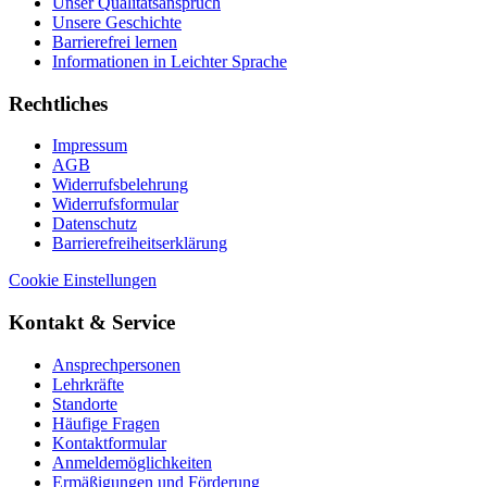
Unser Qualitätsanspruch
Unsere Geschichte
Barrierefrei lernen
Informationen in Leichter Sprache
Rechtliches
Impressum
AGB
Widerrufsbelehrung
Widerrufsformular
Datenschutz
Barrierefreiheitserklärung
Cookie Einstellungen
Kontakt & Service
Ansprechpersonen
Lehrkräfte
Standorte
Häufige Fragen
Kontaktformular
Anmeldemöglichkeiten
Ermäßigungen und Förderung