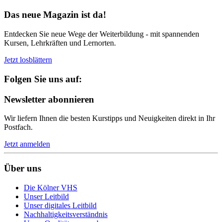
Das neue Magazin ist da!
Entdecken Sie neue Wege der Weiterbildung - mit spannenden
Kursen, Lehrkräften und Lernorten.
Jetzt losblättern
Folgen Sie uns auf:
Newsletter abonnieren
Wir liefern Ihnen die besten Kurstipps und Neuigkeiten direkt in Ihr
Postfach.
Jetzt anmelden
Über uns
Die Kölner VHS
Unser Leitbild
Unser digitales Leitbild
Nachhaltigkeitsverständnis