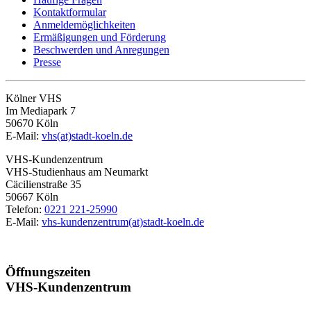
Kontaktformular
Anmeldemöglichkeiten
Ermäßigungen und Förderung
Beschwerden und Anregungen
Presse
Kölner VHS
Im Mediapark 7
50670 Köln
E-Mail:
vhs(at)stadt-koeln.de
VHS-Kundenzentrum
VHS-Studienhaus am Neumarkt
Cäcilienstraße 35
50667 Köln
Telefon:
0221 221-25990
E-Mail:
vhs-kundenzentrum(at)stadt-koeln.de
Öffnungszeiten
VHS-Kundenzentrum