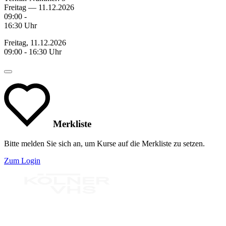
Freitag — 11.12.2026
09:00 -
16:30 Uhr
Freitag, 11.12.2026
09:00 - 16:30 Uhr
Merkliste
Bitte melden Sie sich an, um Kurse auf die Merkliste zu setzen.
Zum Login