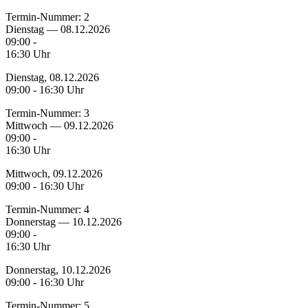
Termin-Nummer:
2
Dienstag — 08.12.2026
09:00 -
16:30 Uhr
Dienstag, 08.12.2026
09:00 - 16:30 Uhr
Termin-Nummer:
3
Mittwoch — 09.12.2026
09:00 -
16:30 Uhr
Mittwoch, 09.12.2026
09:00 - 16:30 Uhr
Termin-Nummer:
4
Donnerstag — 10.12.2026
09:00 -
16:30 Uhr
Donnerstag, 10.12.2026
09:00 - 16:30 Uhr
Termin-Nummer:
5