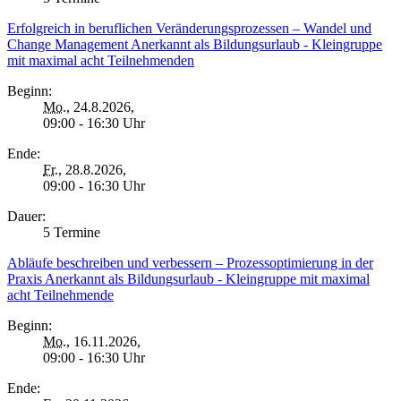
Erfolgreich in beruflichen Veränderungsprozessen – Wandel und
Change Management Anerkannt als Bildungsurlaub - Kleingruppe
mit maximal acht Teilnehmenden
Beginn:
Mo.
, 24.8.2026,
09:00 - 16:30 Uhr
Ende:
Fr.
, 28.8.2026,
09:00 - 16:30 Uhr
Dauer:
5 Termine
Abläufe beschreiben und verbessern – Prozessoptimierung in der
Praxis Anerkannt als Bildungsurlaub - Kleingruppe mit maximal
acht Teilnehmende
Beginn:
Mo.
, 16.11.2026,
09:00 - 16:30 Uhr
Ende: