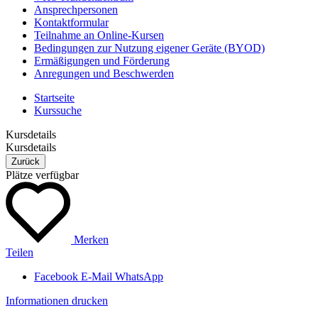
Ansprechpersonen
Kontaktformular
Teilnahme an Online-Kursen
Bedingungen zur Nutzung eigener Geräte (BYOD)
Ermäßigungen und Förderung
Anregungen und Beschwerden
Startseite
Kurssuche
Kursdetails
Kursdetails
Zurück
Plätze verfügbar
Merken
Teilen
Facebook
E-Mail
WhatsApp
Informationen drucken