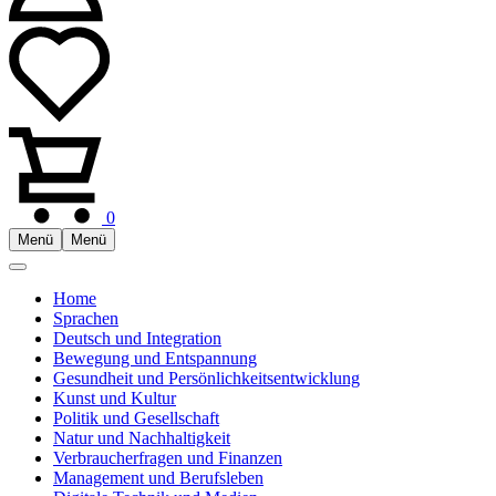
0
Menü
Menü
Home
Sprachen
Deutsch und Integration
Bewegung und Entspannung
Gesundheit und Persönlichkeitsentwicklung
Kunst und Kultur
Politik und Gesellschaft
Natur und Nachhaltigkeit
Verbraucherfragen und Finanzen
Management und Berufsleben