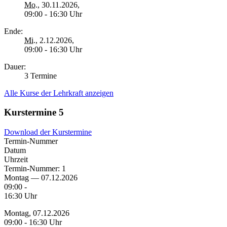
Mo.
, 30.11.2026,
09:00 - 16:30 Uhr
Ende:
Mi.
, 2.12.2026,
09:00 - 16:30 Uhr
Dauer:
3 Termine
Alle Kurse der Lehrkraft anzeigen
Kurstermine
5
Download der Kurstermine
Termin-Nummer
Datum
Uhrzeit
Termin-Nummer:
1
Montag — 07.12.2026
09:00 -
16:30 Uhr
Montag, 07.12.2026
09:00 - 16:30 Uhr