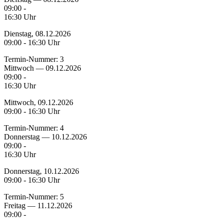
09:00 -
16:30 Uhr
Dienstag, 08.12.2026
09:00 - 16:30 Uhr
Termin-Nummer:
3
Mittwoch — 09.12.2026
09:00 -
16:30 Uhr
Mittwoch, 09.12.2026
09:00 - 16:30 Uhr
Termin-Nummer:
4
Donnerstag — 10.12.2026
09:00 -
16:30 Uhr
Donnerstag, 10.12.2026
09:00 - 16:30 Uhr
Termin-Nummer:
5
Freitag — 11.12.2026
09:00 -