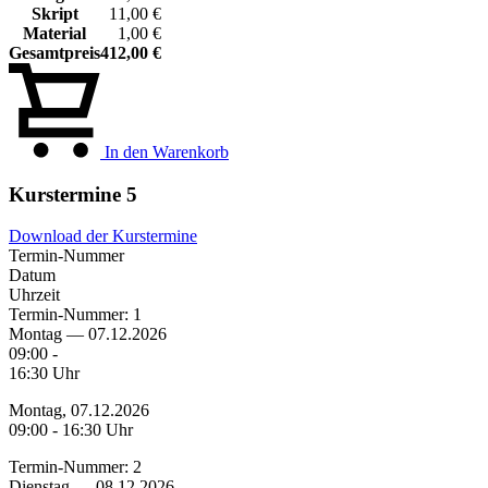
Skript
11,00 €
Material
1,00 €
Gesamtpreis
412,00 €
In den Warenkorb
Kurstermine
5
Download der Kurstermine
Termin-Nummer
Datum
Uhrzeit
Termin-Nummer:
1
Montag — 07.12.2026
09:00 -
16:30 Uhr
Montag, 07.12.2026
09:00 - 16:30 Uhr
Termin-Nummer:
2
Dienstag — 08.12.2026