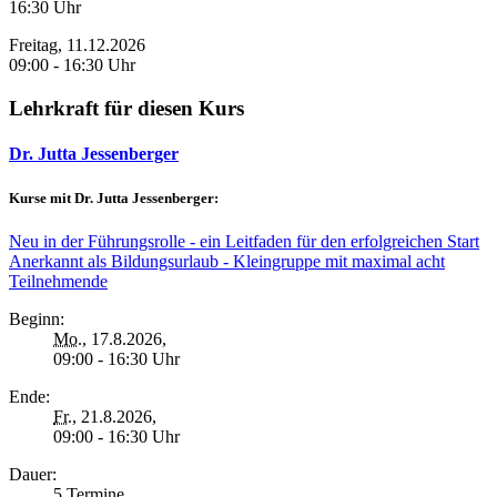
16:30 Uhr
Freitag, 11.12.2026
09:00 - 16:30 Uhr
Lehrkraft für diesen Kurs
Dr. Jutta Jessenberger
Kurse mit Dr. Jutta Jessenberger:
Neu in der Führungsrolle - ein Leitfaden für den erfolgreichen Start
Anerkannt als Bildungsurlaub - Kleingruppe mit maximal acht
Teilnehmende
Beginn:
Mo.
, 17.8.2026,
09:00 - 16:30 Uhr
Ende:
Fr.
, 21.8.2026,
09:00 - 16:30 Uhr
Dauer:
5 Termine