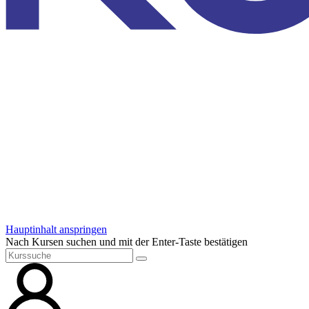
Hauptinhalt anspringen
Nach Kursen suchen und mit der Enter-Taste bestätigen