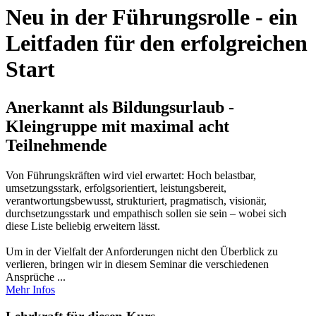
Neu in der Führungsrolle - ein
Leitfaden für den erfolgreichen
Start
Anerkannt als Bildungsurlaub -
Kleingruppe mit maximal acht
Teilnehmende
Von Führungskräften wird viel erwartet: Hoch belastbar,
umsetzungsstark, erfolgsorientiert, leistungsbereit,
verantwortungsbewusst, strukturiert, pragmatisch, visionär,
durchsetzungsstark und empathisch sollen sie sein – wobei sich
diese Liste beliebig erweitern lässt.
Um in der Vielfalt der Anforderungen nicht den Überblick zu
verlieren, bringen wir in diesem Seminar die verschiedenen
Ansprüche ...
Mehr Infos