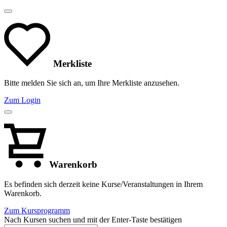
Merkliste
Bitte melden Sie sich an, um Ihre Merkliste anzusehen.
Zum Login
Warenkorb
Es befinden sich derzeit keine Kurse/Veranstaltungen in Ihrem
Warenkorb.
Zum Kursprogramm
Nach Kursen suchen und mit der Enter-Taste bestätigen