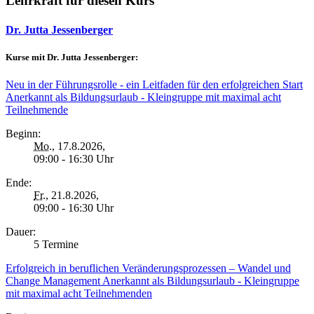
Lehrkraft für diesen Kurs
Dr. Jutta Jessenberger
Kurse mit Dr. Jutta Jessenberger:
Neu in der Führungsrolle - ein Leitfaden für den erfolgreichen Start
Anerkannt als Bildungsurlaub - Kleingruppe mit maximal acht
Teilnehmende
Beginn:
Mo.
, 17.8.2026,
09:00 - 16:30 Uhr
Ende:
Fr.
, 21.8.2026,
09:00 - 16:30 Uhr
Dauer:
5 Termine
Erfolgreich in beruflichen Veränderungsprozessen – Wandel und
Change Management Anerkannt als Bildungsurlaub - Kleingruppe
mit maximal acht Teilnehmenden