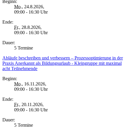
Beginn:
Mo.
, 24.8.2026,
09:00 - 16:30 Uhr
Ende:
Fr.
, 28.8.2026,
09:00 - 16:30 Uhr
Dauer:
5 Termine
Abläufe beschreiben und verbessern – Prozessoptimierung in der
Praxis Anerkannt als Bildungsurlaub - Kleingruppe mit maximal
acht Teilnehmende
Beginn:
Mo.
, 16.11.2026,
09:00 - 16:30 Uhr
Ende:
Fr.
, 20.11.2026,
09:00 - 16:30 Uhr
Dauer:
5 Termine