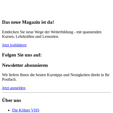
Bereit für Neues
Das neue Magazin ist da!
Entdecken Sie neue Wege der Weiterbildung - mit spannenden
Kursen, Lehrkräften und Lernorten.
Jetzt losblättern
Folgen Sie uns auf:
Newsletter abonnieren
Wir liefern Ihnen die besten Kurstipps und Neuigkeiten direkt in Ihr
Postfach.
Jetzt anmelden
Über uns
Die Kölner VHS