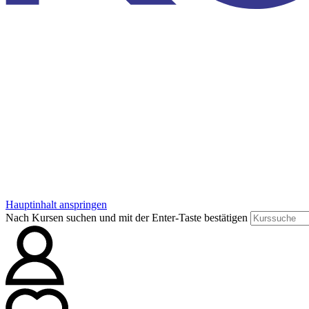
Hauptinhalt anspringen
Nach Kursen suchen und mit der Enter-Taste bestätigen