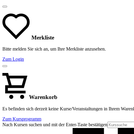
Merkliste
Bitte melden Sie sich an, um Ihre Merkliste anzusehen.
Zum Login
Warenkorb
Es befinden sich derzeit keine Kurse/Veranstaltungen in Ihrem Waren
Zum Kursprogramm
Nach Kursen suchen und mit der Enter-Taste bestätigen