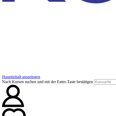
Hauptinhalt anspringen
Nach Kursen suchen und mit der Enter-Taste bestätigen