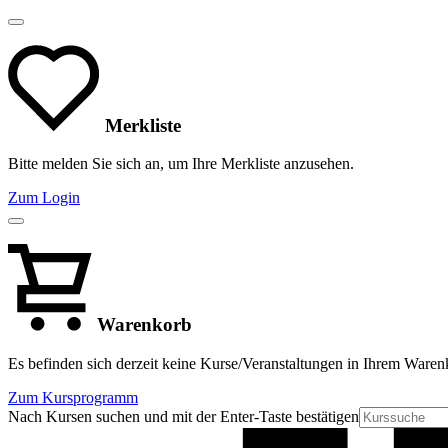
Merkliste
Bitte melden Sie sich an, um Ihre Merkliste anzusehen.
Zum Login
Warenkorb
Es befinden sich derzeit keine Kurse/Veranstaltungen in Ihrem Waren
Zum Kursprogramm
Nach Kursen suchen und mit der Enter-Taste bestätigen